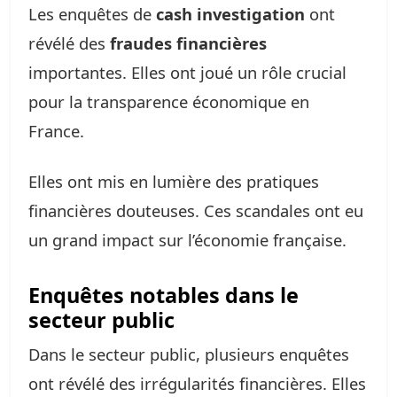
Les enquêtes de
cash investigation
ont
révélé des
fraudes financières
importantes. Elles ont joué un rôle crucial
pour la transparence économique en
France.
Elles ont mis en lumière des pratiques
financières douteuses. Ces scandales ont eu
un grand impact sur l’économie française.
Enquêtes notables dans le
secteur public
Dans le secteur public, plusieurs enquêtes
ont révélé des irrégularités financières. Elles