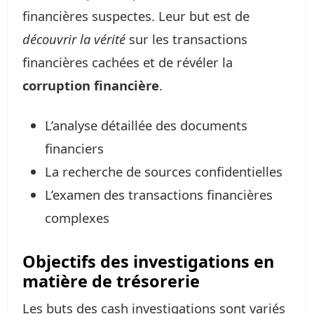
financières suspectes. Leur but est de
découvrir la vérité
sur les transactions
financières cachées et de révéler la
corruption financière
.
L’analyse détaillée des documents
financiers
La recherche de sources confidentielles
L’examen des transactions financières
complexes
Objectifs des investigations en
matière de trésorerie
Les buts des cash investigations sont variés