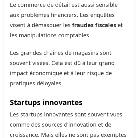
Le commerce de détail est aussi sensible
aux problèmes financiers. Les enquêtes
visent à démasquer les
fraudes fiscales
et
les manipulations comptables.
Les grandes chaînes de magasins sont
souvent visées. Cela est dû à leur grand
impact économique et à leur risque de
pratiques déloyales.
Startups innovantes
Les startups innovantes sont souvent vues
comme des sources d’innovation et de
croissance. Mais elles ne sont pas exemptes