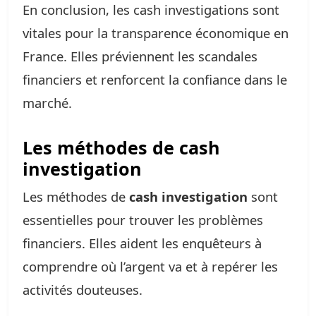
En conclusion, les cash investigations sont
vitales pour la transparence économique en
France. Elles préviennent les scandales
financiers et renforcent la confiance dans le
marché.
Les méthodes de cash
investigation
Les méthodes de
cash investigation
sont
essentielles pour trouver les problèmes
financiers. Elles aident les enquêteurs à
comprendre où l’argent va et à repérer les
activités douteuses.