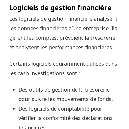
Logiciels de gestion financière
Les logiciels de gestion financière analysent
les données financières d’une entreprise. Ils
gèrent les comptes, prévoient la trésorerie
et analysent les performances financières.
Certains logiciels couramment utilisés dans
les cash investigations sont :
Des outils de gestion de la trésorerie
pour suivre les mouvements de fonds.
Des logiciels de comptabilité pour
vérifier la conformité des déclarations
financières.