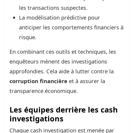
les transactions suspectes.
La modélisation prédictive pour
anticiper les comportements financiers à
risque.
En combinant ces outils et techniques, les
enquêteurs mènent des investigations
approfondies. Cela aide à lutter contre la
corruption financière
et à assurer la
transparence économique.
Les équipes derrière les cash
investigations
Chaque cash investigation est menée par