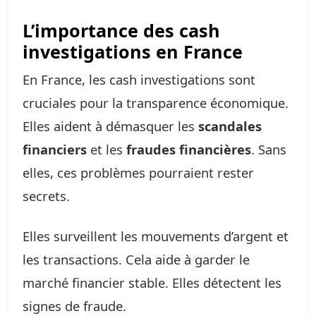
L’importance des cash
investigations en France
En France, les cash investigations sont
cruciales pour la transparence économique.
Elles aident à démasquer les
scandales
financiers
et les
fraudes financières
. Sans
elles, ces problèmes pourraient rester
secrets.
Elles surveillent les mouvements d’argent et
les transactions. Cela aide à garder le
marché financier stable. Elles détectent les
signes de fraude.