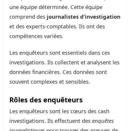
une équipe déterminée. Cette équipe
comprend des
journalistes d’investigation
et des experts-comptables. Ils ont des
compétences variées.
Les enquêteurs sont essentiels dans ces
investigations. Ils collectent et analysent les
données financières. Ces données sont
souvent complexes et sensibles.
Rôles des enquêteurs
Les enquêteurs sont les cœurs des cash
investigations. Ils effectuent des
enquêtes
journalistiques
pour trouver des preuves de