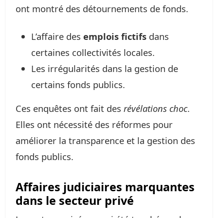
ont montré des détournements de fonds.
L’affaire des
emplois fictifs
dans
certaines collectivités locales.
Les irrégularités dans la gestion de
certains fonds publics.
Ces enquêtes ont fait des
révélations choc
.
Elles ont nécessité des réformes pour
améliorer la transparence et la gestion des
fonds publics.
Affaires judiciaires marquantes
dans le secteur privé