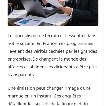
Le journalisme de terrain est essentiel dans
notre société. En France, ces programmes
révèlent des vérités cachées par les grandes
entreprises. Ils changent le monde des
affaires et obligent les dirigeants à être plus
transparents.
Une émission peut changer l’image d’une
marque en un instant. Ces enquêtes
détaillent les secrets de la finance et du