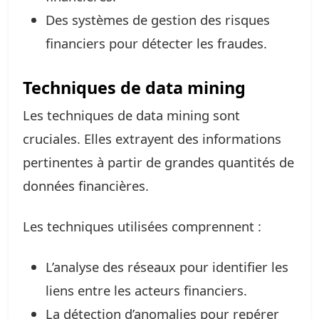
Des systèmes de gestion des risques
financiers pour détecter les fraudes.
Techniques de data mining
Les techniques de data mining sont
cruciales. Elles extrayent des informations
pertinentes à partir de grandes quantités de
données financières.
Les techniques utilisées comprennent :
L’analyse des réseaux pour identifier les
liens entre les acteurs financiers.
La détection d’anomalies pour repérer