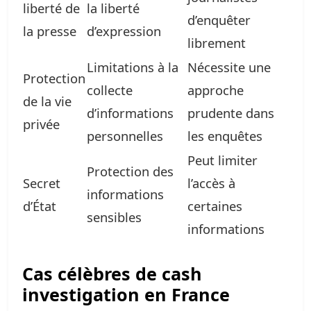
liberté de
la liberté
d’enquêter
la presse
d’expression
librement
Limitations à la
Nécessite une
Protection
collecte
approche
de la vie
d’informations
prudente dans
privée
personnelles
les enquêtes
Peut limiter
Protection des
Secret
l’accès à
informations
d’État
certaines
sensibles
informations
Cas célèbres de cash
investigation en France