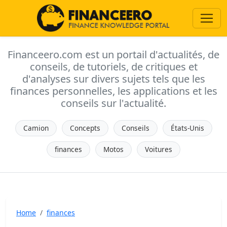
Financeero.com est un portail d'actualités, de
conseils, de tutoriels, de critiques et
d'analyses sur divers sujets tels que les
finances personnelles, les applications et les
conseils sur l'actualité.
Camion
Concepts
Conseils
États-Unis
finances
Motos
Voitures
Home
finances