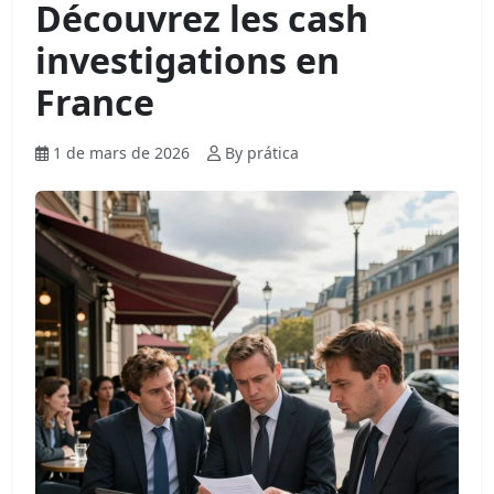
Découvrez les cash
investigations en
France
1 de mars de 2026
By prática