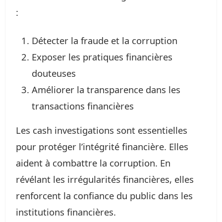
:
Détecter la fraude et la corruption
Exposer les pratiques financières
douteuses
Améliorer la transparence dans les
transactions financières
Les cash investigations sont essentielles
pour protéger l’intégrité financière. Elles
aident à combattre la corruption. En
révélant les irrégularités financières, elles
renforcent la confiance du public dans les
institutions financières.