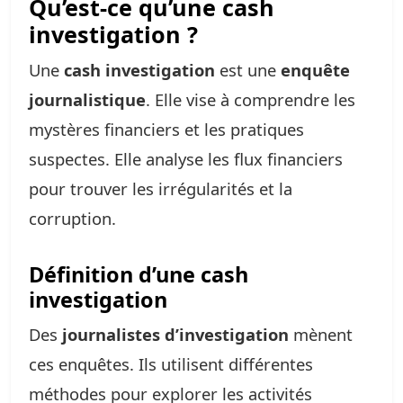
Qu’est-ce qu’une cash
investigation ?
Une
cash investigation
est une
enquête
journalistique
. Elle vise à comprendre les
mystères financiers et les pratiques
suspectes. Elle analyse les flux financiers
pour trouver les irrégularités et la
corruption.
Définition d’une cash
investigation
Des
journalistes d’investigation
mènent
ces enquêtes. Ils utilisent différentes
méthodes pour explorer les activités