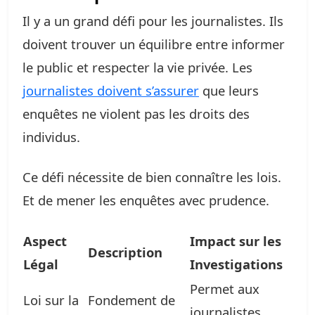
Il y a un grand défi pour les journalistes. Ils
doivent trouver un équilibre entre informer
le public et respecter la vie privée. Les
journalistes doivent s’assurer
que leurs
enquêtes ne violent pas les droits des
individus.
Ce défi nécessite de bien connaître les lois.
Et de mener les enquêtes avec prudence.
Aspect
Impact sur les
Description
Légal
Investigations
Permet aux
Loi sur la
Fondement de
journalistes