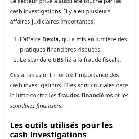
Le secteur privé a aussi été touché par les
cash investigations. Il y a eu plusieurs
affaires judiciaires importantes.
L’affaire
Dexia
, qui a mis en lumière des
pratiques financières risquées.
Le scandale
UBS
lié à la fraude fiscale.
Ces affaires ont montré l’importance des
cash investigations. Elles sont cruciales dans
la lutte contre les
fraudes financières
et les
scandales financiers
.
Les outils utilisés pour les
cash investigations