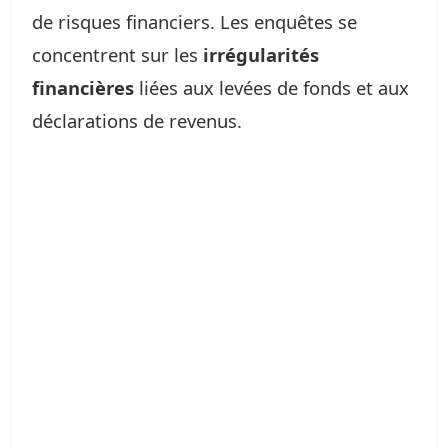
de risques financiers. Les enquêtes se
concentrent sur les
irrégularités
financières
liées aux levées de fonds et aux
déclarations de revenus.