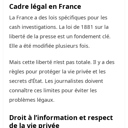
Cadre légal en France
La France a des lois spécifiques pour les
cash investigations. La loi de 1881 sur la
liberté de la presse est un fondement clé.
Elle a été modifiée plusieurs fois.
Mais cette liberté n’est pas totale. Il y a des
règles pour protéger la vie privée et les
secrets d’État. Les journalistes doivent
connaître ces limites pour éviter les
problèmes légaux.
Droit à l’information et respect
de la vie privée