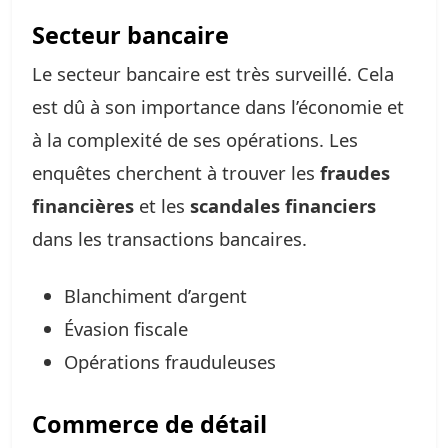
Secteur bancaire
Le secteur bancaire est très surveillé. Cela
est dû à son importance dans l’économie et
à la complexité de ses opérations. Les
enquêtes cherchent à trouver les
fraudes
financières
et les
scandales financiers
dans les transactions bancaires.
Blanchiment d’argent
Évasion fiscale
Opérations frauduleuses
Commerce de détail