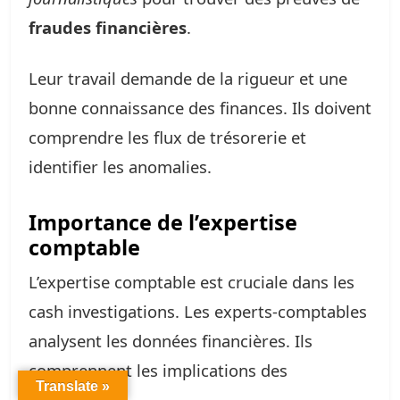
fraudes financières
.
Leur travail demande de la rigueur et une
bonne connaissance des finances. Ils doivent
comprendre les flux de trésorerie et
identifier les anomalies.
Importance de l’expertise
comptable
L’expertise comptable est cruciale dans les
cash investigations. Les experts-comptables
analysent les données financières. Ils
comprennent les implications des
Translate »
transactions.