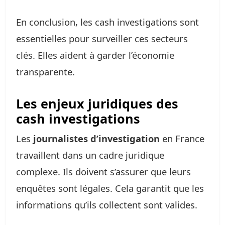
En conclusion, les cash investigations sont
essentielles pour surveiller ces secteurs
clés. Elles aident à garder l’économie
transparente.
Les enjeux juridiques des
cash investigations
Les
journalistes d’investigation
en France
travaillent dans un cadre juridique
complexe. Ils doivent s’assurer que leurs
enquêtes sont légales. Cela garantit que les
informations qu’ils collectent sont valides.