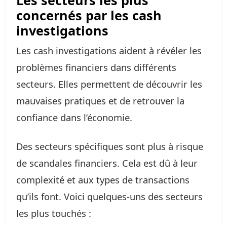
Les secteurs les plus
concernés par les cash
investigations
Les cash investigations aident à révéler les
problèmes financiers dans différents
secteurs. Elles permettent de découvrir les
mauvaises pratiques et de retrouver la
confiance dans l’économie.
Des secteurs spécifiques sont plus à risque
de scandales financiers. Cela est dû à leur
complexité et aux types de transactions
qu’ils font. Voici quelques-uns des secteurs
les plus touchés :