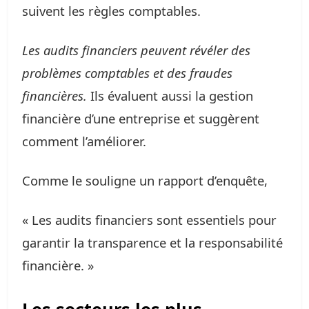
suivent les règles comptables.
Les audits financiers peuvent révéler des
problèmes comptables et des fraudes
financières.
Ils évaluent aussi la gestion
financière d’une entreprise et suggèrent
comment l’améliorer.
Comme le souligne un rapport d’enquête,
« Les audits financiers sont essentiels pour
garantir la transparence et la responsabilité
financière. »