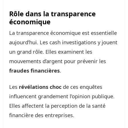
Rôle dans la transparence
économique
La transparence économique est essentielle
aujourd’hui. Les cash investigations y jouent
un grand rôle. Elles examinent les
mouvements d’argent pour prévenir les
fraudes financières
.
Les
révélations choc
de ces enquêtes
influencent grandement l’opinion publique.
Elles affectent la perception de la santé
financière des entreprises.