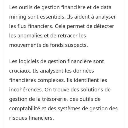
Les outils de gestion financière et de data
mining sont essentiels. Ils aident à analyser
les flux financiers. Cela permet de détecter
les anomalies et de retracer les
mouvements de fonds suspects.
Les logiciels de gestion financière sont
cruciaux. Ils analysent les données
financières complexes. Ils identifient les
incohérences. On trouve des solutions de
gestion de la trésorerie, des outils de
comptabilité et des systèmes de gestion des
risques financiers.