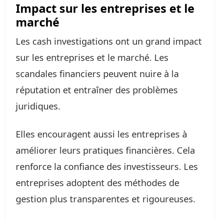
Impact sur les entreprises et le
marché
Les cash investigations ont un grand impact
sur les entreprises et le marché. Les
scandales financiers peuvent nuire à la
réputation et entraîner des problèmes
juridiques.
Elles encouragent aussi les entreprises à
améliorer leurs pratiques financières. Cela
renforce la confiance des investisseurs. Les
entreprises adoptent des méthodes de
gestion plus transparentes et rigoureuses.