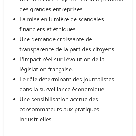
des grandes entreprises.
La mise en lumière de scandales
financiers et éthiques.
Une demande croissante de
transparence de la part des citoyens.
L’impact réel sur l’évolution de la
législation française.
Le rôle déterminant des journalistes
dans la surveillance économique.
Une sensibilisation accrue des
consommateurs aux pratiques
industrielles.