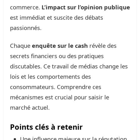
commerce.
L’impact sur l’opinion publique
est immédiat et suscite des débats
passionnés.
Chaque
enquête sur le cash
révèle des
secrets financiers ou des pratiques
discutables. Ce travail de médias change les
lois et les comportements des
consommateurs. Comprendre ces
mécanismes est crucial pour saisir le
marché actuel.
Points clés à retenir
Une influence majeure sur la réputation