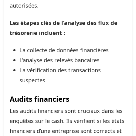
autorisées.
Les étapes clés de l’analyse des flux de
trésorerie incluent :
La collecte de données financières
L’analyse des relevés bancaires
La vérification des transactions
suspectes
Audits financiers
Les audits financiers sont cruciaux dans les
enquêtes sur le cash. Ils vérifient si les états
financiers d’une entreprise sont corrects et