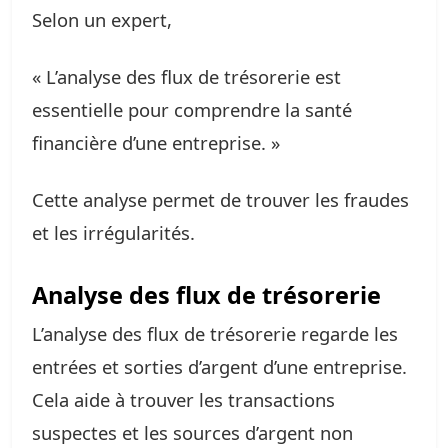
Selon un expert,
« L’analyse des flux de trésorerie est
essentielle pour comprendre la santé
financière d’une entreprise. »
Cette analyse permet de trouver les fraudes
et les irrégularités.
Analyse des flux de trésorerie
L’analyse des flux de trésorerie regarde les
entrées et sorties d’argent d’une entreprise.
Cela aide à trouver les transactions
suspectes et les sources d’argent non