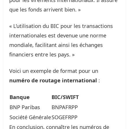
que les fonds arrivent bien. »
« L’utilisation du BIC pour les transactions
internationales est devenue une norme
mondiale, facilitant ainsi les échanges
financiers entre les pays. »
Voici un exemple de format pour un
numéro de routage international
:
Banque
BIC/SWIFT
BNP Paribas
BNPAFRPP
Société Générale
SOGEFRPP
En conclusion, connaître les numéros de