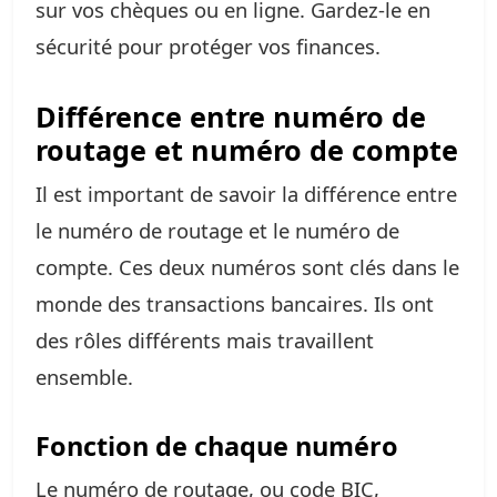
sur vos chèques ou en ligne. Gardez-le en
sécurité pour protéger vos finances.
Différence entre numéro de
routage et numéro de compte
Il est important de savoir la différence entre
le numéro de routage et le numéro de
compte. Ces deux numéros sont clés dans le
monde des transactions bancaires. Ils ont
des rôles différents mais travaillent
ensemble.
Fonction de chaque numéro
Le numéro de routage, ou code BIC,