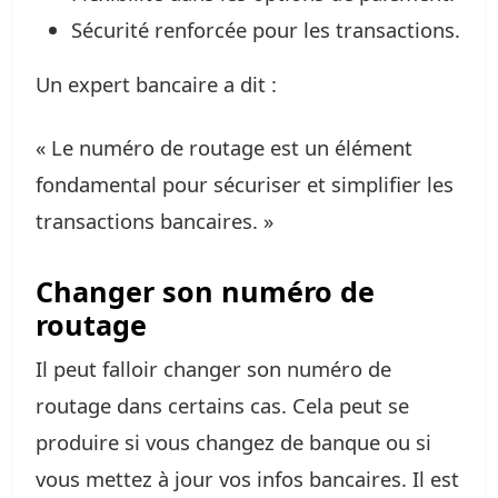
Sécurité renforcée pour les transactions.
Un expert bancaire a dit :
« Le numéro de routage est un élément
fondamental pour sécuriser et simplifier les
transactions bancaires. »
Changer son numéro de
routage
Il peut falloir changer son numéro de
routage dans certains cas. Cela peut se
produire si vous changez de banque ou si
vous mettez à jour vos infos bancaires. Il est