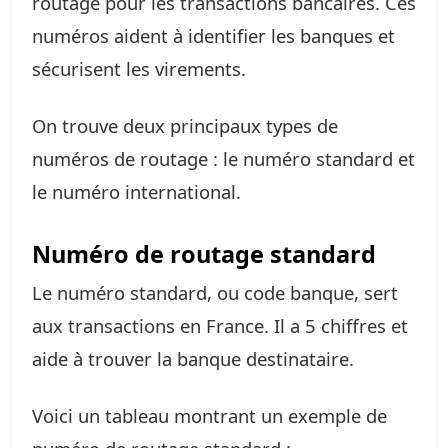
routage pour les transactions bancaires. Ces
numéros aident à identifier les banques et
sécurisent les virements.
On trouve deux principaux types de
numéros de routage : le numéro standard et
le numéro international.
Numéro de routage standard
Le numéro standard, ou code banque, sert
aux transactions en France. Il a 5 chiffres et
aide à trouver la banque destinataire.
Voici un tableau montrant un exemple de