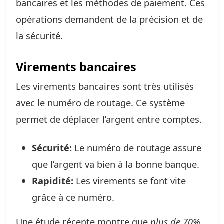
bancaires et les méthodes de paiement. Ces
opérations demandent de la précision et de
la sécurité.
Virements bancaires
Les virements bancaires sont très utilisés
avec le numéro de routage. Ce système
permet de déplacer l’argent entre comptes.
Sécurité:
Le numéro de routage assure
que l’argent va bien à la bonne banque.
Rapidité:
Les virements se font vite
grâce à ce numéro.
Une étude récente montre que
plus de 70%