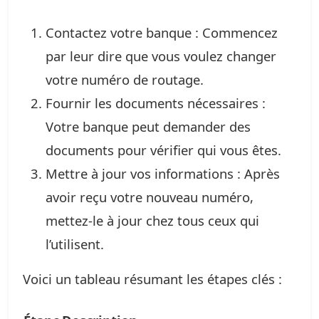
Contactez votre banque : Commencez
par leur dire que vous voulez changer
votre numéro de routage.
Fournir les documents nécessaires :
Votre banque peut demander des
documents pour vérifier qui vous êtes.
Mettre à jour vos informations : Après
avoir reçu votre nouveau numéro,
mettez-le à jour chez tous ceux qui
l’utilisent.
Voici un tableau résumant les étapes clés :