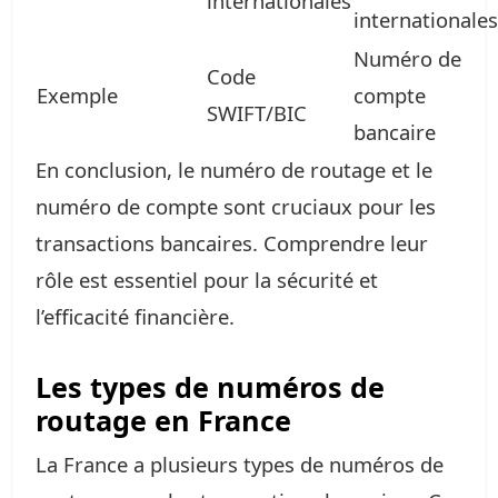
internationales
internationales
Numéro de
Code
Exemple
compte
SWIFT/BIC
bancaire
En conclusion, le numéro de routage et le
numéro de compte sont cruciaux pour les
transactions bancaires. Comprendre leur
rôle est essentiel pour la sécurité et
l’efficacité financière.
Les types de numéros de
routage en France
La France a plusieurs types de numéros de