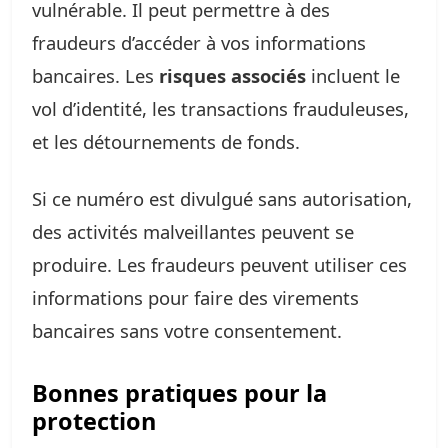
vulnérable. Il peut permettre à des
fraudeurs d’accéder à vos informations
bancaires. Les
risques associés
incluent le
vol d’identité, les transactions frauduleuses,
et les détournements de fonds.
Si ce numéro est divulgué sans autorisation,
des activités malveillantes peuvent se
produire. Les fraudeurs peuvent utiliser ces
informations pour faire des virements
bancaires sans votre consentement.
Bonnes pratiques pour la
protection