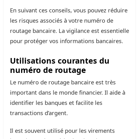
En suivant ces conseils, vous pouvez réduire
les risques associés à votre numéro de
routage bancaire. La vigilance est essentielle
pour protéger vos informations bancaires.
Utilisations courantes du
numéro de routage
Le numéro de routage bancaire est très
important dans le monde financier. Il aide à
identifier les banques et facilite les
transactions d’argent.
Il est souvent utilisé pour les virements