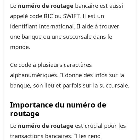
Le
numéro de routage
bancaire est aussi
appelé code BIC ou SWIFT. Il est un
identifiant international. Il aide à trouver
une banque ou une succursale dans le
monde.
Ce code a plusieurs caractères
alphanumériques. Il donne des infos sur la
banque, son lieu et parfois sur la succursale.
Importance du numéro de
routage
Le
numéro de routage
est crucial pour les
transactions bancaires. Il les rend