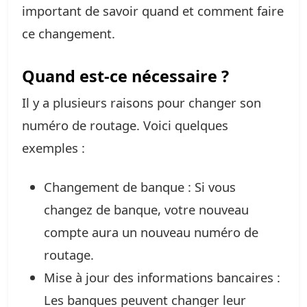
important de savoir quand et comment faire
ce changement.
Quand est-ce nécessaire ?
Il y a plusieurs raisons pour changer son
numéro de routage. Voici quelques
exemples :
Changement de banque : Si vous
changez de banque, votre nouveau
compte aura un nouveau numéro de
routage.
Mise à jour des informations bancaires :
Les banques peuvent changer leur