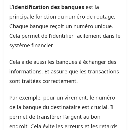
L’
identification des banques
est la
principale fonction du numéro de routage.
Chaque banque reçoit un numéro unique.
Cela permet de l’identifier facilement dans le
système financier.
Cela aide aussi les banques à échanger des
informations. Et assure que les transactions
sont traitées correctement.
Par exemple, pour un virement, le numéro
de la banque du destinataire est crucial. Il
permet de transférer l’argent au bon
endroit. Cela évite les erreurs et les retards.