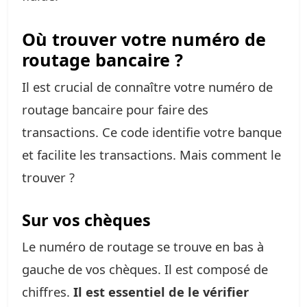
Où trouver votre numéro de
routage bancaire ?
Il est crucial de connaître votre numéro de
routage bancaire pour faire des
transactions. Ce code identifie votre banque
et facilite les transactions. Mais comment le
trouver ?
Sur vos chèques
Le numéro de routage se trouve en bas à
gauche de vos chèques. Il est composé de
chiffres.
Il est essentiel de le vérifier