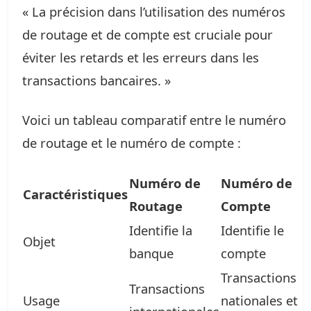
« La précision dans l’utilisation des numéros
de routage et de compte est cruciale pour
éviter les retards et les erreurs dans les
transactions bancaires. »
Voici un tableau comparatif entre le numéro
de routage et le numéro de compte :
Numéro de
Numéro de
Caractéristiques
Routage
Compte
Identifie la
Identifie le
Objet
banque
compte
Transactions
Transactions
Usage
nationales et