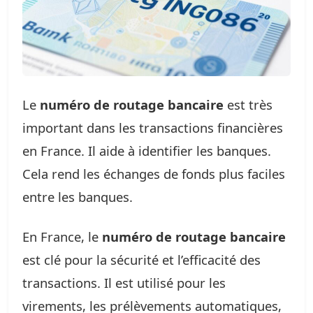
Le
numéro de routage bancaire
est très
important dans les transactions financières
en France. Il aide à identifier les banques.
Cela rend les échanges de fonds plus faciles
entre les banques.
En France, le
numéro de routage bancaire
est clé pour la sécurité et l’efficacité des
transactions. Il est utilisé pour les
virements, les prélèvements automatiques,