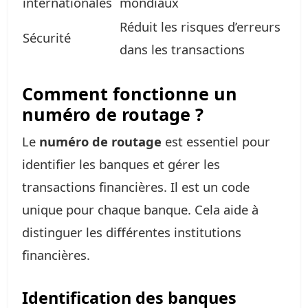
internationales
mondiaux
Réduit les risques d’erreurs
Sécurité
dans les transactions
Comment fonctionne un
numéro de routage ?
Le
numéro de routage
est essentiel pour
identifier les banques et gérer les
transactions financières. Il est un code
unique pour chaque banque. Cela aide à
distinguer les différentes institutions
financières.
Identification des banques