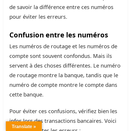
de savoir la différence entre ces numéros
pour éviter les erreurs.
Confusion entre les numéros
Les numéros de routage et les numéros de
compte sont souvent confondus. Mais ils
servent à des choses différentes. Le numéro
de routage montre la banque, tandis que le
numéro de compte montre le compte dans
cette banque.
Pour éviter ces confusions, vérifiez bien les
infos lors des transactions bancaires. Voici
Translate »
comment éviter les erreurs :