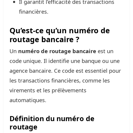
Il garantit l’efficacité des transactions
financières.
Qu’est-ce qu’un numéro de
routage bancaire ?
Un
numéro de routage bancaire
est un
code unique. Il identifie une banque ou une
agence bancaire. Ce code est essentiel pour
les transactions financières, comme les
virements et les prélèvements
automatiques.
Définition du numéro de
routage