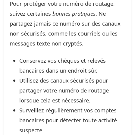
Pour protéger votre numéro de routage,
suivez certaines
bonnes pratiques
. Ne
partagez jamais ce numéro sur des canaux
non sécurisés, comme les courriels ou les
messages texte non cryptés.
Conservez vos chèques et relevés
bancaires dans un endroit sûr.
Utilisez des canaux sécurisés pour
partager votre numéro de routage
lorsque cela est nécessaire.
Surveillez régulièrement vos comptes
bancaires pour détecter toute activité
suspecte.