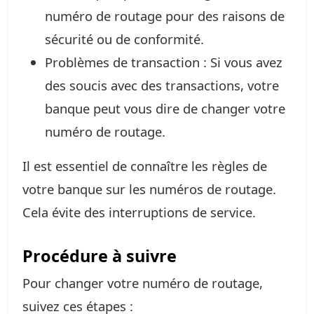
numéro de routage pour des raisons de
sécurité ou de conformité.
Problèmes de transaction : Si vous avez
des soucis avec des transactions, votre
banque peut vous dire de changer votre
numéro de routage.
Il est essentiel de connaître les règles de
votre banque sur les numéros de routage.
Cela évite des interruptions de service.
Procédure à suivre
Pour changer votre numéro de routage,
suivez ces étapes :