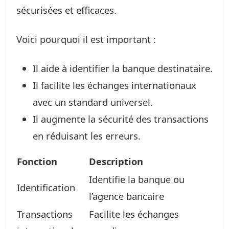
sécurisées et efficaces.
Voici pourquoi il est important :
Il aide à identifier la banque destinataire.
Il facilite les échanges internationaux
avec un standard universel.
Il augmente la sécurité des transactions
en réduisant les erreurs.
Fonction
Description
Identifie la banque ou
Identification
l’agence bancaire
Transactions
Facilite les échanges