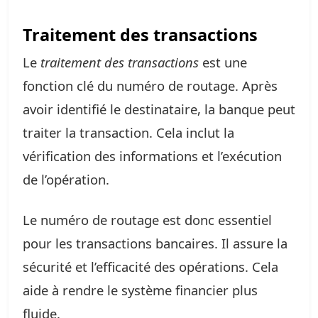
Traitement des transactions
Le
traitement des transactions
est une
fonction clé du numéro de routage. Après
avoir identifié le destinataire, la banque peut
traiter la transaction. Cela inclut la
vérification des informations et l’exécution
de l’opération.
Le numéro de routage est donc essentiel
pour les transactions bancaires. Il assure la
sécurité et l’efficacité des opérations. Cela
aide à rendre le système financier plus
fluide.