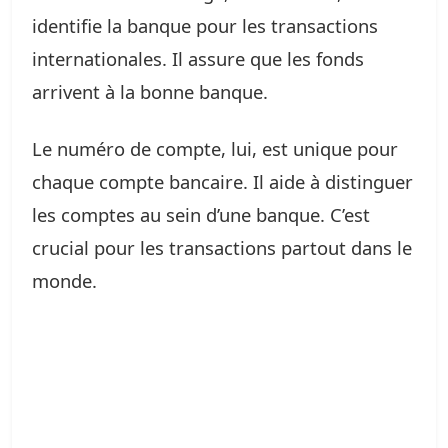
identifie la banque pour les transactions
internationales. Il assure que les fonds
arrivent à la bonne banque.
Le numéro de compte, lui, est unique pour
chaque compte bancaire. Il aide à distinguer
les comptes au sein d’une banque. C’est
crucial pour les transactions partout dans le
monde.