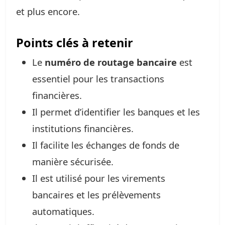
et plus encore.
Points clés à retenir
Le
numéro de routage bancaire
est
essentiel pour les transactions
financières.
Il permet d’identifier les banques et les
institutions financières.
Il facilite les échanges de fonds de
manière sécurisée.
Il est utilisé pour les virements
bancaires et les prélèvements
automatiques.