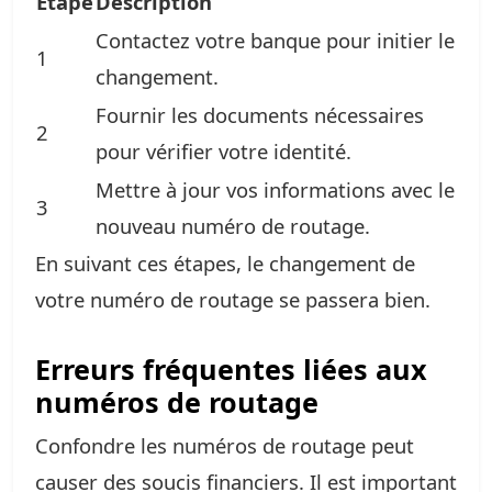
Étape
Description
Contactez votre banque pour initier le
1
changement.
Fournir les documents nécessaires
2
pour vérifier votre identité.
Mettre à jour vos informations avec le
3
nouveau numéro de routage.
En suivant ces étapes, le changement de
votre numéro de routage se passera bien.
Erreurs fréquentes liées aux
numéros de routage
Confondre les numéros de routage peut
causer des soucis financiers. Il est important