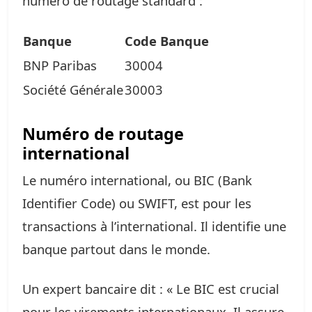
numéro de routage standard :
Banque
Code Banque
BNP Paribas
30004
Société Générale
30003
Numéro de routage
international
Le numéro international, ou BIC (Bank
Identifier Code) ou SWIFT, est pour les
transactions à l’international. Il identifie une
banque partout dans le monde.
Un expert bancaire dit : « Le BIC est crucial
pour les virements internationaux. Il assure