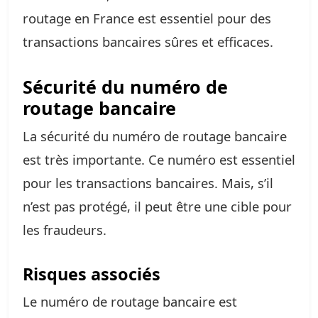
routage en France est essentiel pour des
transactions bancaires sûres et efficaces.
Sécurité du numéro de
routage bancaire
La sécurité du numéro de routage bancaire
est très importante. Ce numéro est essentiel
pour les transactions bancaires. Mais, s’il
n’est pas protégé, il peut être une cible pour
les fraudeurs.
Risques associés
Le numéro de routage bancaire est