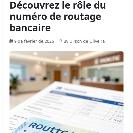
Découvrez le rôle du
numéro de routage
bancaire
9 de février de 2026
By Dilson de Oliveira