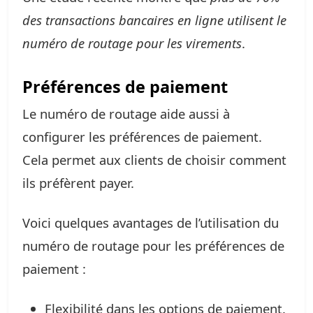
des transactions bancaires en ligne utilisent le
numéro de routage pour les virements
.
Préférences de paiement
Le numéro de routage aide aussi à
configurer les préférences de paiement.
Cela permet aux clients de choisir comment
ils préfèrent payer.
Voici quelques avantages de l’utilisation du
numéro de routage pour les préférences de
paiement :
Flexibilité dans les options de paiement.