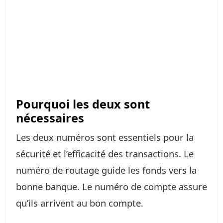
Pourquoi les deux sont
nécessaires
Les deux numéros sont essentiels pour la
sécurité et l’efficacité des transactions. Le
numéro de routage guide les fonds vers la
bonne banque. Le numéro de compte assure
qu’ils arrivent au bon compte.