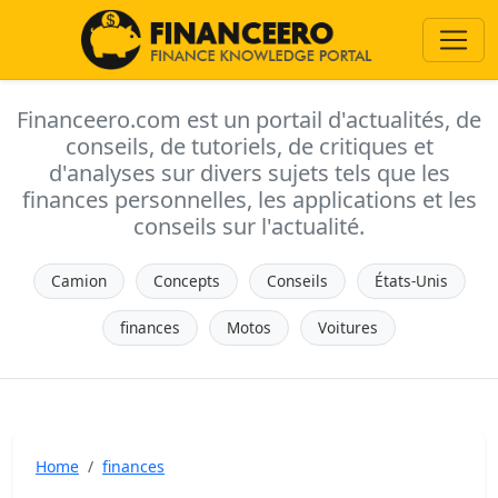
Financeero.com est un portail d'actualités, de
conseils, de tutoriels, de critiques et
d'analyses sur divers sujets tels que les
finances personnelles, les applications et les
conseils sur l'actualité.
Camion
Concepts
Conseils
États-Unis
finances
Motos
Voitures
Home
finances