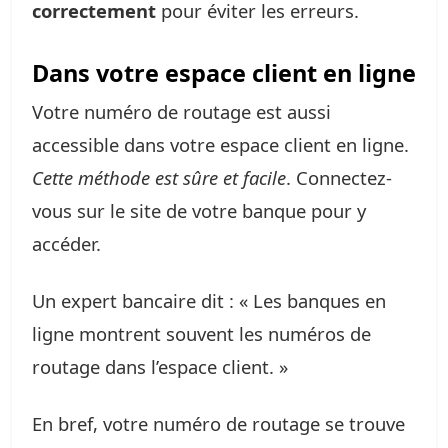
correctement
pour éviter les erreurs.
Dans votre espace client en ligne
Votre numéro de routage est aussi
accessible dans votre espace client en ligne.
Cette méthode est sûre et facile
. Connectez-
vous sur le site de votre banque pour y
accéder.
Un expert bancaire dit : « Les banques en
ligne montrent souvent les numéros de
routage dans l’espace client. »
En bref, votre numéro de routage se trouve