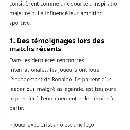
considèrent comme une source d’inspiration
majeure qui a influencé leur ambition
sportive.
1. Des témoignages lors des
matchs récents
Dans les dernières rencontres
internationales, les joueurs ont loué
l’engagement de Ronaldo. Ils parlent d’un
leader qui, malgré sa légende, est toujours
le premier à l’entraînement et le dernier à
partir.
« Jouer avec Cristiano est une leçon