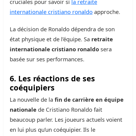
cruciales pour savoir si
la retraite
internationale cristiano ronaldo
approche.
La décision de Ronaldo dépendra de son
état physique et de l’équipe. Sa
retraite
internationale cristiano ronaldo
sera
basée sur ses performances.
6. Les réactions de ses
coéquipiers
La nouvelle de la
fin de carrière en équipe
nationale
de Cristiano Ronaldo fait
beaucoup parler. Les joueurs actuels voient
en lui plus qu’un coéquipier. Ils le