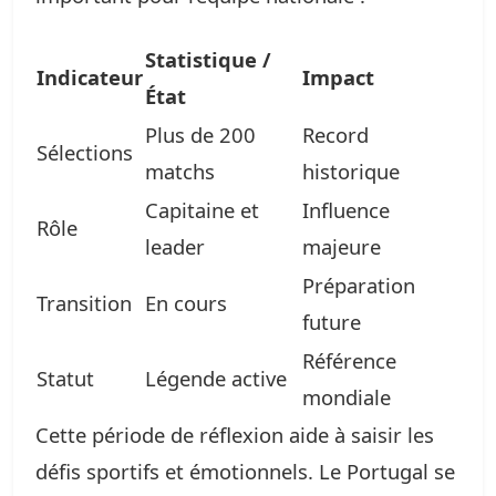
Statistique /
Indicateur
Impact
État
Plus de 200
Record
Sélections
matchs
historique
Capitaine et
Influence
Rôle
leader
majeure
Préparation
Transition
En cours
future
Référence
Statut
Légende active
mondiale
Cette période de réflexion aide à saisir les
défis sportifs et émotionnels. Le Portugal se