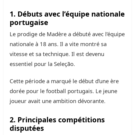
1. Débuts avec l’équipe nationale
portugaise
Le prodige de Madère a débuté avec l’équipe
nationale à 18 ans. Il a vite montré sa
vitesse et sa technique. Il est devenu
essentiel pour la Seleção.
Cette période a marqué le début d’une ère
dorée pour le football portugais. Le jeune
joueur avait une ambition dévorante.
2. Principales compétitions
disputées