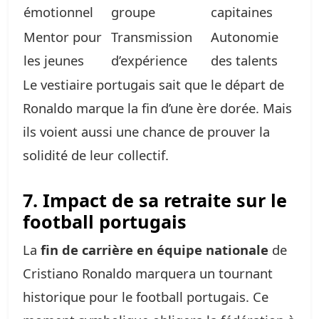
émotionnel
groupe
capitaines
Mentor pour
Transmission
Autonomie
les jeunes
d’expérience
des talents
Le vestiaire portugais sait que le départ de
Ronaldo marque la fin d’une ère dorée. Mais
ils voient aussi une chance de prouver la
solidité de leur collectif.
7. Impact de sa retraite sur le
football portugais
La
fin de carrière en équipe nationale
de
Cristiano Ronaldo marquera un tournant
historique pour le football portugais. Ce