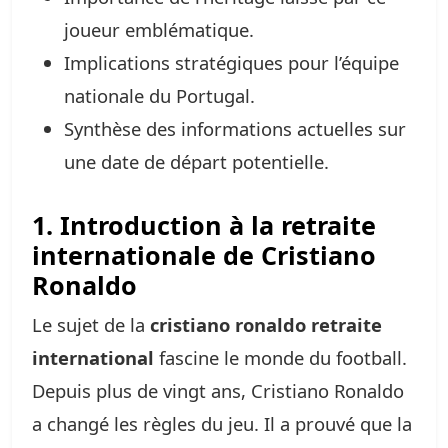
joueur emblématique.
Implications stratégiques pour l’équipe
nationale du Portugal.
Synthèse des informations actuelles sur
une date de départ potentielle.
1. Introduction à la retraite
internationale de Cristiano
Ronaldo
Le sujet de la
cristiano ronaldo retraite
international
fascine le monde du football.
Depuis plus de vingt ans, Cristiano Ronaldo
a changé les règles du jeu. Il a prouvé que la