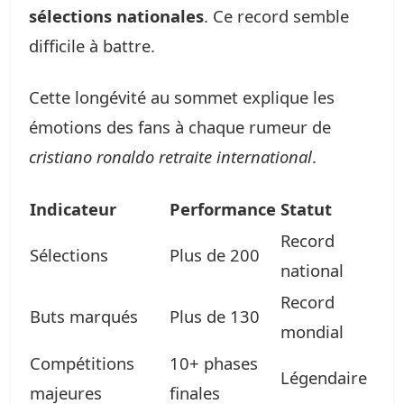
sélections nationales
. Ce record semble
difficile à battre.
Cette longévité au sommet explique les
émotions des fans à chaque rumeur de
cristiano ronaldo retraite international
.
Indicateur
Performance
Statut
Record
Sélections
Plus de 200
national
Record
Buts marqués
Plus de 130
mondial
Compétitions
10+ phases
Légendaire
majeures
finales