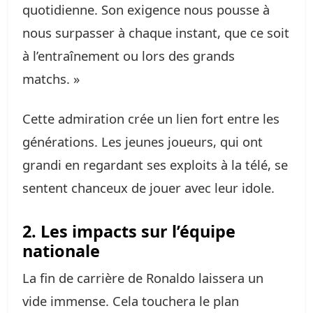
quotidienne. Son exigence nous pousse à
nous surpasser à chaque instant, que ce soit
à l’entraînement ou lors des grands
matchs. »
Cette admiration crée un lien fort entre les
générations. Les jeunes joueurs, qui ont
grandi en regardant ses exploits à la télé, se
sentent chanceux de jouer avec leur idole.
2. Les impacts sur l’équipe
nationale
La fin de carrière de Ronaldo laissera un
vide immense. Cela touchera le plan