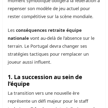
moment symbolique obligera la fédération à
repenser son modèle de jeu actuel pour
rester compétitive sur la scène mondiale.
Les
conséquences retraite équipe
nationale
vont au-delà de l’absence sur le
terrain. Le Portugal devra changer ses
stratégies tactiques pour remplacer un
joueur aussi influent.
1. La succession au sein de
l’équipe
La transition vers une nouvelle ère
représente un défi majeur pour le staff