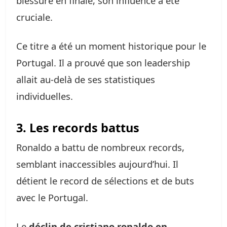
blessure en finale, son influence a été
cruciale.
Ce titre a été un moment historique pour le
Portugal. Il a prouvé que son leadership
allait au-delà de ses statistiques
individuelles.
3. Les records battus
Ronaldo a battu de nombreux records,
semblant inaccessibles aujourd’hui. Il
détient le record de sélections et de buts
avec le Portugal.
Le
déclin de cristiano ronaldo en