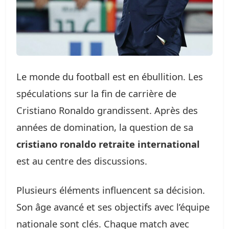
Le monde du football est en ébullition. Les
spéculations sur la fin de carrière de
Cristiano Ronaldo grandissent. Après des
années de domination, la question de sa
cristiano ronaldo retraite international
est au centre des discussions.
Plusieurs éléments influencent sa décision.
Son âge avancé et ses objectifs avec l’équipe
nationale sont clés. Chaque match avec