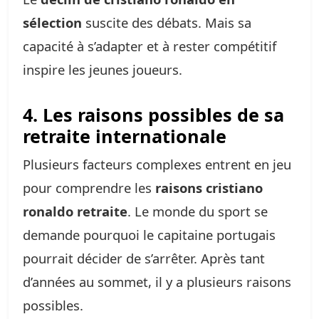
sélection
suscite des débats. Mais sa
capacité à s’adapter et à rester compétitif
inspire les jeunes joueurs.
4. Les raisons possibles de sa
retraite internationale
Plusieurs facteurs complexes entrent en jeu
pour comprendre les
raisons cristiano
ronaldo retraite
. Le monde du sport se
demande pourquoi le capitaine portugais
pourrait décider de s’arrêter. Après tant
d’années au sommet, il y a plusieurs raisons
possibles.