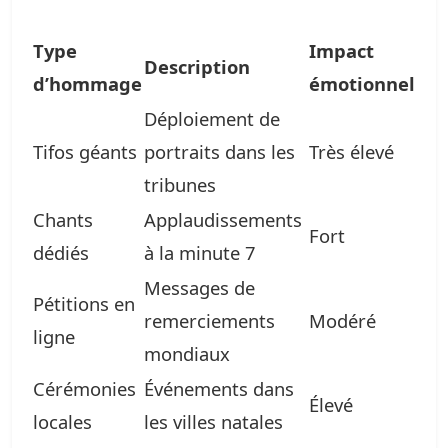
Type
Impact
Description
d’hommage
émotionnel
Déploiement de
Tifos géants
portraits dans les
Très élevé
tribunes
Chants
Applaudissements
Fort
dédiés
à la minute 7
Messages de
Pétitions en
remerciements
Modéré
ligne
mondiaux
Cérémonies
Événements dans
Élevé
locales
les villes natales