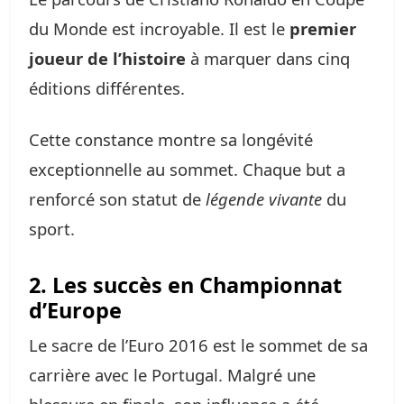
du Monde est incroyable. Il est le
premier
joueur de l’histoire
à marquer dans cinq
éditions différentes.
Cette constance montre sa longévité
exceptionnelle au sommet. Chaque but a
renforcé son statut de
légende vivante
du
sport.
2. Les succès en Championnat
d’Europe
Le sacre de l’Euro 2016 est le sommet de sa
carrière avec le Portugal. Malgré une