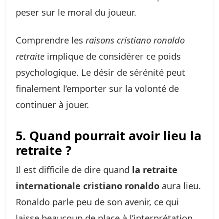
peser sur le moral du joueur.
Comprendre les
raisons cristiano ronaldo
retraite
implique de considérer ce poids
psychologique. Le désir de sérénité peut
finalement l’emporter sur la volonté de
continuer à jouer.
5. Quand pourrait avoir lieu la
retraite ?
Il est difficile de dire quand
la retraite
internationale cristiano ronaldo
aura lieu.
Ronaldo parle peu de son avenir, ce qui
laisse beaucoup de place à l’interprétation.