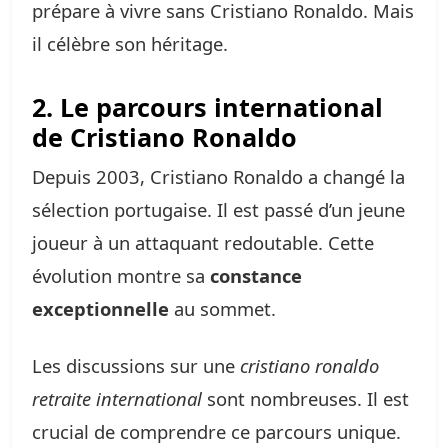
prépare à vivre sans Cristiano Ronaldo. Mais
il célèbre son héritage.
2. Le parcours international
de Cristiano Ronaldo
Depuis 2003, Cristiano Ronaldo a changé la
sélection portugaise. Il est passé d’un jeune
joueur à un attaquant redoutable. Cette
évolution montre sa
constance
exceptionnelle
au sommet.
Les discussions sur une
cristiano ronaldo
retraite international
sont nombreuses. Il est
crucial de comprendre ce parcours unique.