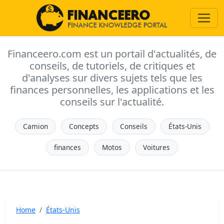
Financeero.com est un portail d'actualités, de
conseils, de tutoriels, de critiques et
d'analyses sur divers sujets tels que les
finances personnelles, les applications et les
conseils sur l'actualité.
Camion
Concepts
Conseils
États-Unis
finances
Motos
Voitures
Home
États-Unis