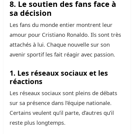
8. Le soutien des fans face à
sa décision
Les fans du monde entier montrent leur
amour pour Cristiano Ronaldo. Ils sont très
attachés à lui. Chaque nouvelle sur son
avenir sportif les fait réagir avec passion.
1. Les réseaux sociaux et les
réactions
Les réseaux sociaux sont pleins de débats
sur sa présence dans l’équipe nationale.
Certains veulent qu’il parte, d’autres qu’il
reste plus longtemps.