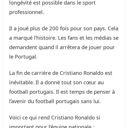
longévité est possible dans le sport
professionnel.
Il a joué plus de 200 fois pour son pays. Cela
a marqué l’histoire. Les fans et les médias se
demandent quand il arrêtera de jouer pour
le Portugal.
La fin de carrière de Cristiano Ronaldo est
inévitable. Il a donné tout son cœur au
football portugais. Il est temps de penser à
l’avenir du football portugais sans lui.
Voici ce qui rend Cristiano Ronaldo si
important pour l’équipe nationale :