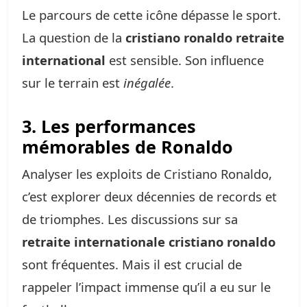
Le parcours de cette icône dépasse le sport.
La question de la
cristiano ronaldo retraite
international
est sensible. Son influence
sur le terrain est
inégalée
.
3. Les performances
mémorables de Ronaldo
Analyser les exploits de Cristiano Ronaldo,
c’est explorer deux décennies de records et
de triomphes. Les discussions sur sa
retraite internationale cristiano ronaldo
sont fréquentes. Mais il est crucial de
rappeler l’impact immense qu’il a eu sur le