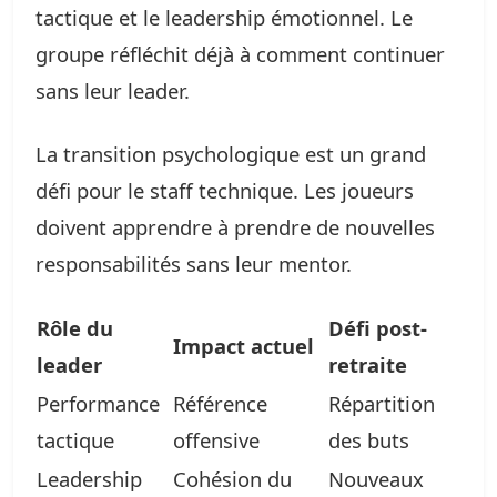
tactique et le leadership émotionnel. Le
groupe réfléchit déjà à comment continuer
sans leur leader.
La transition psychologique est un grand
défi pour le staff technique. Les joueurs
doivent apprendre à prendre de nouvelles
responsabilités sans leur mentor.
Rôle du
Défi post-
Impact actuel
leader
retraite
Performance
Référence
Répartition
tactique
offensive
des buts
Leadership
Cohésion du
Nouveaux