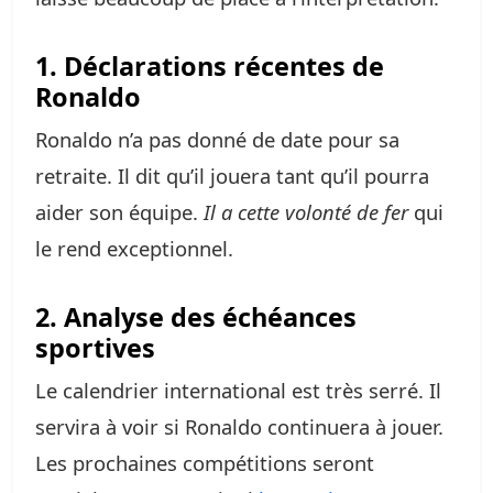
1. Déclarations récentes de
Ronaldo
Ronaldo n’a pas donné de date pour sa
retraite. Il dit qu’il jouera tant qu’il pourra
aider son équipe.
Il a cette volonté de fer
qui
le rend exceptionnel.
2. Analyse des échéances
sportives
Le calendrier international est très serré. Il
servira à voir si Ronaldo continuera à jouer.
Les prochaines compétitions seront