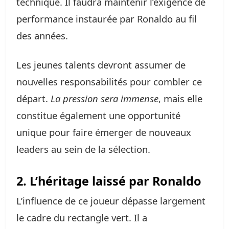
technique. Il faudra maintenir l’exigence de
performance instaurée par Ronaldo au fil
des années.
Les jeunes talents devront assumer de
nouvelles responsabilités pour combler ce
départ.
La pression sera immense
, mais elle
constitue également une opportunité
unique pour faire émerger de nouveaux
leaders au sein de la sélection.
2. L’héritage laissé par Ronaldo
L’influence de ce joueur dépasse largement
le cadre du rectangle vert. Il a