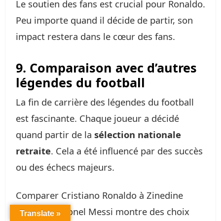
Le soutien des fans est crucial pour Ronaldo.
Peu importe quand il décide de partir, son
impact restera dans le cœur des fans.
9. Comparaison avec d’autres
légendes du football
La fin de carrière des légendes du football
est fascinante. Chaque joueur a décidé
quand partir de la
sélection nationale
retraite
. Cela a été influencé par des succès
ou des échecs majeurs.
Comparer Cristiano Ronaldo à Zinedine
Zidane ou Lionel Messi montre des choix
Translate »