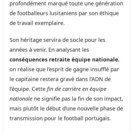
profondément marqué toute une génération
de footballeurs lusitaniens par son éthique
de travail exemplaire.
Son héritage servira de socle pour les
années à venir. En analysant les
conséquences retraite équipe nationale
,
on réalise que l’esprit de gagne insufflé par
le capitaine restera gravé dans l’ADN de
l’équipe. Cette
fin de carrière en équipe
nationale
ne signifie pas la fin de son impact,
mais plutôt le début d’une nouvelle phase de
transmission pour le football portugais.