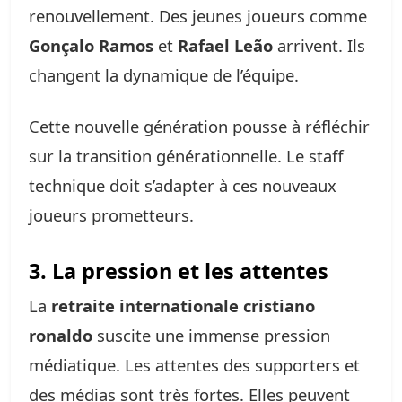
renouvellement. Des jeunes joueurs comme
Gonçalo Ramos
et
Rafael Leão
arrivent. Ils
changent la dynamique de l’équipe.
Cette nouvelle génération pousse à réfléchir
sur la transition générationnelle. Le staff
technique doit s’adapter à ces nouveaux
joueurs prometteurs.
3. La pression et les attentes
La
retraite internationale cristiano
ronaldo
suscite une immense pression
médiatique. Les attentes des supporters et
des médias sont très fortes. Elles peuvent