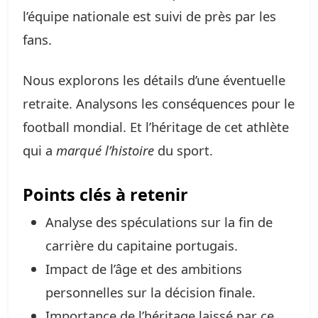
l’équipe nationale est suivi de près par les
fans.
Nous explorons les détails d’une éventuelle
retraite. Analysons les conséquences pour le
football mondial. Et l’héritage de cet athlète
qui a
marqué l’histoire
du sport.
Points clés à retenir
Analyse des spéculations sur la fin de
carrière du capitaine portugais.
Impact de l’âge et des ambitions
personnelles sur la décision finale.
Importance de l’héritage laissé par ce