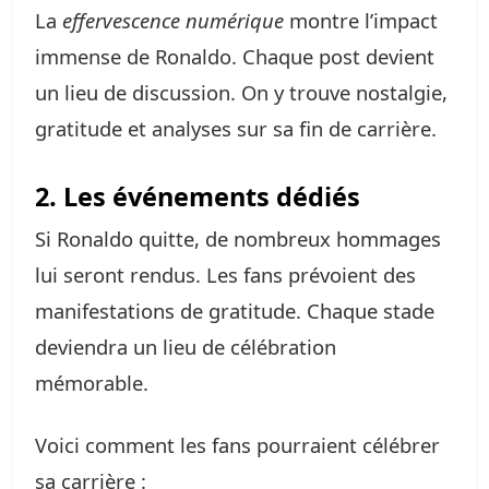
La
effervescence numérique
montre l’impact
immense de Ronaldo. Chaque post devient
un lieu de discussion. On y trouve nostalgie,
gratitude et analyses sur sa fin de carrière.
2. Les événements dédiés
Si Ronaldo quitte, de nombreux hommages
lui seront rendus. Les fans prévoient des
manifestations de gratitude. Chaque stade
deviendra un lieu de célébration
mémorable.
Voici comment les fans pourraient célébrer
sa carrière :