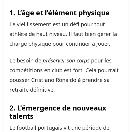
1. L’âge et l’élément physique
Le vieillissement est un défi pour tout
athlète de haut niveau. Il faut bien gérer la
charge physique pour continuer à jouer.
Le besoin de
préserver son corps
pour les
compétitions en club est fort. Cela pourrait
pousser Cristiano Ronaldo à prendre sa
retraite définitive.
2. L’émergence de nouveaux
talents
Le football portugais vit une période de