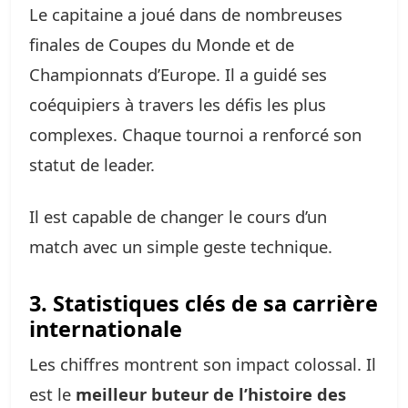
Le capitaine a joué dans de nombreuses
finales de Coupes du Monde et de
Championnats d’Europe. Il a guidé ses
coéquipiers à travers les défis les plus
complexes. Chaque tournoi a renforcé son
statut de leader.
Il est capable de changer le cours d’un
match avec un simple geste technique.
3. Statistiques clés de sa carrière
internationale
Les chiffres montrent son impact colossal. Il
est le
meilleur buteur de l’histoire des