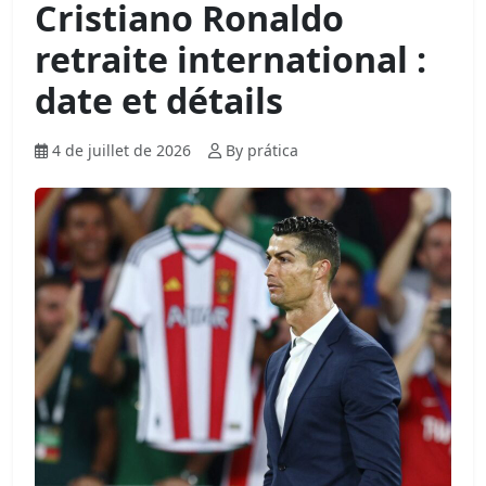
Cristiano Ronaldo
retraite international :
date et détails
4 de juillet de 2026
By prática