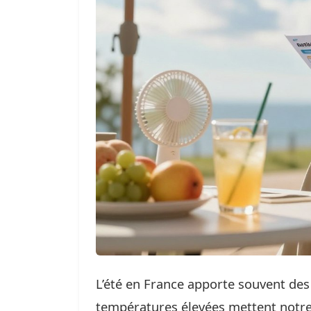
L’été en France apporte souvent des
températures élevées mettent notre