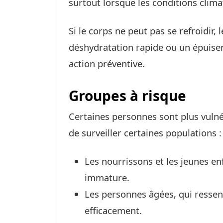
surtout lorsque les conditions clim
Si le corps ne peut pas se refroidir, 
déshydratation rapide ou un épuis
action préventive.
Groupes à risque
Certaines personnes sont plus vuln
de surveiller certaines populations :
Les nourrissons et les jeunes en
immature.
Les personnes âgées, qui ressen
efficacement.