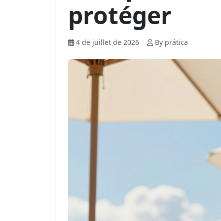
protéger
4 de juillet de 2026
By prática