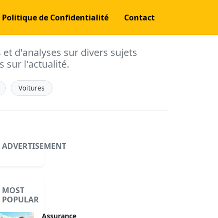
Politique de Confidentialité
Contact
s et d'analyses sur divers sujets
 sur l'actualité.
Voitures
ADVERTISEMENT
MOST
POPULAR
Assurance