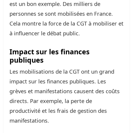
est un bon exemple. Des milliers de
personnes se sont mobilisées en France.
Cela montre la force de la CGT à mobiliser et
à influencer le débat public.
Impact sur les finances
publiques
Les mobilisations de la CGT ont un grand
impact sur les finances publiques. Les
grèves et manifestations causent des coûts
directs. Par exemple, la perte de
productivité et les frais de gestion des
manifestations.