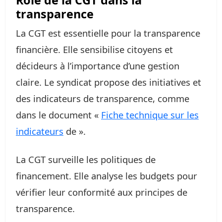
Rôle de la CGT dans la
transparence
La CGT est essentielle pour la transparence
financière. Elle sensibilise citoyens et
décideurs à l’importance d’une gestion
claire. Le syndicat propose des initiatives et
des indicateurs de transparence, comme
dans le document «
Fiche technique sur les
indicateurs
de ».
La CGT surveille les politiques de
financement. Elle analyse les budgets pour
vérifier leur conformité aux principes de
transparence.