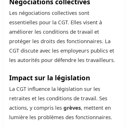
Négociations collectives
Les négociations collectives sont
essentielles pour la CGT. Elles visent à
améliorer les conditions de travail et
protéger les droits des fonctionnaires. La
CGT discute avec les employeurs publics et
les autorités pour défendre les travailleurs.
Impact sur la législation
La CGT influence la législation sur les
retraites et les conditions de travail. Ses
actions, y compris les
grèves
, mettent en
lumière les problèmes des fonctionnaires.