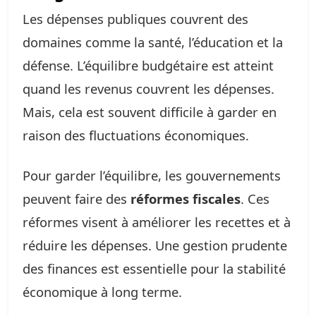
Les dépenses publiques couvrent des
domaines comme la santé, l’éducation et la
défense. L’équilibre budgétaire est atteint
quand les revenus couvrent les dépenses.
Mais, cela est souvent difficile à garder en
raison des fluctuations économiques.
Pour garder l’équilibre, les gouvernements
peuvent faire des
réformes fiscales
. Ces
réformes visent à améliorer les recettes et à
réduire les dépenses. Une gestion prudente
des finances est essentielle pour la stabilité
économique à long terme.