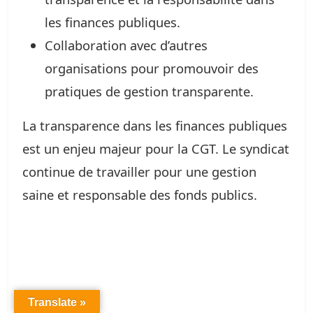
les finances publiques.
Collaboration avec d’autres
organisations pour promouvoir des
pratiques de gestion transparente.
La transparence dans les finances publiques
est un enjeu majeur pour la CGT. Le syndicat
continue de travailler pour une gestion
saine et responsable des fonds publics.
Translate »