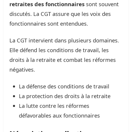
retraites des fonctionnaires
sont souvent
discutés. La CGT assure que les voix des
fonctionnaires sont entendues.
La CGT intervient dans plusieurs domaines.
Elle défend les conditions de travail, les
droits à la retraite et combat les réformes
négatives.
La défense des conditions de travail
La protection des droits à la retraite
La lutte contre les réformes
défavorables aux fonctionnaires