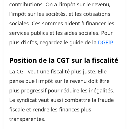
contributions. On a l’impôt sur le revenu,
l’impôt sur les sociétés, et les cotisations
sociales. Ces sommes aident à financer les
services publics et les aides sociales. Pour
plus d’infos, regardez le guide de la
DGFIP
.
Position de la CGT sur la fiscalité
La CGT veut une fiscalité plus juste. Elle
pense que l’impôt sur le revenu doit être
plus progressif pour réduire les inégalités.
Le syndicat veut aussi combattre la fraude
fiscale et rendre les finances plus
transparentes.