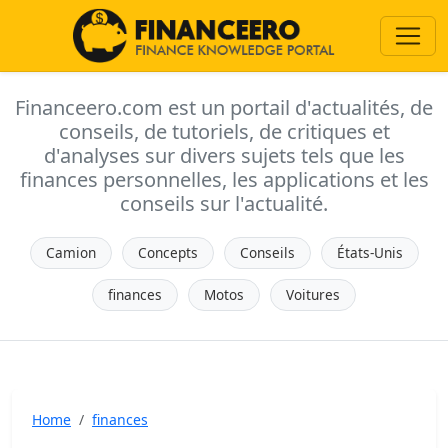
Financeero.com est un portail d'actualités, de
conseils, de tutoriels, de critiques et
d'analyses sur divers sujets tels que les
finances personnelles, les applications et les
conseils sur l'actualité.
Camion
Concepts
Conseils
États-Unis
finances
Motos
Voitures
Home
finances