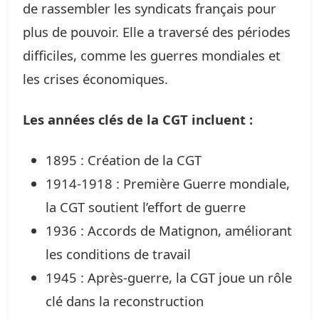
de rassembler les syndicats français pour
plus de pouvoir. Elle a traversé des périodes
difficiles, comme les guerres mondiales et
les crises économiques.
Les années clés de la CGT incluent :
1895 : Création de la CGT
1914-1918 : Première Guerre mondiale,
la CGT soutient l’effort de guerre
1936 : Accords de Matignon, améliorant
les conditions de travail
1945 : Après-guerre, la CGT joue un rôle
clé dans la reconstruction