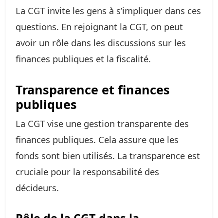
La CGT invite les gens à s’impliquer dans ces
questions. En rejoignant la CGT, on peut
avoir un rôle dans les discussions sur les
finances publiques et la fiscalité.
Transparence et finances
publiques
La CGT vise une gestion transparente des
finances publiques. Cela assure que les
fonds sont bien utilisés. La transparence est
cruciale pour la responsabilité des
décideurs.