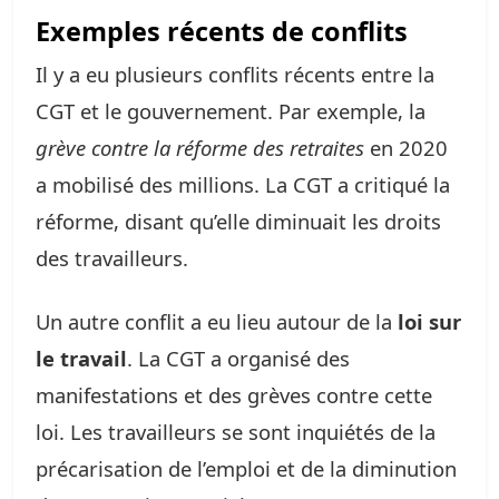
Exemples récents de conflits
Il y a eu plusieurs conflits récents entre la
CGT et le gouvernement. Par exemple, la
grève contre la réforme des retraites
en 2020
a mobilisé des millions. La CGT a critiqué la
réforme, disant qu’elle diminuait les droits
des travailleurs.
Un autre conflit a eu lieu autour de la
loi sur
le travail
. La CGT a organisé des
manifestations et des grèves contre cette
loi. Les travailleurs se sont inquiétés de la
précarisation de l’emploi et de la diminution