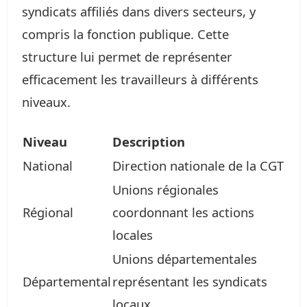
syndicats affiliés dans divers secteurs, y
compris la fonction publique. Cette
structure lui permet de représenter
efficacement les travailleurs à différents
niveaux.
Niveau
Description
National
Direction nationale de la CGT
Unions régionales
Régional
coordonnant les actions
locales
Unions départementales
Départemental
représentant les syndicats
locaux