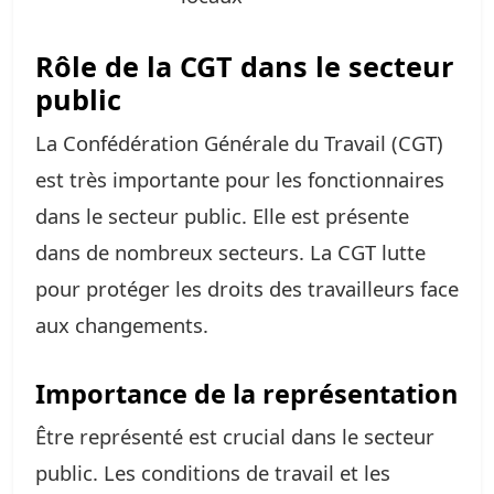
Rôle de la CGT dans le secteur
public
La Confédération Générale du Travail (CGT)
est très importante pour les fonctionnaires
dans le secteur public. Elle est présente
dans de nombreux secteurs. La CGT lutte
pour protéger les droits des travailleurs face
aux changements.
Importance de la représentation
Être représenté est crucial dans le secteur
public. Les conditions de travail et les