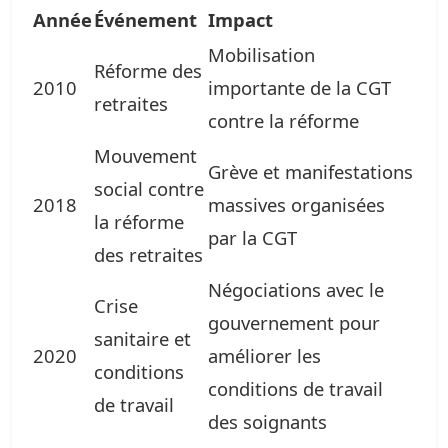
Année
Événement
Impact
Mobilisation
Réforme des
2010
importante de la CGT
retraites
contre la réforme
Mouvement
Grève et manifestations
social contre
2018
massives organisées
la réforme
par la CGT
des retraites
Négociations avec le
Crise
gouvernement pour
sanitaire et
2020
améliorer les
conditions
conditions de travail
de travail
des soignants