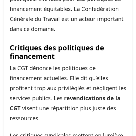
financement équitables. La Confédération
Générale du Travail est un acteur important
dans ce domaine.
Critiques des politiques de
financement
La CGT dénonce les politiques de
financement actuelles. Elle dit qu’elles
profitent trop aux privilégiés et négligent les
services publics. Les
revendications de la
CGT
visent une répartition plus juste des
ressources.
Les critiques syndicales mettent en lumière