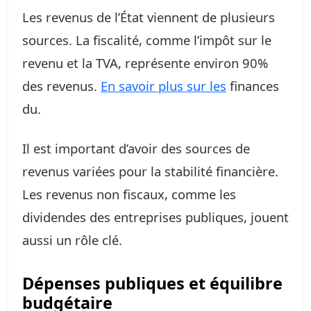
Les revenus de l’État viennent de plusieurs
sources. La fiscalité, comme l’impôt sur le
revenu et la TVA, représente environ 90%
des revenus.
En savoir plus sur les
finances
du.
Il est important d’avoir des sources de
revenus variées pour la stabilité financière.
Les revenus non fiscaux, comme les
dividendes des entreprises publiques, jouent
aussi un rôle clé.
Dépenses publiques et équilibre
budgétaire