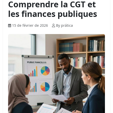
Comprendre la CGT et
les finances publiques
15 de février de 2026
By prática