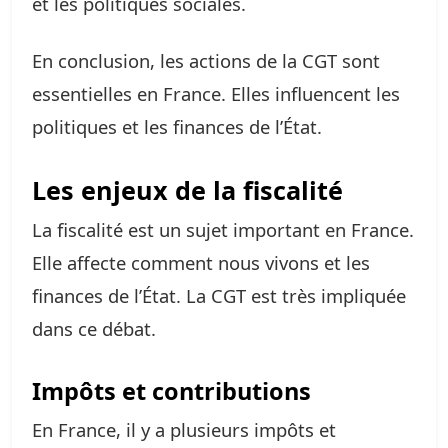
et les politiques sociales.
En conclusion, les actions de la CGT sont
essentielles en France. Elles influencent les
politiques et les finances de l’État.
Les enjeux de la fiscalité
La fiscalité est un sujet important en France.
Elle affecte comment nous vivons et les
finances de l’État. La CGT est très impliquée
dans ce débat.
Impôts et contributions
En France, il y a plusieurs impôts et