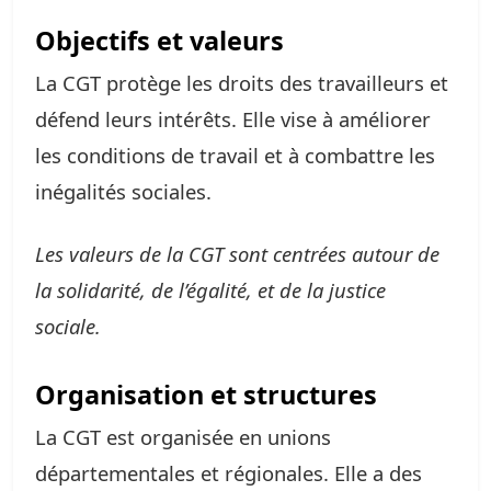
Objectifs et valeurs
La CGT protège les droits des travailleurs et
défend leurs intérêts. Elle vise à améliorer
les conditions de travail et à combattre les
inégalités sociales.
Les valeurs de la CGT sont centrées autour de
la solidarité, de l’égalité, et de la justice
sociale.
Organisation et structures
La CGT est organisée en unions
départementales et régionales. Elle a des