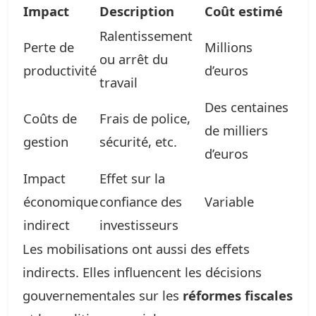
Impact
Description
Coût estimé
Ralentissement
Perte de
Millions
ou arrêt du
productivité
d’euros
travail
Des centaines
Coûts de
Frais de police,
de milliers
gestion
sécurité, etc.
d’euros
Impact
Effet sur la
économique
confiance des
Variable
indirect
investisseurs
Les mobilisations ont aussi des effets
indirects. Elles influencent les décisions
gouvernementales sur les
réformes fiscales