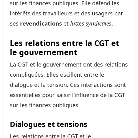
sur les finances publiques. Elle défend les
intérêts des travailleurs et des usagers par
ses
revendications
et
luttes syndicales
.
Les relations entre la CGT et
le gouvernement
La CGT et le gouvernement ont des relations
compliquées. Elles oscillent entre le
dialogue et la tension. Ces interactions sont
essentielles pour saisir l’influence de la CGT
sur les finances publiques.
Dialogues et tensions
Les relations entre la CGT et le