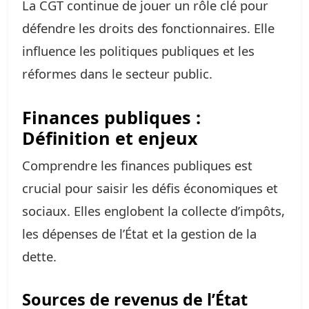
La CGT continue de jouer un rôle clé pour
défendre les droits des fonctionnaires. Elle
influence les politiques publiques et les
réformes dans le secteur public.
Finances publiques :
Définition et enjeux
Comprendre les finances publiques est
crucial pour saisir les défis économiques et
sociaux. Elles englobent la collecte d’impôts,
les dépenses de l’État et la gestion de la
dette.
Sources de revenus de l’État