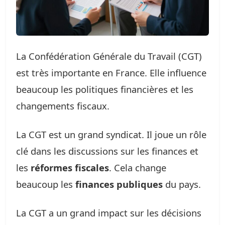
La Confédération Générale du Travail (CGT)
est très importante en France. Elle influence
beaucoup les politiques financières et les
changements fiscaux.
La CGT est un grand syndicat. Il joue un rôle
clé dans les discussions sur les finances et
les
réformes fiscales
. Cela change
beaucoup les
finances publiques
du pays.
La CGT a un grand impact sur les décisions