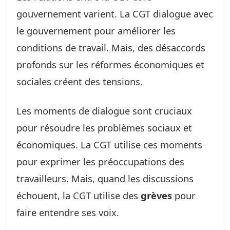
gouvernement varient. La CGT dialogue avec
le gouvernement pour améliorer les
conditions de travail. Mais, des désaccords
profonds sur les réformes économiques et
sociales créent des tensions.
Les moments de dialogue sont cruciaux
pour résoudre les problèmes sociaux et
économiques. La CGT utilise ces moments
pour exprimer les préoccupations des
travailleurs. Mais, quand les discussions
échouent, la CGT utilise des
grèves
pour
faire entendre ses voix.