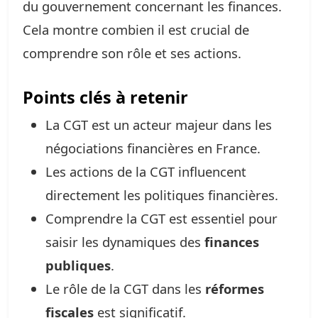
du gouvernement concernant les finances.
Cela montre combien il est crucial de
comprendre son rôle et ses actions.
Points clés à retenir
La CGT est un acteur majeur dans les
négociations financières en France.
Les actions de la CGT influencent
directement les politiques financières.
Comprendre la CGT est essentiel pour
saisir les dynamiques des
finances
publiques
.
Le rôle de la CGT dans les
réformes
fiscales
est significatif.