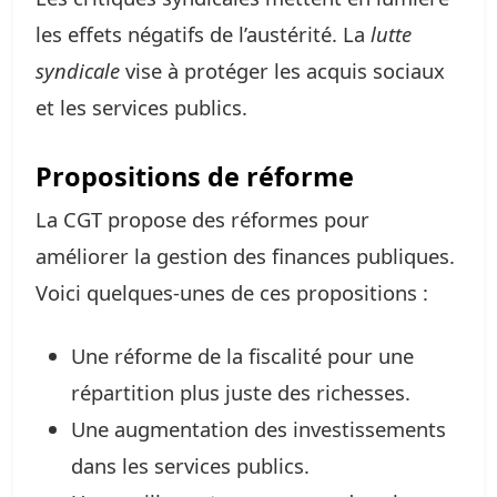
les effets négatifs de l’austérité. La
lutte
syndicale
vise à protéger les acquis sociaux
et les services publics.
Propositions de réforme
La CGT propose des réformes pour
améliorer la gestion des finances publiques.
Voici quelques-unes de ces propositions :
Une réforme de la fiscalité pour une
répartition plus juste des richesses.
Une augmentation des investissements
dans les services publics.