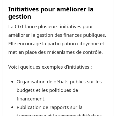
Initiatives pour améliorer la
gestion
La CGT lance plusieurs initiatives pour
améliorer la gestion des finances publiques.
Elle encourage la participation citoyenne et
met en place des mécanismes de contrôle.
Voici quelques exemples d’initiatives :
Organisation de débats publics sur les
budgets et les politiques de
financement.
Publication de rapports sur la
transparence et la responsabilité dans