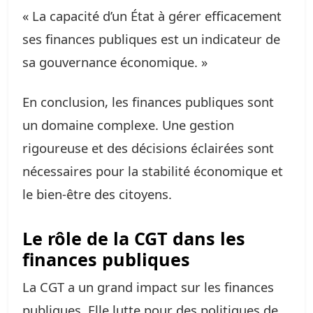
« La capacité d’un État à gérer efficacement
ses finances publiques est un indicateur de
sa gouvernance économique. »
En conclusion, les finances publiques sont
un domaine complexe. Une gestion
rigoureuse et des décisions éclairées sont
nécessaires pour la stabilité économique et
le bien-être des citoyens.
Le rôle de la CGT dans les
finances publiques
La CGT a un grand impact sur les finances
publiques. Elle lutte pour des politiques de