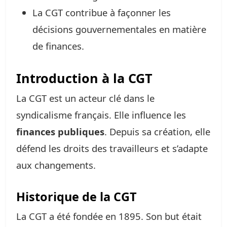
La CGT contribue à façonner les
décisions gouvernementales en matière
de finances.
Introduction à la CGT
La CGT est un acteur clé dans le
syndicalisme français. Elle influence les
finances publiques
. Depuis sa création, elle
défend les droits des travailleurs et s’adapte
aux changements.
Historique de la CGT
La CGT a été fondée en 1895. Son but était