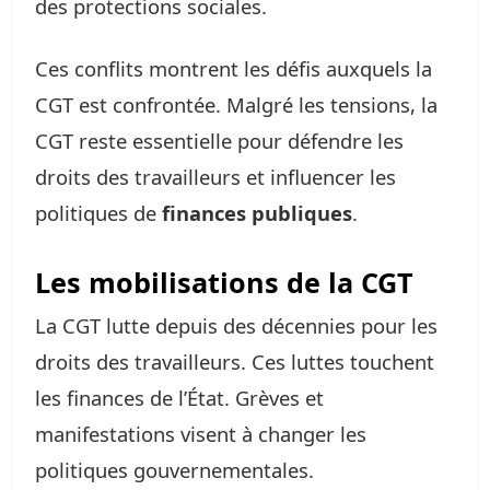
des protections sociales.
Ces conflits montrent les défis auxquels la
CGT est confrontée. Malgré les tensions, la
CGT reste essentielle pour défendre les
droits des travailleurs et influencer les
politiques de
finances publiques
.
Les mobilisations de la CGT
La CGT lutte depuis des décennies pour les
droits des travailleurs. Ces luttes touchent
les finances de l’État. Grèves et
manifestations visent à changer les
politiques gouvernementales.