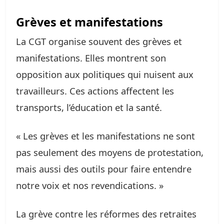
Grèves et manifestations
La CGT organise souvent des grèves et
manifestations. Elles montrent son
opposition aux politiques qui nuisent aux
travailleurs. Ces actions affectent les
transports, l’éducation et la santé.
« Les grèves et les manifestations ne sont
pas seulement des moyens de protestation,
mais aussi des outils pour faire entendre
notre voix et nos revendications. »
La grève contre les réformes des retraites