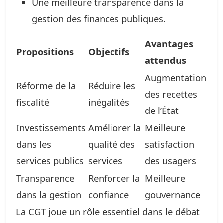
Une meilleure transparence dans la
gestion des finances publiques.
Avantages
Propositions
Objectifs
attendus
Augmentation
Réforme de la
Réduire les
des recettes
fiscalité
inégalités
de l’État
Investissements
Améliorer la
Meilleure
dans les
qualité des
satisfaction
services publics
services
des usagers
Transparence
Renforcer la
Meilleure
dans la gestion
confiance
gouvernance
La CGT joue un rôle essentiel dans le débat