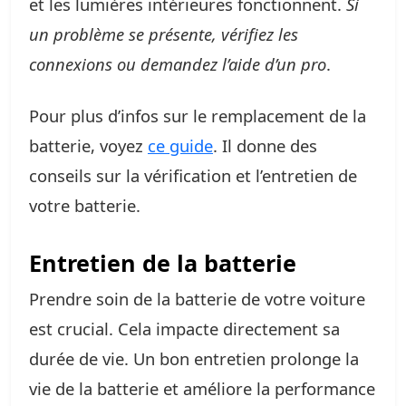
et les lumières intérieures fonctionnent.
Si
un problème se présente, vérifiez les
connexions ou demandez l’aide d’un pro
.
Pour plus d’infos sur le remplacement de la
batterie, voyez
ce guide
. Il donne des
conseils sur la vérification et l’entretien de
votre batterie.
Entretien de la batterie
Prendre soin de la batterie de votre voiture
est crucial. Cela impacte directement sa
durée de vie. Un bon entretien prolonge la
vie de la batterie et améliore la performance