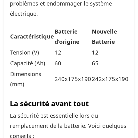
problèmes et endommager le système
électrique.
Batterie
Nouvelle
Caractéristique
d’origine
Batterie
Tension (V)
12
12
Capacité (Ah)
60
65
Dimensions
240x175x190
242x175x190
(mm)
La sécurité avant tout
La sécurité est essentielle lors du
remplacement de la batterie. Voici quelques
conseils :