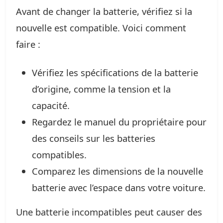
Avant de changer la batterie, vérifiez si la
nouvelle est compatible. Voici comment
faire :
Vérifiez les spécifications de la batterie
d’origine, comme la tension et la
capacité.
Regardez le manuel du propriétaire pour
des conseils sur les batteries
compatibles.
Comparez les dimensions de la nouvelle
batterie avec l’espace dans votre voiture.
Une batterie incompatibles peut causer des