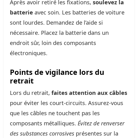
Après avoir retiré les fixations,
soulevez la
batterie
avec soin. Les batteries de voiture
sont lourdes. Demandez de l’aide si
nécessaire. Placez la batterie dans un
endroit sûr, loin des composants
électroniques.
Points de vigilance lors du
retrait
Lors du retrait,
faites attention aux câbles
pour éviter les court-circuits. Assurez-vous
que les câbles ne touchent pas les
composants métalliques.
Évitez de renverser
des substances corrosives
présentes sur la