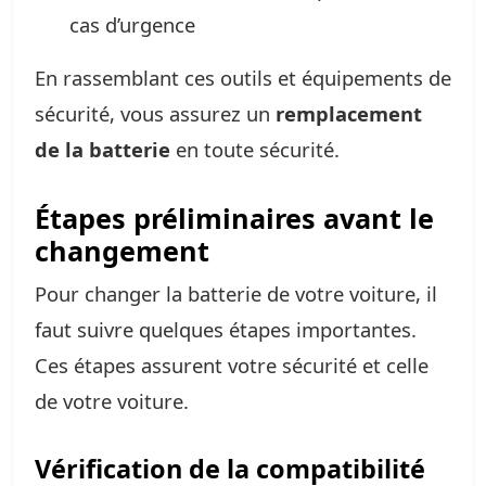
cas d’urgence
En rassemblant ces outils et équipements de
sécurité, vous assurez un
remplacement
de la batterie
en toute sécurité.
Étapes préliminaires avant le
changement
Pour changer la batterie de votre voiture, il
faut suivre quelques étapes importantes.
Ces étapes assurent votre sécurité et celle
de votre voiture.
Vérification de la compatibilité