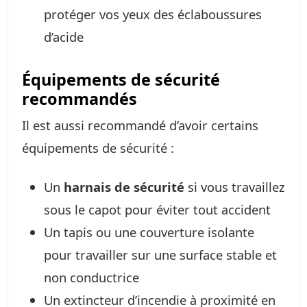
protéger vos yeux des éclaboussures
d’acide
Équipements de sécurité
recommandés
Il est aussi recommandé d’avoir certains
équipements de sécurité :
Un
harnais de sécurité
si vous travaillez
sous le capot pour éviter tout accident
Un tapis ou une couverture isolante
pour travailler sur une surface stable et
non conductrice
Un extincteur d’incendie à proximité en