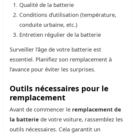
Qualité de la batterie
Conditions d’utilisation (température,
conduite urbaine, etc.)
Entretien régulier de la batterie
Surveiller l’âge de votre batterie est
essentiel. Planifiez son remplacement à
l’avance pour éviter les surprises.
Outils nécessaires pour le
remplacement
Avant de commencer le
remplacement de
la batterie
de votre voiture, rassemblez les
outils nécessaires. Cela garantit un