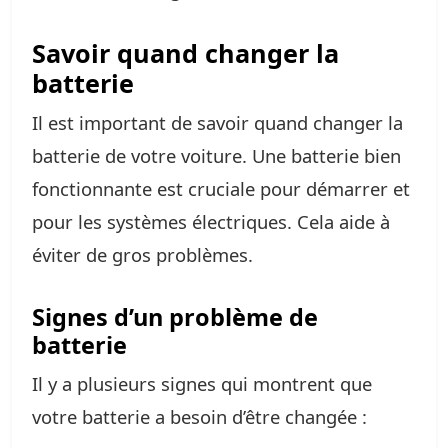
Savoir quand changer la
batterie
Il est important de savoir quand changer la
batterie de votre voiture. Une batterie bien
fonctionnante est cruciale pour démarrer et
pour les systèmes électriques. Cela aide à
éviter de gros problèmes.
Signes d’un problème de
batterie
Il y a plusieurs signes qui montrent que
votre batterie a besoin d’être changée :