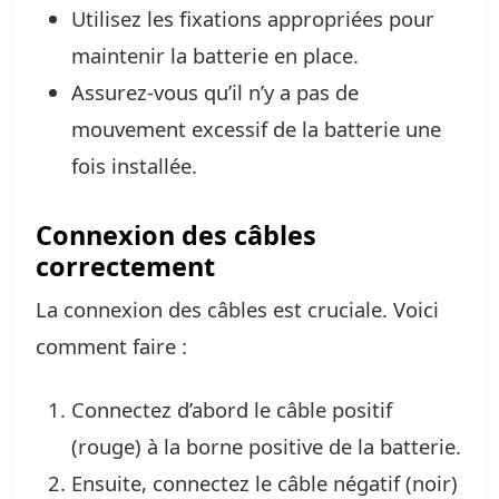
Utilisez les fixations appropriées pour
maintenir la batterie en place.
Assurez-vous qu’il n’y a pas de
mouvement excessif de la batterie une
fois installée.
Connexion des câbles
correctement
La connexion des câbles est cruciale. Voici
comment faire :
Connectez d’abord le câble positif
(rouge) à la borne positive de la batterie.
Ensuite, connectez le câble négatif (noir)