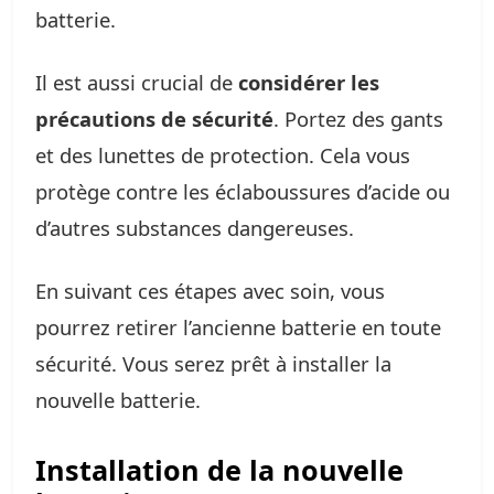
batterie.
Il est aussi crucial de
considérer les
précautions de sécurité
. Portez des gants
et des lunettes de protection. Cela vous
protège contre les éclaboussures d’acide ou
d’autres substances dangereuses.
En suivant ces étapes avec soin, vous
pourrez retirer l’ancienne batterie en toute
sécurité. Vous serez prêt à installer la
nouvelle batterie.
Installation de la nouvelle