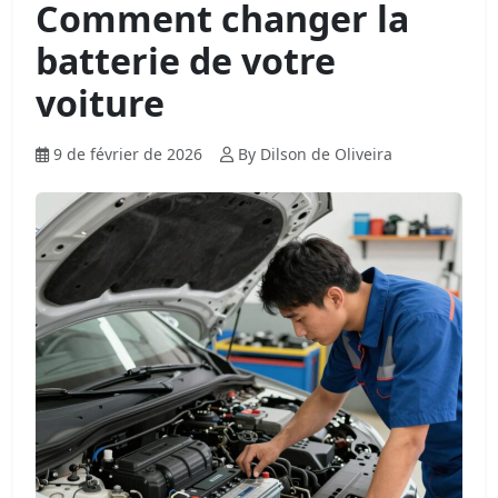
Comment changer la
batterie de votre
voiture
9 de février de 2026
By Dilson de Oliveira