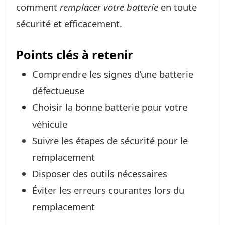
comment
remplacer votre batterie
en toute
sécurité et efficacement.
Points clés à retenir
Comprendre les signes d’une batterie
défectueuse
Choisir la bonne batterie pour votre
véhicule
Suivre les étapes de sécurité pour le
remplacement
Disposer des outils nécessaires
Éviter les erreurs courantes lors du
remplacement