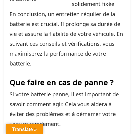
solidement fixée
En conclusion, un entretien régulier de la
batterie est crucial. Il prolonge sa durée de
vie et assure la fiabilité de votre véhicule. En
suivant ces conseils et vérifications, vous
maximiserez la performance de votre
batterie.
Que faire en cas de panne ?
Si votre batterie panne, il est important de
savoir comment agir. Cela vous aidera à
éviter des problèmes et à démarrer votre
voiture rapidement.
Translate »