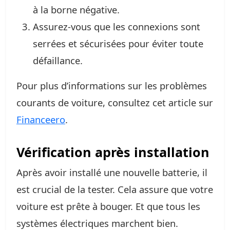
à la borne négative.
Assurez-vous que les connexions sont
serrées et sécurisées pour éviter toute
défaillance.
Pour plus d’informations sur les problèmes
courants de voiture, consultez cet article sur
Financeero
.
Vérification après installation
Après avoir installé une nouvelle batterie, il
est crucial de la tester. Cela assure que votre
voiture est prête à bouger. Et que tous les
systèmes électriques marchent bien.