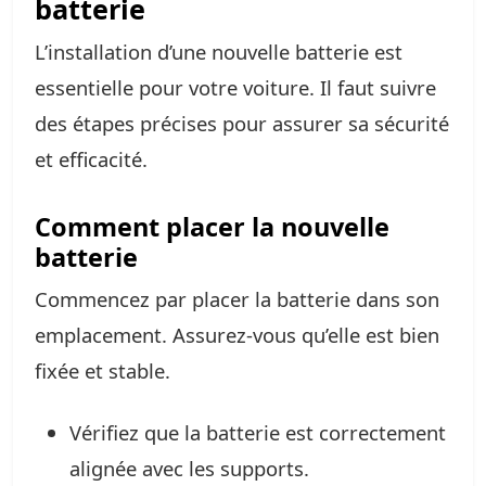
batterie
L’installation d’une nouvelle batterie est
essentielle pour votre voiture. Il faut suivre
des étapes précises pour assurer sa sécurité
et efficacité.
Comment placer la nouvelle
batterie
Commencez par placer la batterie dans son
emplacement. Assurez-vous qu’elle est bien
fixée et stable.
Vérifiez que la batterie est correctement
alignée avec les supports.