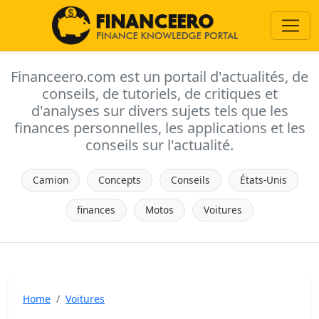
Financeero.com est un portail d'actualités, de
conseils, de tutoriels, de critiques et
d'analyses sur divers sujets tels que les
finances personnelles, les applications et les
conseils sur l'actualité.
Camion
Concepts
Conseils
États-Unis
finances
Motos
Voitures
Home
Voitures