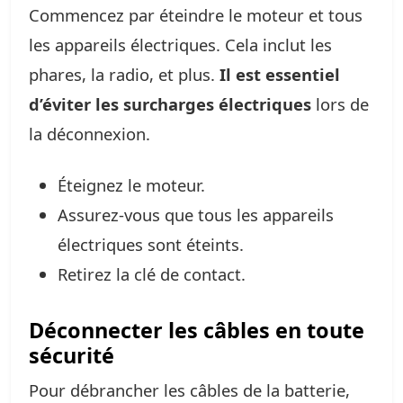
Commencez par éteindre le moteur et tous
les appareils électriques. Cela inclut les
phares, la radio, et plus.
Il est essentiel
d’éviter les surcharges électriques
lors de
la déconnexion.
Éteignez le moteur.
Assurez-vous que tous les appareils
électriques sont éteints.
Retirez la clé de contact.
Déconnecter les câbles en toute
sécurité
Pour débrancher les câbles de la batterie,