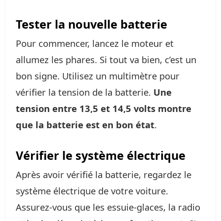
Tester la nouvelle batterie
Pour commencer, lancez le moteur et
allumez les phares. Si tout va bien, c’est un
bon signe. Utilisez un multimètre pour
vérifier la tension de la batterie.
Une
tension entre 13,5 et 14,5 volts montre
que la batterie est en bon état
.
Vérifier le système électrique
Après avoir vérifié la batterie, regardez le
système électrique de votre voiture.
Assurez-vous que les essuie-glaces, la radio