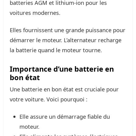
batteries AGM et lithium-ion pour les
voitures modernes.
Elles fournissent une grande puissance pour
démarrer le moteur. L’alternateur recharge
la batterie quand le moteur tourne.
Importance d’une batterie en
bon état
Une batterie en bon état est cruciale pour
votre voiture. Voici pourquoi :
Elle assure un démarrage fiable du
moteur.