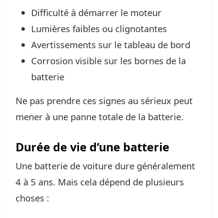
Difficulté à démarrer le moteur
Lumières faibles ou clignotantes
Avertissements sur le tableau de bord
Corrosion visible sur les bornes de la
batterie
Ne pas prendre ces signes au sérieux peut
mener à une panne totale de la batterie.
Durée de vie d’une batterie
Une batterie de voiture dure généralement
4 à 5 ans. Mais cela dépend de plusieurs
choses :