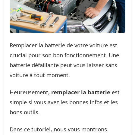
Remplacer la batterie de votre voiture est
crucial pour son bon fonctionnement. Une
batterie défaillante peut vous laisser sans
voiture à tout moment.
Heureusement,
remplacer la batterie
est
simple si vous avez les bonnes infos et les
bons outils.
Dans ce tutoriel, nous vous montrons