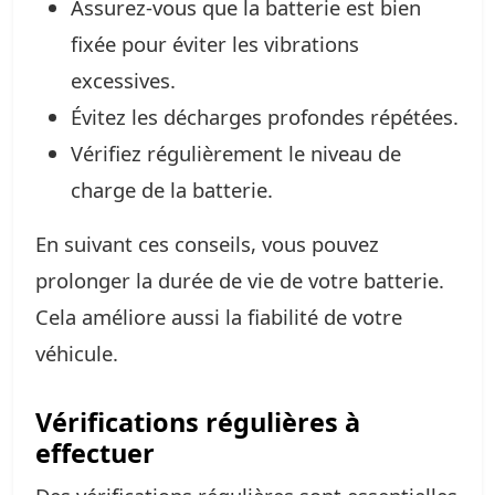
Assurez-vous que la batterie est bien
fixée pour éviter les vibrations
excessives.
Évitez les décharges profondes répétées.
Vérifiez régulièrement le niveau de
charge de la batterie.
En suivant ces conseils, vous pouvez
prolonger la durée de vie de votre batterie.
Cela améliore aussi la fiabilité de votre
véhicule.
Vérifications régulières à
effectuer