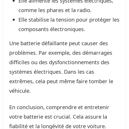
Elle alimente les systèmes électriques,
comme les phares et la radio.
Elle stabilise la tension pour protéger les
composants électroniques.
Une batterie défaillante peut causer des
problèmes. Par exemple, des démarrages
difficiles ou des dysfonctionnements des
systèmes électriques. Dans les cas
extrêmes, cela peut même faire tomber le
véhicule.
En conclusion, comprendre et entretenir
votre batterie est crucial. Cela assure la
fiabilité et la longévité de votre voiture.