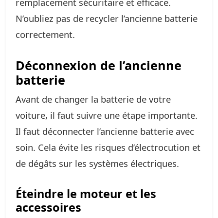
remplacement sécuritaire et efficace.
N’oubliez pas de recycler l’ancienne batterie
correctement.
Déconnexion de l’ancienne
batterie
Avant de changer la batterie de votre
voiture, il faut suivre une étape importante.
Il faut déconnecter l’ancienne batterie avec
soin. Cela évite les risques d’électrocution et
de dégâts sur les systèmes électriques.
Éteindre le moteur et les
accessoires