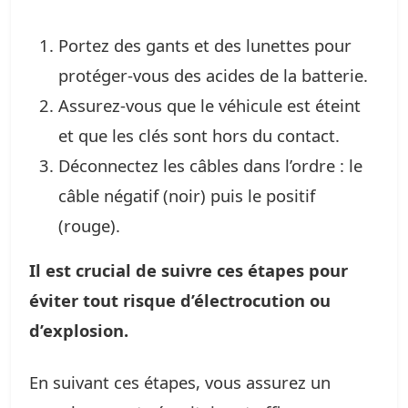
Portez des gants et des lunettes pour
protéger-vous des acides de la batterie.
Assurez-vous que le véhicule est éteint
et que les clés sont hors du contact.
Déconnectez les câbles dans l’ordre : le
câble négatif (noir) puis le positif
(rouge).
Il est crucial de suivre ces étapes pour
éviter tout risque d’électrocution ou
d’explosion.
En suivant ces étapes, vous assurez un