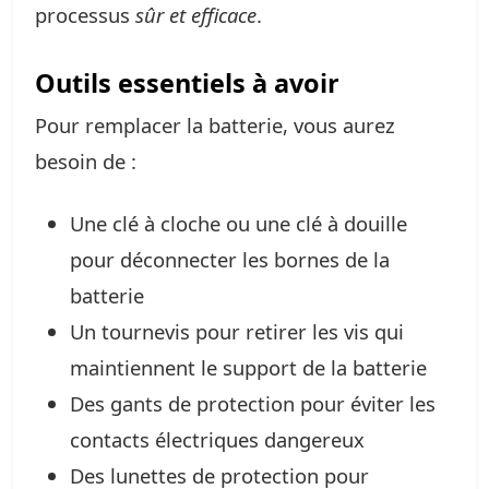
processus
sûr et efficace
.
Outils essentiels à avoir
Pour remplacer la batterie, vous aurez
besoin de :
Une clé à cloche ou une clé à douille
pour déconnecter les bornes de la
batterie
Un tournevis pour retirer les vis qui
maintiennent le support de la batterie
Des gants de protection pour éviter les
contacts électriques dangereux
Des lunettes de protection pour