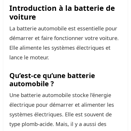
Introduction à la batterie de
voiture
La batterie automobile est essentielle pour
démarrer et faire fonctionner votre voiture.
Elle alimente les systèmes électriques et
lance le moteur.
Qu’est-ce qu’une batterie
automobile ?
Une batterie automobile stocke l’énergie
électrique pour démarrer et alimenter les
systèmes électriques. Elle est souvent de
type plomb-acide. Mais, il y a aussi des