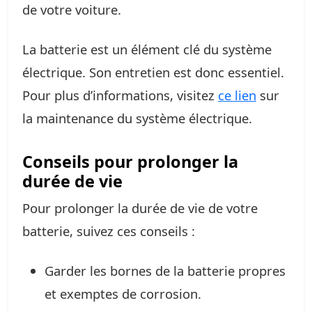
de votre voiture.
La batterie est un élément clé du système
électrique. Son entretien est donc essentiel.
Pour plus d’informations, visitez
ce lien
sur
la maintenance du système électrique.
Conseils pour prolonger la
durée de vie
Pour prolonger la durée de vie de votre
batterie, suivez ces conseils :
Garder les bornes de la batterie propres
et exemptes de corrosion.