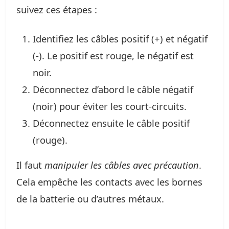
suivez ces étapes :
Identifiez les câbles positif (+) et négatif
(-). Le positif est rouge, le négatif est
noir.
Déconnectez d’abord le câble négatif
(noir) pour éviter les court-circuits.
Déconnectez ensuite le câble positif
(rouge).
Il faut
manipuler les câbles avec précaution
.
Cela empêche les contacts avec les bornes
de la batterie ou d’autres métaux.