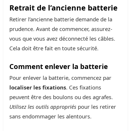
Retrait de l’ancienne batterie
Retirer l’ancienne batterie demande de la
prudence. Avant de commencer, assurez-
vous que vous avez déconnecté les câbles.
Cela doit être fait en toute sécurité.
Comment enlever la batterie
Pour enlever la batterie, commencez par
localiser les fixations
. Ces fixations
peuvent être des boulons ou des agrafes.
Utilisez les outils appropriés
pour les retirer
sans endommager les alentours.