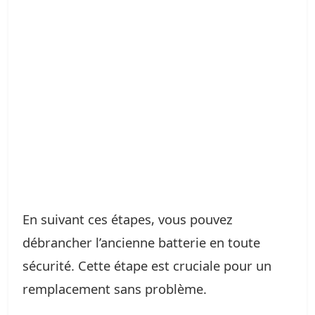
En suivant ces étapes, vous pouvez
débrancher l’ancienne batterie en toute
sécurité. Cette étape est cruciale pour un
remplacement sans problème.