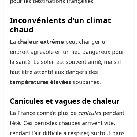
pour les destinations françaises.
Inconvénients d’un climat
chaud
La
chaleur extrême
peut changer un
endroit agréable en un lieu dangereux pour
la santé. Le soleil est souvent aimé, mais il
faut être attentif aux dangers des
températures élevées
soudaines.
Canicules et vagues de chaleur
La France connaît plus de
canicules
pendant
l’été. Ces périodes chaudes arrivent vite,
rendant l’air difficile à respirer, surtout dans