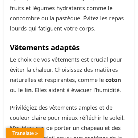
fruits et légumes hydratants comme le
concombre ou la pastèque. Évitez les repas
lourds qui fatiguent votre corps.
Vêtements adaptés
Le choix de vos vêtements est crucial pour
éviter la chaleur. Choisissez des matières
naturelles et respirantes, comme le
coton
ou le
lin
. Elles aident à évacuer l’humidité.
Privilégiez des vêtements amples et de
couleur claire pour mieux réfléchir le soleil.
N’oubliez pas de porter un chapeau et des
Translate »
lunettes de soleil pour vous protéger de la