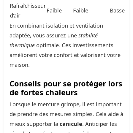
Rafraîchisseur
Faible
Faible
Basse
d’air
En combinant isolation et ventilation
adaptée, vous assurez une
stabilité
thermique
optimale. Ces investissements
améliorent votre confort et valorisent votre
maison.
Conseils pour se protéger lors
de fortes chaleurs
Lorsque le mercure grimpe, il est important
de prendre des mesures simples. Cela aide à
mieux supporter la
canicule
. Anticiper les