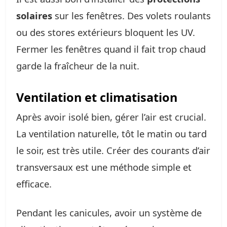
solaires
sur les fenêtres. Des volets roulants
ou des stores extérieurs bloquent les UV.
Fermer les fenêtres quand il fait trop chaud
garde la fraîcheur de la nuit.
Ventilation et climatisation
Après avoir isolé bien, gérer l’air est crucial.
La ventilation naturelle, tôt le matin ou tard
le soir, est très utile. Créer des courants d’air
transversaux est une méthode simple et
efficace.
Pendant les canicules, avoir un système de