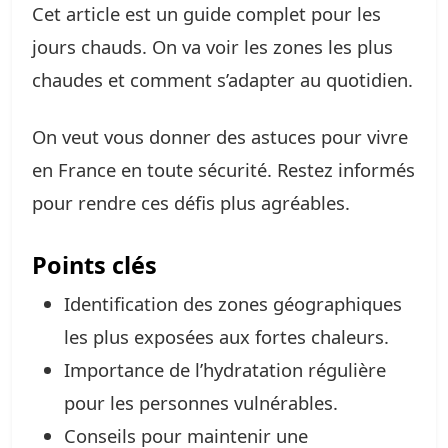
Cet article est un guide complet pour les
jours chauds. On va voir les zones les plus
chaudes et comment s’adapter au quotidien.
On veut vous donner des astuces pour vivre
en France en toute sécurité. Restez informés
pour rendre ces défis plus agréables.
Points clés
Identification des zones géographiques
les plus exposées aux fortes chaleurs.
Importance de l’hydratation régulière
pour les personnes vulnérables.
Conseils pour maintenir une