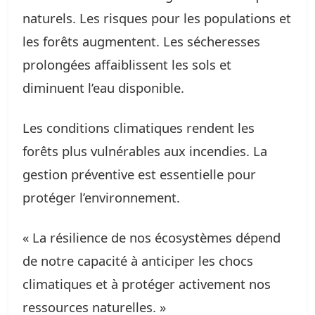
naturels. Les risques pour les populations et
les forêts augmentent. Les sécheresses
prolongées affaiblissent les sols et
diminuent l’eau disponible.
Les conditions climatiques rendent les
forêts plus vulnérables aux incendies. La
gestion préventive est essentielle pour
protéger l’environnement.
« La résilience de nos écosystèmes dépend
de notre capacité à anticiper les chocs
climatiques et à protéger activement nos
ressources naturelles. »