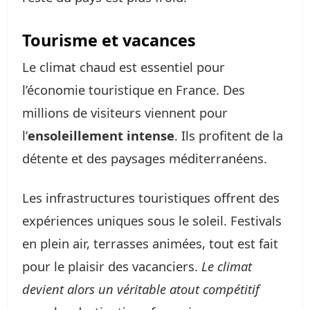
Tourisme et vacances
Le climat chaud est essentiel pour
l’économie touristique en France. Des
millions de visiteurs viennent pour
l’
ensoleillement intense
. Ils profitent de la
détente et des paysages méditerranéens.
Les infrastructures touristiques offrent des
expériences uniques sous le soleil. Festivals
en plein air, terrasses animées, tout est fait
pour le plaisir des vacanciers.
Le climat
devient alors un véritable atout compétitif