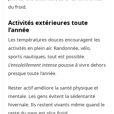
du froid.
Activités extérieures toute
l’année
Les températures douces encouragent les
activités en plein air. Randonnée, vélo,
sports nautiques, tout est possible.
L’ensoleillement intense
pousse à vivre dehors
presque toute l’année.
Rester actif améliore la santé physique et
mentale. Les gens évitent la sédentarité
hivernale. Ils restent vivants même quand le
reste du pays est plus froid.