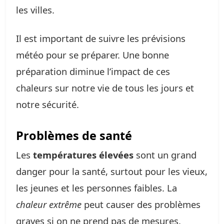
les villes.
Il est important de suivre les prévisions
météo pour se préparer. Une bonne
préparation diminue l’impact de ces
chaleurs sur notre vie de tous les jours et
notre sécurité.
Problèmes de santé
Les
températures élevées
sont un grand
danger pour la santé, surtout pour les vieux,
les jeunes et les personnes faibles. La
chaleur extrême
peut causer des problèmes
graves si on ne prend pas de mesures.