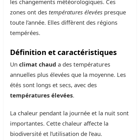
les changements météorologiques. Ces
zones ont des
températures élevées
presque
toute l’année. Elles diffèrent des régions
tempérées.
Définition et caractéristiques
Un
climat chaud
a des températures
annuelles plus élevées que la moyenne. Les
étés sont longs et secs, avec des
températures élevées
.
La chaleur pendant la journée et la nuit sont
importantes. Cette chaleur affecte la
biodiversité et l’utilisation de l’eau.