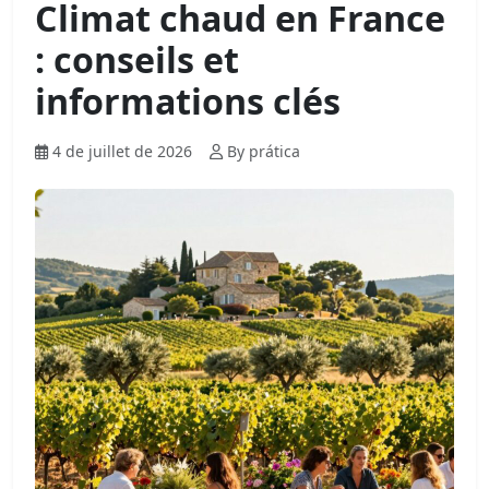
Climat chaud en France
: conseils et
informations clés
4 de juillet de 2026
By prática