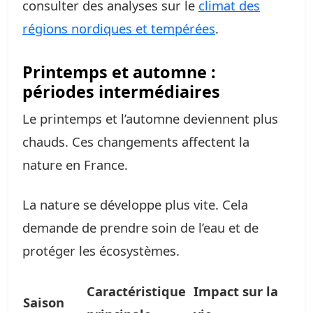
consulter des analyses sur le
climat des
régions nordiques et tempérées
.
Printemps et automne :
périodes intermédiaires
Le printemps et l’automne deviennent plus
chauds. Ces changements affectent la
nature en France.
La nature se développe plus vite. Cela
demande de prendre soin de l’eau et de
protéger les écosystèmes.
Caractéristique
Impact sur la
Saison