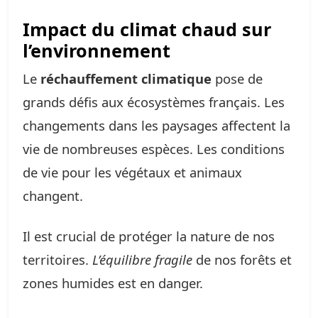
Impact du climat chaud sur
l’environnement
Le
réchauffement climatique
pose de
grands défis aux écosystèmes français. Les
changements dans les paysages affectent la
vie de nombreuses espèces. Les conditions
de vie pour les végétaux et animaux
changent.
Il est crucial de protéger la nature de nos
territoires.
L’équilibre fragile
de nos forêts et
zones humides est en danger.