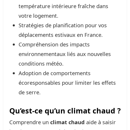
température intérieure fraîche dans
votre logement.
Stratégies de planification pour vos
déplacements estivaux en France.
Compréhension des impacts
environnementaux liés aux nouvelles
conditions météo.
Adoption de comportements
écoresponsables pour limiter les effets
de serre.
Qu’est-ce qu’un climat chaud ?
Comprendre un
climat chaud
aide à saisir