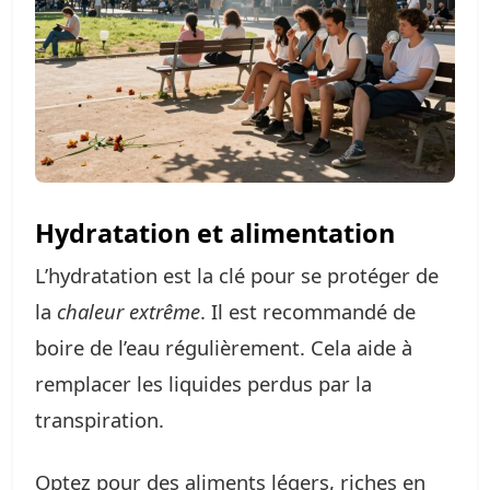
Hydratation et alimentation
L’hydratation est la clé pour se protéger de
la
chaleur extrême
. Il est recommandé de
boire de l’eau régulièrement. Cela aide à
remplacer les liquides perdus par la
transpiration.
Optez pour des aliments légers, riches en