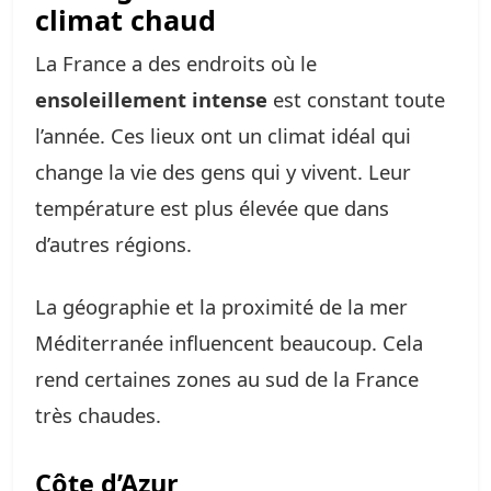
climat chaud
La France a des endroits où le
ensoleillement intense
est constant toute
l’année. Ces lieux ont un climat idéal qui
change la vie des gens qui y vivent. Leur
température est plus élevée que dans
d’autres régions.
La géographie et la proximité de la mer
Méditerranée influencent beaucoup. Cela
rend certaines zones au sud de la France
très chaudes.
Côte d’Azur