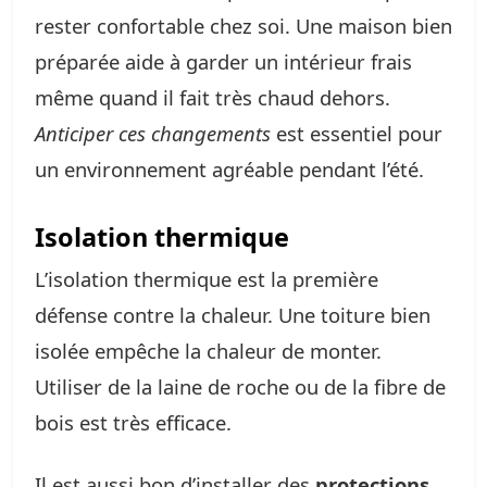
rester confortable chez soi. Une maison bien
préparée aide à garder un intérieur frais
même quand il fait très chaud dehors.
Anticiper ces changements
est essentiel pour
un environnement agréable pendant l’été.
Isolation thermique
L’isolation thermique est la première
défense contre la chaleur. Une toiture bien
isolée empêche la chaleur de monter.
Utiliser de la laine de roche ou de la fibre de
bois est très efficace.
Il est aussi bon d’installer des
protections