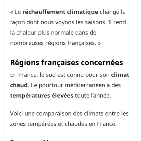
« Le
réchauffement climatique
change la
façon dont nous voyons les saisons. Il rend
la chaleur plus normale dans de
nombreuses régions françaises. »
Régions françaises concernées
En France, le sud est connu pour son
climat
chaud
. Le pourtour méditerranéen a des
températures élevées
toute l’année.
Voici une comparaison des climats entre les
zones tempérées et chaudes en France.