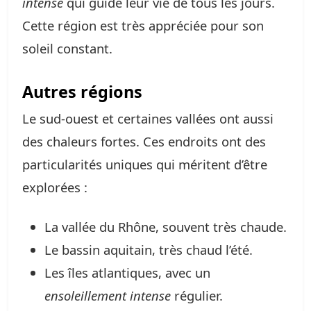
intense
qui guide leur vie de tous les jours.
Cette région est très appréciée pour son
soleil constant.
Autres régions
Le sud-ouest et certaines vallées ont aussi
des chaleurs fortes. Ces endroits ont des
particularités uniques qui méritent d’être
explorées :
La vallée du Rhône, souvent très chaude.
Le bassin aquitain, très chaud l’été.
Les îles atlantiques, avec un
ensoleillement intense
régulier.