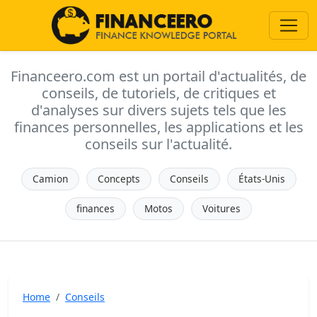
Financeero.com est un portail d'actualités, de
conseils, de tutoriels, de critiques et
d'analyses sur divers sujets tels que les
finances personnelles, les applications et les
conseils sur l'actualité.
Camion
Concepts
Conseils
États-Unis
finances
Motos
Voitures
Home
Conseils