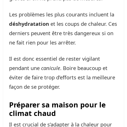
Les problèmes les plus courants incluent la
déshydratation
et les coups de chaleur. Ces
derniers peuvent être très dangereux si on
ne fait rien pour les arrêter.
Il est donc essentiel de rester vigilant
pendant une
canicule
. Boire beaucoup et
éviter de faire trop d’efforts est la meilleure
façon de se protéger.
Préparer sa maison pour le
climat chaud
Il est crucial de s’adapter à la chaleur pour