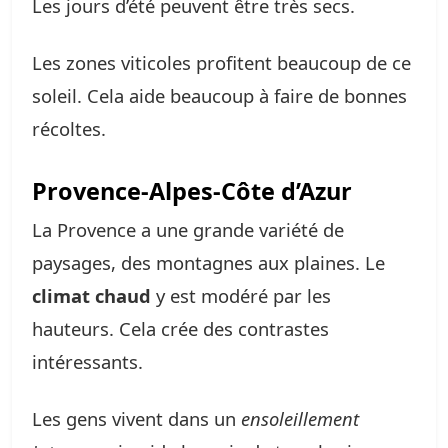
Les jours d’été peuvent être très secs.
Les zones viticoles profitent beaucoup de ce
soleil. Cela aide beaucoup à faire de bonnes
récoltes.
Provence-Alpes-Côte d’Azur
La Provence a une grande variété de
paysages, des montagnes aux plaines. Le
climat chaud
y est modéré par les
hauteurs. Cela crée des contrastes
intéressants.
Les gens vivent dans un
ensoleillement