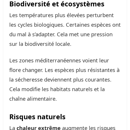
Biodiversité et écosystèmes
Les températures plus élevées perturbent
les cycles biologiques. Certaines espèces ont
du mal à s’adapter. Cela met une pression
sur la biodiversité locale.
Les zones méditerranéennes voient leur
flore changer. Les espèces plus résistantes à
la sécheresse deviennent plus courantes.
Cela modifie les habitats naturels et la
chaîne alimentaire.
Risques naturels
La
chaleur extrême
augmente les risques