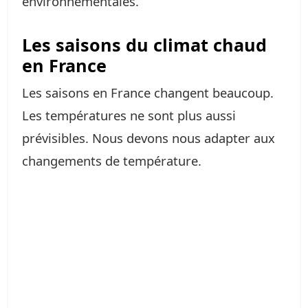
environnementales.
Les saisons du climat chaud
en France
Les saisons en France changent beaucoup.
Les températures ne sont plus aussi
prévisibles. Nous devons nous adapter aux
changements de température.