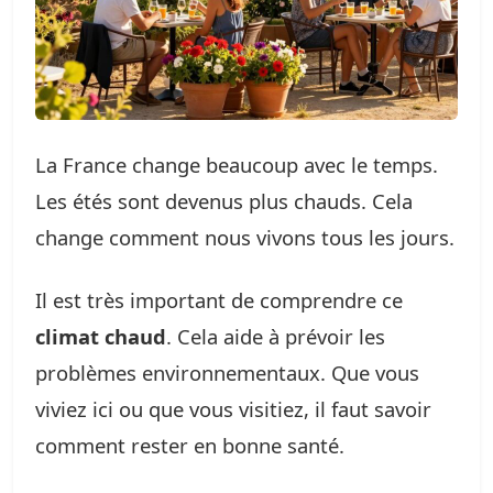
La France change beaucoup avec le temps.
Les étés sont devenus plus chauds. Cela
change comment nous vivons tous les jours.
Il est très important de comprendre ce
climat chaud
. Cela aide à prévoir les
problèmes environnementaux. Que vous
viviez ici ou que vous visitiez, il faut savoir
comment rester en bonne santé.