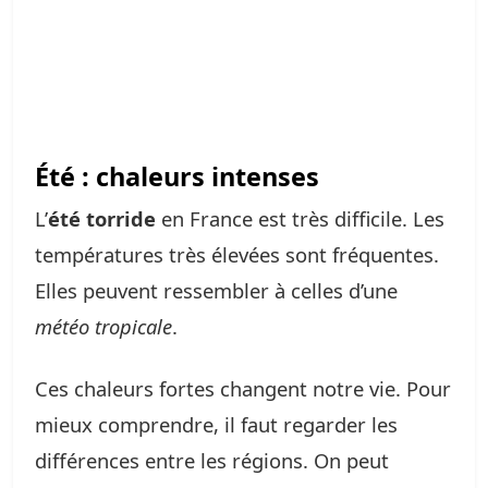
Été : chaleurs intenses
L’
été torride
en France est très difficile. Les
températures très élevées sont fréquentes.
Elles peuvent ressembler à celles d’une
météo tropicale
.
Ces chaleurs fortes changent notre vie. Pour
mieux comprendre, il faut regarder les
différences entre les régions. On peut