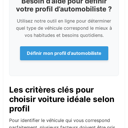
Besoin d’aide pour définir
votre profil d’automobiliste ?
Utilisez notre outil en ligne pour déterminer
quel type de véhicule correspond le mieux à
vos habitudes et besoins quotidiens.
Définir mon profil d’automobiliste
Les critères clés pour
choisir voiture idéale selon
profil
Pour identifier le véhicule qui vous correspond
parfaitement, plusieurs facteurs doivent être pris