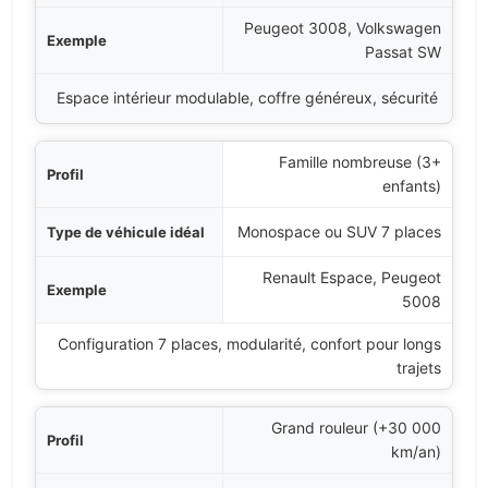
Peugeot 3008, Volkswagen
Passat SW
Espace intérieur modulable, coffre généreux, sécurité
Famille nombreuse (3+
enfants)
Monospace ou SUV 7 places
Renault Espace, Peugeot
5008
Configuration 7 places, modularité, confort pour longs
trajets
Grand rouleur (+30 000
km/an)