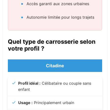
Accès garanti aux zones urbaines
Autonomie limitée pour longs trajets
Quel type de carrosserie selon
votre profil ?
Citadine
Profil idéal :
Célibataire ou couple sans
enfant
Usage :
Principalement urbain