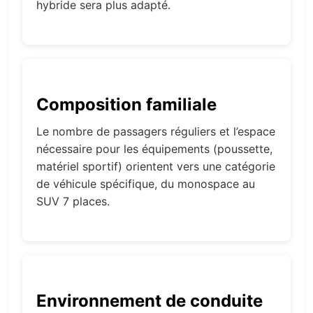
hybride sera plus adapté.
Composition familiale
Le nombre de passagers réguliers et l’espace
nécessaire pour les équipements (poussette,
matériel sportif) orientent vers une catégorie
de véhicule spécifique, du monospace au
SUV 7 places.
Environnement de conduite