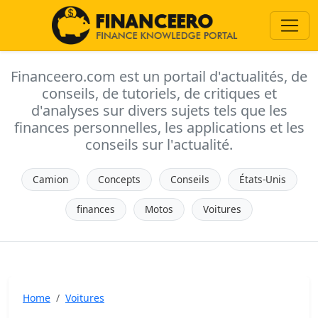
Financeero.com est un portail d'actualités, de
conseils, de tutoriels, de critiques et
d'analyses sur divers sujets tels que les
finances personnelles, les applications et les
conseils sur l'actualité.
Camion
Concepts
Conseils
États-Unis
finances
Motos
Voitures
Home
Voitures