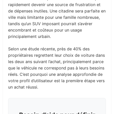
rapidement devenir une source de frustration et
de dépenses inutiles. Une citadine sera parfaite en
ville mais limitante pour une famille nombreuse,
tandis qu’un SUV imposant pourrait s’avérer
encombrant et coûteux pour un usage
principalement urbain.
Selon une étude récente, près de 40% des
propriétaires regrettent leur choix de voiture dans
les deux ans suivant l’achat, principalement parce
que le véhicule ne correspond pas à leurs besoins
réels. C’est pourquoi une analyse approfondie de
votre profil d’utilisateur est la première étape vers
un achat réussi.