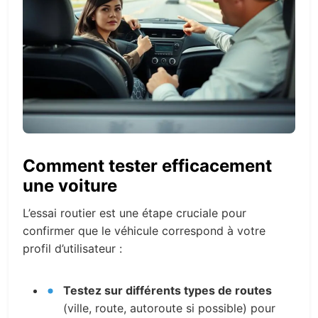
Comment tester efficacement
une voiture
L’essai routier est une étape cruciale pour
confirmer que le véhicule correspond à votre
profil d’utilisateur :
Testez sur différents types de routes
(ville, route, autoroute si possible) pour