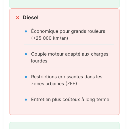
Diesel
Économique pour grands rouleurs
(+25 000 km/an)
Couple moteur adapté aux charges
lourdes
Restrictions croissantes dans les
zones urbaines (ZFE)
Entretien plus coûteux à long terme