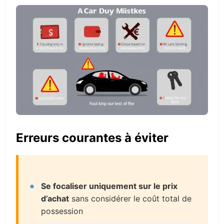
Erreurs courantes à éviter
Se focaliser uniquement sur le prix
d’achat
sans considérer le coût total de
possession