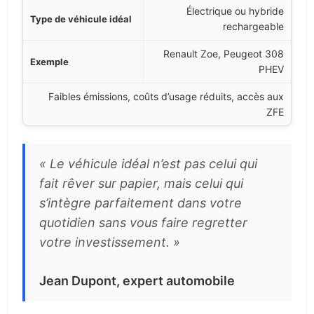
Électrique ou hybride
rechargeable
Renault Zoe, Peugeot 308
PHEV
Faibles émissions, coûts d’usage réduits, accès aux
ZFE
« Le véhicule idéal n’est pas celui qui
fait rêver sur papier, mais celui qui
s’intègre parfaitement dans votre
quotidien sans vous faire regretter
votre investissement. »
Jean Dupont, expert automobile