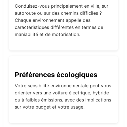
Conduisez-vous principalement en ville, sur
autoroute ou sur des chemins difficiles ?
Chaque environnement appelle des
caractéristiques différentes en termes de
maniabilité et de motorisation.
Préférences écologiques
Votre sensibilité environnementale peut vous
orienter vers une voiture électrique, hybride
ou à faibles émissions, avec des implications
sur votre budget et votre usage.