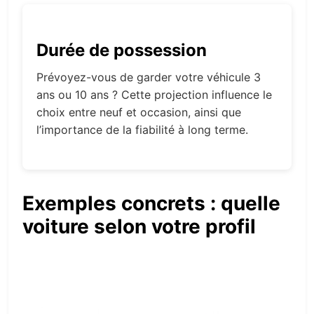
Durée de possession
Prévoyez-vous de garder votre véhicule 3
ans ou 10 ans ? Cette projection influence le
choix entre neuf et occasion, ainsi que
l’importance de la fiabilité à long terme.
Exemples concrets : quelle
voiture selon votre profil