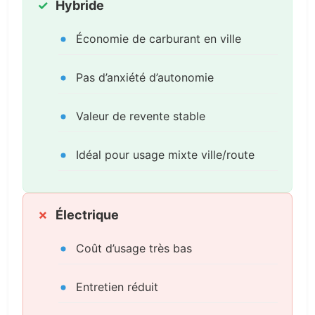
Hybride
Économie de carburant en ville
Pas d’anxiété d’autonomie
Valeur de revente stable
Idéal pour usage mixte ville/route
Électrique
Coût d’usage très bas
Entretien réduit