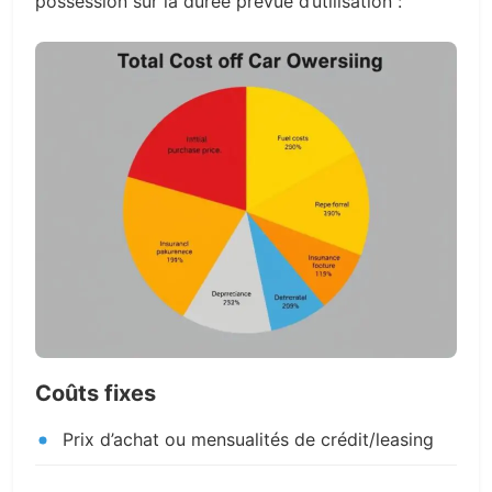
possession sur la durée prévue d’utilisation :
Coûts fixes
Prix d’achat ou mensualités de crédit/leasing