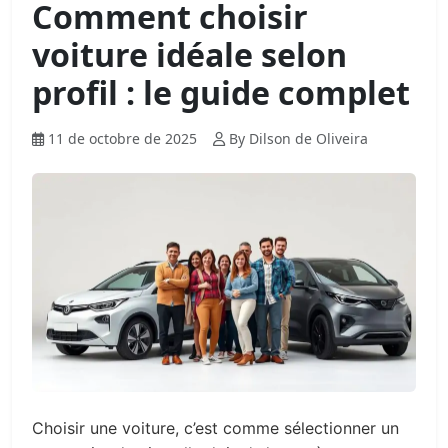
Comment choisir
voiture idéale selon
profil : le guide complet
11 de octobre de 2025
By Dilson de Oliveira
Choisir une voiture, c’est comme sélectionner un