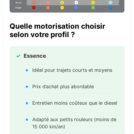
Quelle motorisation choisir
selon votre profil ?
Essence
Idéal pour trajets courts et moyens
Prix d’achat plus abordable
Entretien moins coûteux que le diesel
Adapté aux petits rouleurs (moins de
15 000 km/an)