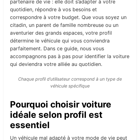
partenaire de vie : elle doit s’adapter à votre
quotidien, répondre à vos besoins et
correspondre à votre budget. Que vous soyez un
citadin, un parent de famille nombreuse ou un
aventurier des grands espaces, votre profil
détermine le véhicule qui vous conviendra
parfaitement. Dans ce guide, nous vous
accompagnons pas à pas pour identifier la voiture
qui deviendra votre alliée au quotidien.
Chaque profil d’utilisateur correspond à un type de
véhicule spécifique
Pourquoi choisir voiture
idéale selon profil est
essentiel
Un véhicule mal adapté à votre mode de vie peut