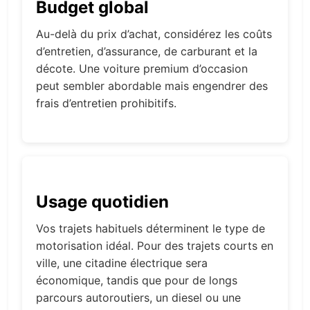
Budget global
Au-delà du prix d’achat, considérez les coûts
d’entretien, d’assurance, de carburant et la
décote. Une voiture premium d’occasion
peut sembler abordable mais engendrer des
frais d’entretien prohibitifs.
Usage quotidien
Vos trajets habituels déterminent le type de
motorisation idéal. Pour des trajets courts en
ville, une citadine électrique sera
économique, tandis que pour de longs
parcours autoroutiers, un diesel ou une