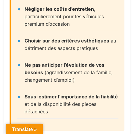
Négliger les coûts d’entretien
,
particulièrement pour les véhicules
premium d’occasion
Choisir sur des critères esthétiques
au
détriment des aspects pratiques
Ne pas anticiper l’évolution de vos
besoins
(agrandissement de la famille,
changement d’emploi)
Sous-estimer l’importance de la fiabilité
et de la disponibilité des pièces
détachées
Translate »