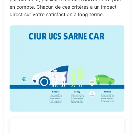
en compte. Chacun de ces critères a un impact
direct sur votre satisfaction à long terme.