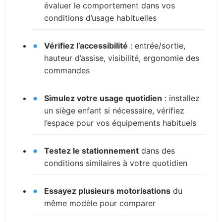
évaluer le comportement dans vos
conditions d’usage habituelles
Vérifiez l’accessibilité
: entrée/sortie,
hauteur d’assise, visibilité, ergonomie des
commandes
Simulez votre usage quotidien
: installez
un siège enfant si nécessaire, vérifiez
l’espace pour vos équipements habituels
Testez le stationnement
dans des
conditions similaires à votre quotidien
Essayez plusieurs motorisations
du
même modèle pour comparer