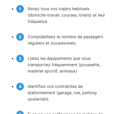
Notez tous vos trajets habituels
(domicile-travail, courses, loisirs) et leur
fréquence
Comptabilisez le nombre de passagers
réguliers et occasionnels
Listez les équipements que vous
transportez fréquemment (poussette,
matériel sportif, animaux)
Identifiez vos contraintes de
stationnement (garage, rue, parking
souterrain)