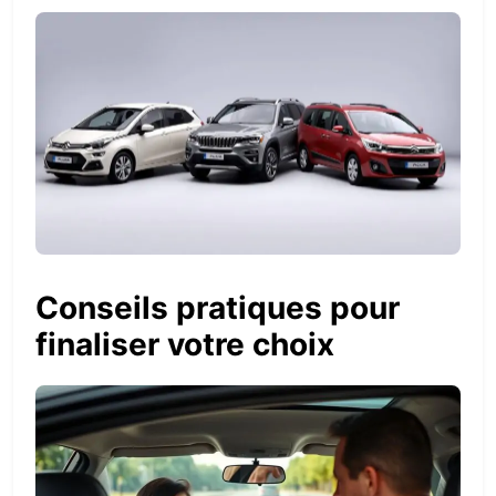
Conseils pratiques pour
finaliser votre choix