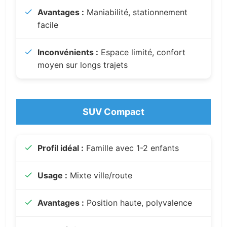
Avantages :
Maniabilité, stationnement
facile
Inconvénients :
Espace limité, confort
moyen sur longs trajets
SUV Compact
Profil idéal :
Famille avec 1-2 enfants
Usage :
Mixte ville/route
Avantages :
Position haute, polyvalence