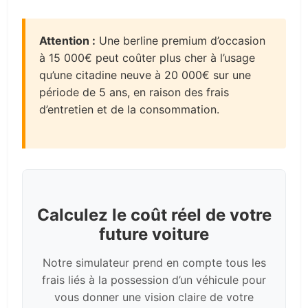
Attention :
Une berline premium d’occasion
à 15 000€ peut coûter plus cher à l’usage
qu’une citadine neuve à 20 000€ sur une
période de 5 ans, en raison des frais
d’entretien et de la consommation.
Calculez le coût réel de votre
future voiture
Notre simulateur prend en compte tous les
frais liés à la possession d’un véhicule pour
vous donner une vision claire de votre