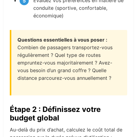
Évaluez vos préférences en matière de
conduite (sportive, confortable,
économique)
Questions essentielles à vous poser :
Combien de passagers transportez-vous
régulièrement ? Quel type de routes
empruntez-vous majoritairement ? Avez-
vous besoin d’un grand coffre ? Quelle
distance parcourez-vous annuellement ?
Étape 2 : Définissez votre
budget global
Au-delà du prix d’achat, calculez le coût total de