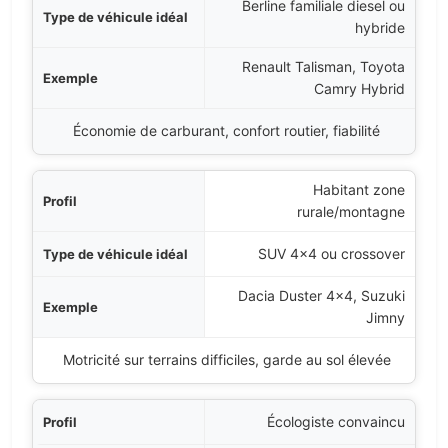
Berline familiale diesel ou
hybride
Renault Talisman, Toyota
Camry Hybrid
Économie de carburant, confort routier, fiabilité
Habitant zone
rurale/montagne
SUV 4×4 ou crossover
Dacia Duster 4×4, Suzuki
Jimny
Motricité sur terrains difficiles, garde au sol élevée
Écologiste convaincu