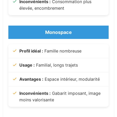
Inconvénients :
Consommation plus
élevée, encombrement
Monospace
Profil idéal :
Famille nombreuse
Usage :
Familial, longs trajets
Avantages :
Espace intérieur, modularité
Inconvénients :
Gabarit imposant, image
moins valorisante