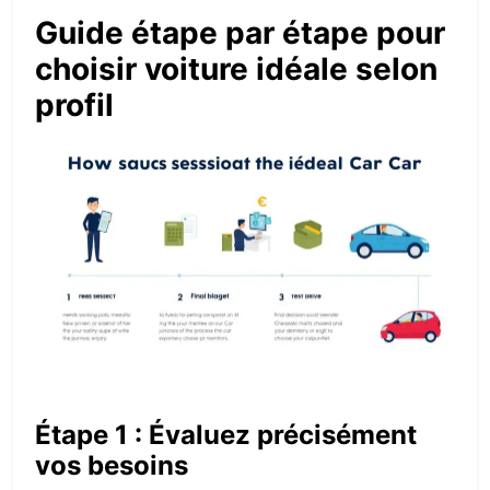
Guide étape par étape pour
choisir voiture idéale selon
profil
Étape 1 : Évaluez précisément
vos besoins