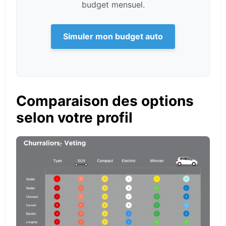
budget mensuel.
Simuler mon budget auto
Comparaison des options
selon votre profil