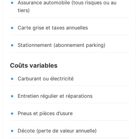
Assurance automobile (tous risques ou au
tiers)
Carte grise et taxes annuelles
Stationnement (abonnement parking)
Coûts variables
Carburant ou électricité
Entretien régulier et réparations
Pneus et pièces d’usure
Décote (perte de valeur annuelle)