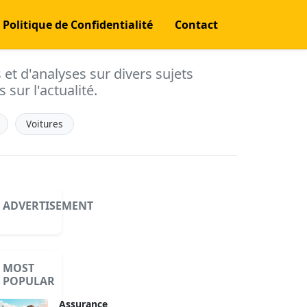
Politique de Confidentialité
Contact
s et d'analyses sur divers sujets
 sur l'actualité.
Voitures
ADVERTISEMENT
MOST
POPULAR
Assurance