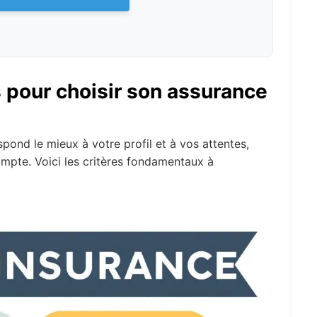
s pour choisir son assurance
spond le mieux à votre profil et à vos attentes,
ompte. Voici les critères fondamentaux à