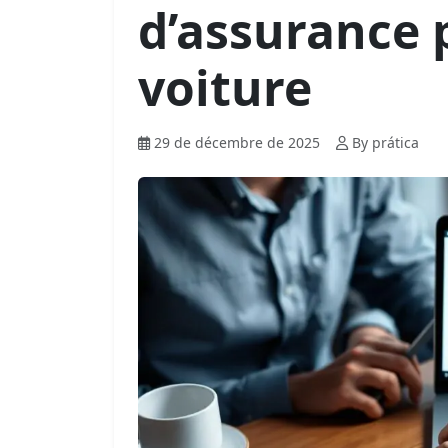
d’assurance 
voiture
29 de décembre de 2025
By prática