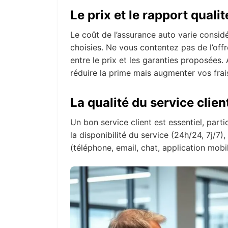
Le prix et le rapport qualit
Le coût de l’assurance auto varie consid
choisies. Ne vous contentez pas de l’offr
entre le prix et les garanties proposées.
réduire la prime mais augmenter vos frais
La qualité du service cli
Un bon service client est essentiel, parti
la disponibilité du service (24h/24, 7j/
(téléphone, email, chat, application mobile