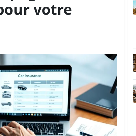
pour votre