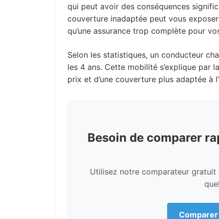
qui peut avoir des conséquences significa
couverture inadaptée peut vous exposer à
qu’une assurance trop complète pour vos 
Selon les statistiques, un conducteur 
les 4 ans. Cette mobilité s’explique par 
prix et d’une couverture plus adaptée à l
Besoin de comparer ra
Utilisez notre comparateur gratuit
que
Comparer 