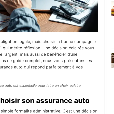
bligation légale, mais choisir la bonne compagnie
i qui mérite réflexion. Une décision éclairée vous
l’argent, mais aussi de bénéficier d’une
Dans ce guide complet, nous vous présentons les
ssurance auto qui répond parfaitement à vos
 auto est essentielle pour faire un choix éclairé
hoisir son assurance auto
simple formalité administrative. C’est une décision