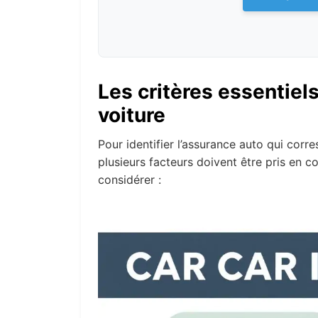
Les critères essentiel
voiture
Pour identifier l’assurance auto qui corre
plusieurs facteurs doivent être pris en c
considérer :