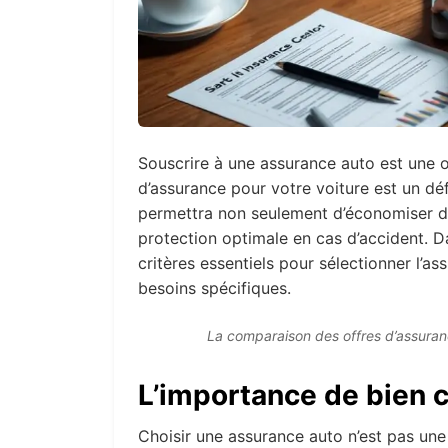
Souscrire à une assurance auto est une o
d’assurance pour votre voiture est un déf
permettra non seulement d’économiser de 
protection optimale en cas d’accident. 
critères essentiels pour sélectionner l’a
besoins spécifiques.
La comparaison des offres d’assurance
L’importance de bien c
Choisir une assurance auto n’est pas une 