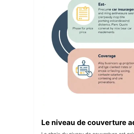
Le niveau de couverture a
Le choix du niveau de couverture est pri