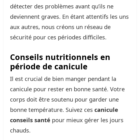
détecter des problèmes avant qu’ils ne
deviennent graves. En étant attentifs les uns
aux autres, nous créons un réseau de
sécurité pour ces périodes difficiles.
Conseils nutritionnels en
période de canicule
Il est crucial de bien manger pendant la
canicule pour rester en bonne santé. Votre
corps doit être soutenu pour garder une
bonne température. Suivez ces
canicule
conseils santé
pour mieux gérer les jours
chauds.