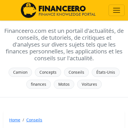
Financeero.com est un portail d'actualités, de
conseils, de tutoriels, de critiques et
d'analyses sur divers sujets tels que les
finances personnelles, les applications et les
conseils sur l'actualité.
Camion
Concepts
Conseils
États-Unis
finances
Motos
Voitures
Home
Conseils