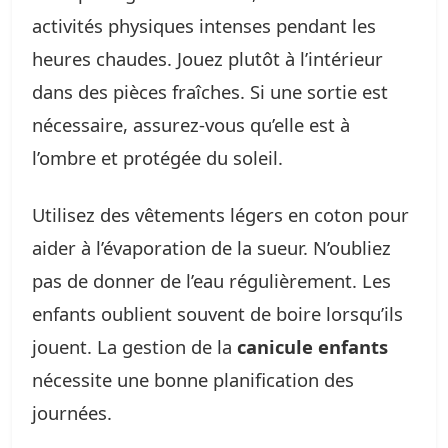
activités physiques intenses pendant les
heures chaudes. Jouez plutôt à l’intérieur
dans des pièces fraîches. Si une sortie est
nécessaire, assurez-vous qu’elle est à
l’ombre et protégée du soleil.
Utilisez des vêtements légers en coton pour
aider à l’évaporation de la sueur. N’oubliez
pas de donner de l’eau régulièrement. Les
enfants oublient souvent de boire lorsqu’ils
jouent. La gestion de la
canicule enfants
nécessite une bonne planification des
journées.