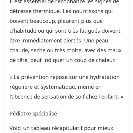
Il est essentiel de reconnaître les signes de
détresse thermique. Les nourrissons qui
boivent beaucoup, pleurent plus que
d’habitude ou qui sont très fatigués doivent
être immédiatement alertés. Une peau
chaude, sèche ou très moite, avec des maux
de tête, peut indiquer un coup de chaleur.
« La prévention repose sur une hydratation
régulière et systématique, même en
l’absence de sensation de soif chez l’enfant. »
Pédiatre spécialisé
Voici un tableau récapitulatif pour mieux