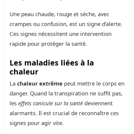
Une peau chaude, rouge et sèche, avec
crampes ou confusion, est un signe d’alerte.
Ces signes nécessitent une intervention
rapide pour protéger la santé.
Les maladies liées à la
chaleur
La
chaleur extrême
peut mettre le corps en
danger. Quand la transpiration ne suffit pas,
les
effets canicule sur la santé
deviennent
alarmants. Il est crucial de reconnaître ces
signes pour agir vite.