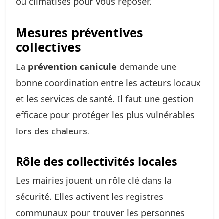
ou climatisés pour vous reposer.
Mesures préventives
collectives
La
prévention canicule
demande une
bonne coordination entre les acteurs locaux
et les services de santé. Il faut une gestion
efficace pour protéger les plus vulnérables
lors des chaleurs.
Rôle des collectivités locales
Les mairies jouent un rôle clé dans la
sécurité. Elles activent les registres
communaux pour trouver les personnes