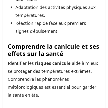
Adaptation des activités physiques aux
températures.
Réaction rapide face aux premiers
signes d’épuisement.
Comprendre la canicule et ses
effets sur la santé
Identifier les
risques canicule
aide à mieux
se protéger des températures extrêmes.
Comprendre les phénomènes
météorologiques est essentiel pour garder
la santé en été.