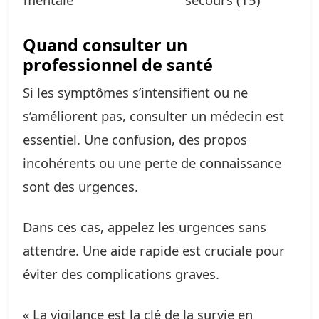
Quand consulter un
professionnel de santé
Si les symptômes s’intensifient ou ne
s’améliorent pas, consulter un médecin est
essentiel. Une confusion, des propos
incohérents ou une perte de connaissance
sont des urgences.
Dans ces cas, appelez les urgences sans
attendre. Une aide rapide est cruciale pour
éviter des complications graves.
« La vigilance est la clé de la survie en