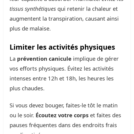
tissus synthétiques
qui retenir la chaleur et
augmentent la transpiration, causant ainsi
plus de malaise.
Limiter les activités physiques
La
prévention canicule
implique de gérer
vos efforts physiques. Évitez les activités
intenses entre 12h et 18h, les heures les
plus chaudes.
Si vous devez bouger, faites-le tôt le matin
ou le soir.
Écoutez votre corps
et faites des
pauses fréquentes dans des endroits frais