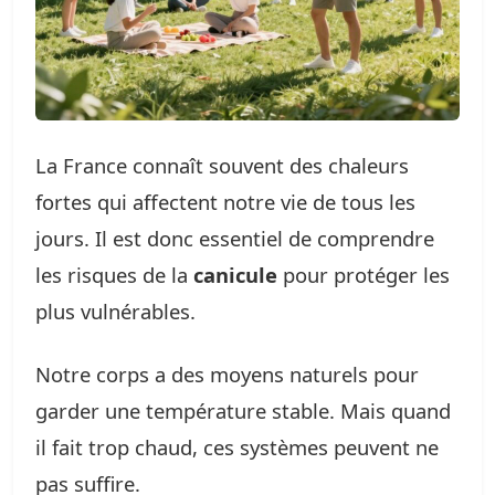
La France connaît souvent des chaleurs
fortes qui affectent notre vie de tous les
jours. Il est donc essentiel de comprendre
les risques de la
canicule
pour protéger les
plus vulnérables.
Notre corps a des moyens naturels pour
garder une température stable. Mais quand
il fait trop chaud, ces systèmes peuvent ne
pas suffire.