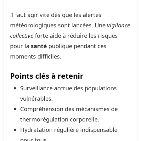
Il faut agir vite dès que les alertes
météorologiques sont lancées. Une
vigilance
collective
forte aide à réduire les risques
pour la
santé
publique pendant ces
moments difficiles.
Points clés à retenir
Surveillance accrue des populations
vulnérables.
Compréhension des mécanismes de
thermorégulation corporelle.
Hydratation régulière indispensable
pour tous.