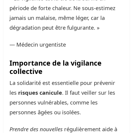
période de forte chaleur. Ne sous-estimez
jamais un malaise, même léger, car la
dégradation peut être fulgurante. »
— Médecin urgentiste
Importance de la vigilance
collective
La solidarité est essentielle pour prévenir
les
risques canicule
. Il faut veiller sur les
personnes vulnérables, comme les
personnes âgées ou isolées.
Prendre des nouvelles
régulièrement aide à