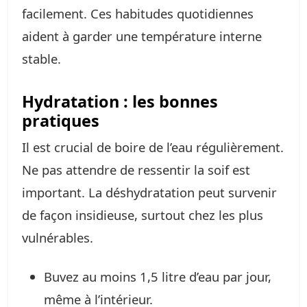
facilement. Ces habitudes quotidiennes
aident à garder une température interne
stable.
Hydratation : les bonnes
pratiques
Il est crucial de boire de l’eau régulièrement.
Ne pas attendre de ressentir la soif est
important. La déshydratation peut survenir
de façon insidieuse, surtout chez les plus
vulnérables.
Buvez au moins 1,5 litre d’eau par jour,
même à l’intérieur.