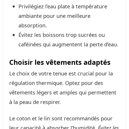
Privilégiez l’eau plate à température
ambiante pour une meilleure
absorption.
Évitez les boissons trop sucrées ou
caféinées qui augmentent la perte d’eau.
Choisir les vêtements adaptés
Le choix de votre tenue est crucial pour la
régulation thermique. Optez pour des
vêtements légers et amples qui permettent
à la peau de respirer.
Le coton et le lin sont recommandés pour
leur capacité à absorber l’humidité.
Évitez les