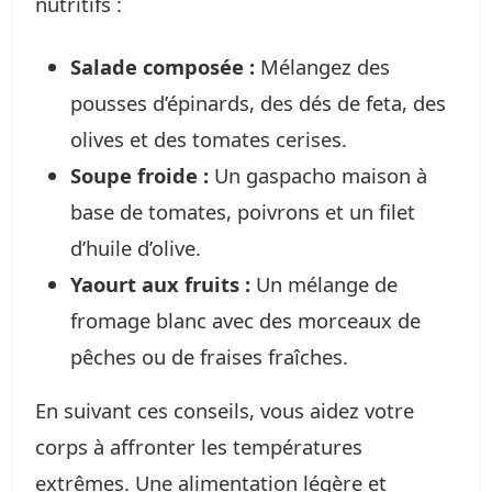
nutritifs :
Salade composée :
Mélangez des
pousses d’épinards, des dés de feta, des
olives et des tomates cerises.
Soupe froide :
Un gaspacho maison à
base de tomates, poivrons et un filet
d’huile d’olive.
Yaourt aux fruits :
Un mélange de
fromage blanc avec des morceaux de
pêches ou de fraises fraîches.
En suivant ces conseils, vous aidez votre
corps à affronter les températures
extrêmes. Une alimentation légère et