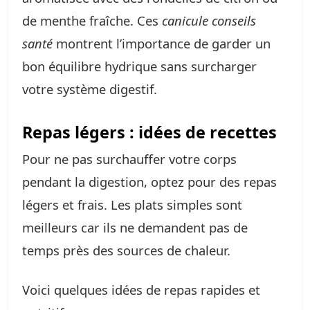
de menthe fraîche. Ces
canicule conseils
santé
montrent l’importance de garder un
bon équilibre hydrique sans surcharger
votre système digestif.
Repas légers : idées de recettes
Pour ne pas surchauffer votre corps
pendant la digestion, optez pour des repas
légers et frais. Les plats simples sont
meilleurs car ils ne demandent pas de
temps près des sources de chaleur.
Voici quelques idées de repas rapides et