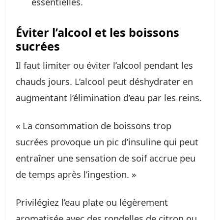
essentielles.
Éviter l’alcool et les boissons
sucrées
Il faut limiter ou éviter l’alcool pendant les
chauds jours. L’alcool peut déshydrater en
augmentant l’élimination d’eau par les reins.
« La consommation de boissons trop
sucrées provoque un pic d’insuline qui peut
entraîner une sensation de soif accrue peu
de temps après l’ingestion. »
Privilégiez l’eau plate ou légèrement
aromatisée avec des rondelles de citron ou