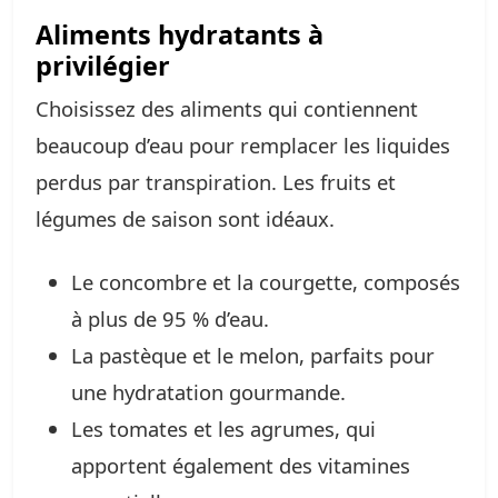
Aliments hydratants à
privilégier
Choisissez des aliments qui contiennent
beaucoup d’eau pour remplacer les liquides
perdus par transpiration. Les fruits et
légumes de saison sont idéaux.
Le concombre et la courgette, composés
à plus de 95 % d’eau.
La pastèque et le melon, parfaits pour
une hydratation gourmande.
Les tomates et les agrumes, qui
apportent également des vitamines