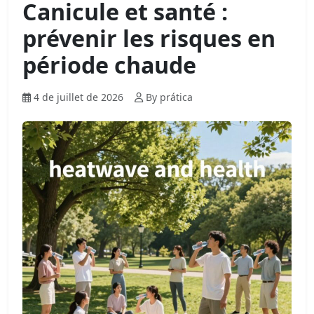
Canicule et santé :
prévenir les risques en
période chaude
4 de juillet de 2026
By prática