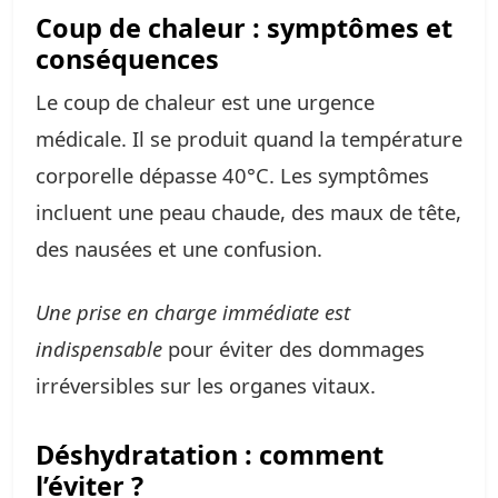
Coup de chaleur : symptômes et
conséquences
Le coup de chaleur est une urgence
médicale. Il se produit quand la température
corporelle dépasse 40°C. Les symptômes
incluent une peau chaude, des maux de tête,
des nausées et une confusion.
Une prise en charge immédiate est
indispensable
pour éviter des dommages
irréversibles sur les organes vitaux.
Déshydratation : comment
l’éviter ?