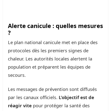
Alerte canicule : quelles mesures
?
Le plan national canicule met en place des
protocoles dès les premiers signes de
chaleur. Les autorités locales alertent la
population et préparent les équipes de
secours.
Les messages de prévention sont diffusés
par les canaux officiels.
L’objectif est de
réagir vite
pour protéger la santé des