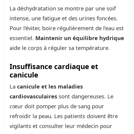
La déshydratation se montre par une soif
intense, une fatigue et des urines foncées.
Pour l’éviter, boire régulièrement de l’eau est
essentiel.
Maintenir un équilibre hydrique
aide le corps à réguler sa température.
Insuffisance cardiaque et
canicule
La
canicule et les maladies
cardiovasculaires
sont dangereuses. Le
cœur doit pomper plus de sang pour
refroidir la peau. Les patients doivent être
vigilants et consulter leur médecin pour