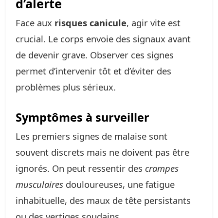
d’alerte
Face aux
risques canicule
, agir vite est
crucial. Le corps envoie des signaux avant
de devenir grave. Observer ces signes
permet d’intervenir tôt et d’éviter des
problèmes plus sérieux.
Symptômes à surveiller
Les premiers signes de malaise sont
souvent discrets mais ne doivent pas être
ignorés. On peut ressentir des
crampes
musculaires
douloureuses, une fatigue
inhabituelle, des maux de tête persistants
ou des vertiges soudains.