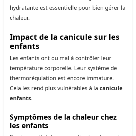
hydratante est essentielle pour bien gérer la
chaleur.
Impact de la canicule sur les
enfants
Les enfants ont du mal à contrôler leur
température corporelle. Leur système de
thermorégulation est encore immature.
Cela les rend plus vulnérables à la
canicule
enfants
.
Symptômes de la chaleur chez
les enfants