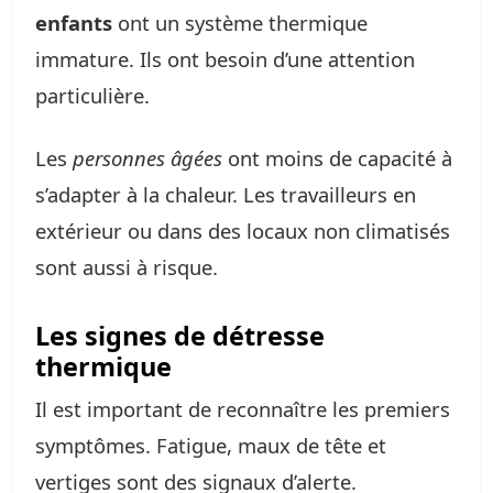
enfants
ont un système thermique
immature. Ils ont besoin d’une attention
particulière.
Les
personnes âgées
ont moins de capacité à
s’adapter à la chaleur. Les travailleurs en
extérieur ou dans des locaux non climatisés
sont aussi à risque.
Les signes de détresse
thermique
Il est important de reconnaître les premiers
symptômes. Fatigue, maux de tête et
vertiges sont des signaux d’alerte.