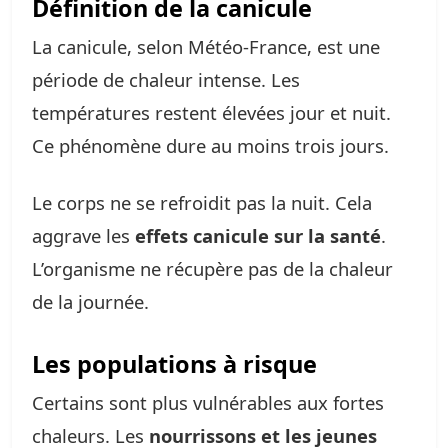
Définition de la canicule
La canicule, selon Météo-France, est une
période de chaleur intense. Les
températures restent élevées jour et nuit.
Ce phénomène dure au moins trois jours.
Le corps ne se refroidit pas la nuit. Cela
aggrave les
effets canicule sur la santé
.
L’organisme ne récupère pas de la chaleur
de la journée.
Les populations à risque
Certains sont plus vulnérables aux fortes
chaleurs. Les
nourrissons et les jeunes