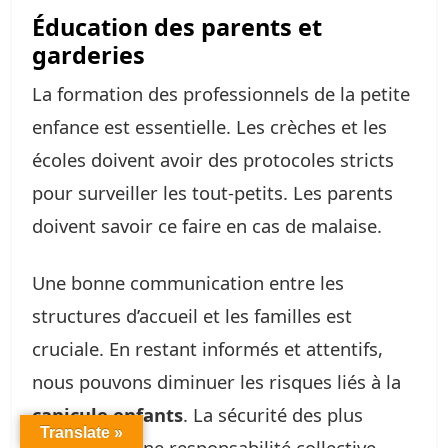
Éducation des parents et
garderies
La formation des professionnels de la petite
enfance est essentielle. Les crèches et les
écoles doivent avoir des protocoles stricts
pour surveiller les tout-petits. Les parents
doivent savoir ce faire en cas de malaise.
Une bonne communication entre les
structures d’accueil et les familles est
cruciale. En restant informés et attentifs,
nous pouvons diminuer les risques liés à la
canicule enfants
. La sécurité des plus
Translate »
fragiles est une responsabilité collective.