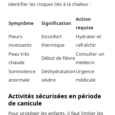
identifier les risques liés à la chaleur :
Action
Symptôme
Signification
requise
Pleurs
Inconfort
Hydrater et
incessants
thermique
rafraîchir
Peau très
Consulter un
Début de fièvre
chaude
médecin
Somnolence
Déshydratation
Urgence
anormale
sévère
médicale
Activités sécurisées en période
de canicule
Pour protéger les enfants, il faut limiter les