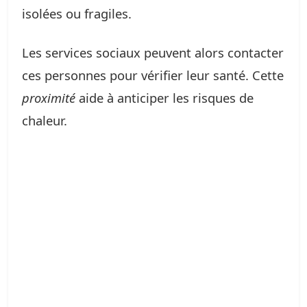
isolées ou fragiles.
Les services sociaux peuvent alors contacter
ces personnes pour vérifier leur santé. Cette
proximité
aide à anticiper les risques de
chaleur.