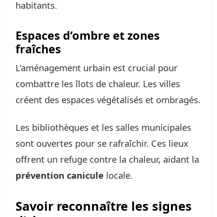
habitants.
Espaces d’ombre et zones
fraîches
L’aménagement urbain est crucial pour
combattre les îlots de chaleur. Les villes
créent des espaces végétalisés et ombragés.
Les bibliothèques et les salles municipales
sont ouvertes pour se rafraîchir. Ces lieux
offrent un refuge contre la chaleur, aidant la
prévention canicule
locale.
Savoir reconnaître les signes