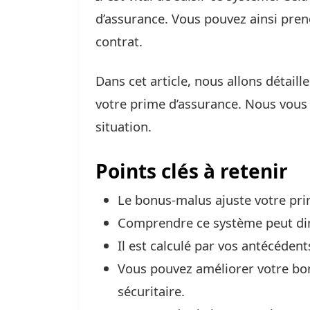
d’assurance. Vous pouvez ainsi pren
contrat.
Dans cet article, nous allons détail
votre prime d’assurance. Nous vou
situation.
Points clés à retenir
Le bonus-malus ajuste votre pri
Comprendre ce système peut dim
Il est calculé par vos antécédent
Vous pouvez améliorer votre bo
sécuritaire.