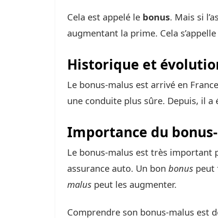
Cela est appelé le
bonus
. Mais si l’
augmentant la prime. Cela s’appelle
Historique et évoluti
Le bonus-malus est arrivé en France
une conduite plus sûre. Depuis, il a 
Importance du bonus-
Le bonus-malus est très important po
assurance auto. Un bon
bonus
peut 
malus
peut les augmenter.
Comprendre son bonus-malus est don