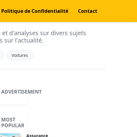
Politique de Confidentialité
Contact
s et d'analyses sur divers sujets
 sur l'actualité.
Voitures
ADVERTISEMENT
MOST
POPULAR
Assurance