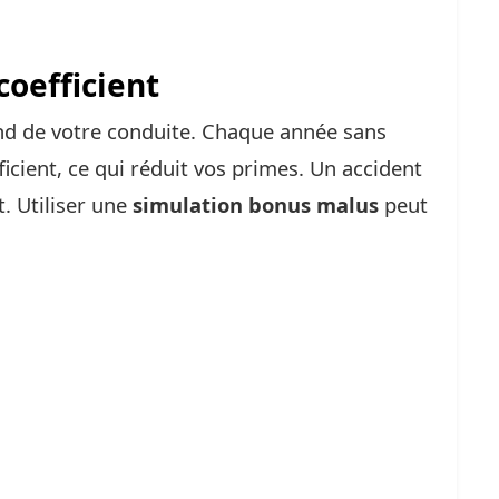
coefficient
nd de votre conduite. Chaque année sans
ficient, ce qui réduit vos primes. Un accident
. Utiliser une
simulation bonus malus
peut