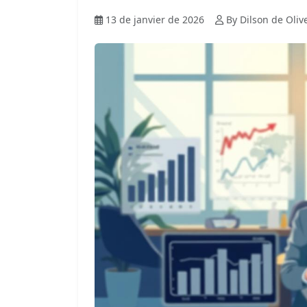
13 de janvier de 2026
By Dilson de Oliv