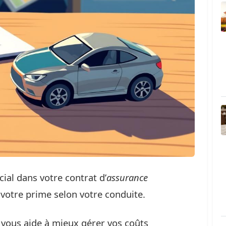
cial dans votre contrat d’
assurance
 votre prime selon votre conduite.
la vous aide à mieux gérer vos coûts