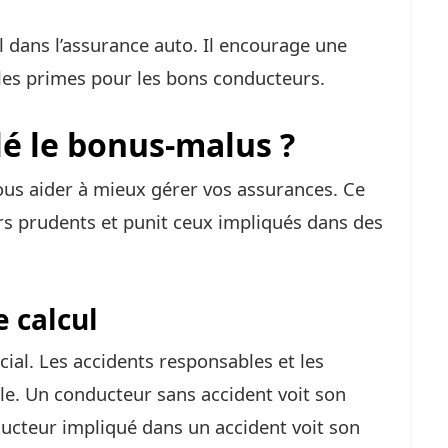
l dans l’assurance auto. Il encourage une
les primes pour les bons conducteurs.
é le bonus-malus ?
us aider à mieux gérer vos assurances. Ce
s prudents et punit ceux impliqués dans des
e calcul
cial. Les accidents responsables et les
ôle. Un conducteur sans accident voit son
ucteur impliqué dans un accident voit son