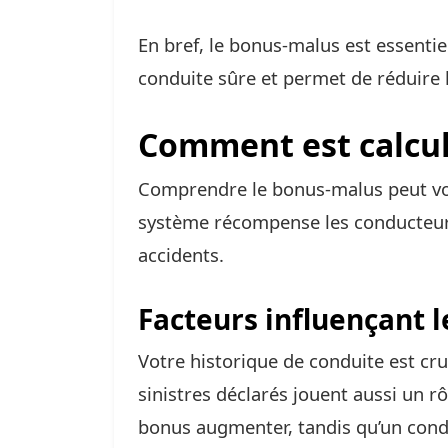
En bref, le bonus-malus est essentie
conduite sûre et permet de réduire 
Comment est calcul
Comprendre le bonus-malus peut vo
système récompense les conducteur
accidents.
Facteurs influençant l
Votre historique de conduite est cru
sinistres déclarés jouent aussi un r
bonus augmenter, tandis qu’un cond