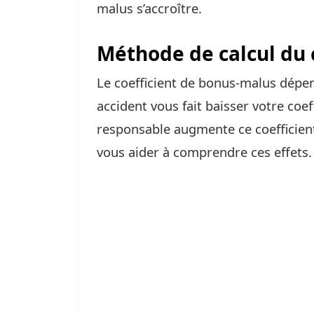
malus s’accroître.
Méthode de calcul du 
Le coefficient de bonus-malus dépe
accident vous fait baisser votre coef
responsable augmente ce coefficient
vous aider à comprendre ces effets.