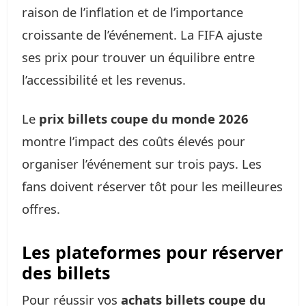
raison de l’inflation et de l’importance
croissante de l’événement. La FIFA ajuste
ses prix pour trouver un équilibre entre
l’accessibilité et les revenus.
Le
prix billets coupe du monde 2026
montre l’impact des coûts élevés pour
organiser l’événement sur trois pays. Les
fans doivent réserver tôt pour les meilleures
offres.
Les plateformes pour réserver
des billets
Pour réussir vos
achats billets coupe du