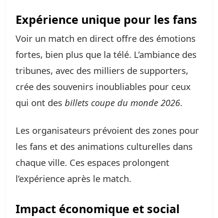
Expérience unique pour les fans
Voir un match en direct offre des émotions
fortes, bien plus que la télé. L’ambiance des
tribunes, avec des milliers de supporters,
crée des souvenirs inoubliables pour ceux
qui ont des
billets coupe du monde 2026
.
Les organisateurs prévoient des zones pour
les fans et des animations culturelles dans
chaque ville. Ces espaces prolongent
l’expérience après le match.
Impact économique et social