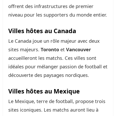
offrent des infrastructures de premier
niveau pour les supporters du monde entier.
Villes hôtes au Canada
Le Canada joue un rôle majeur avec deux
sites majeurs.
Toronto
et
Vancouver
accueilleront les matchs. Ces villes sont
idéales pour mélanger passion de football et
découverte des paysages nordiques.
Villes hôtes au Mexique
Le Mexique, terre de football, propose trois
sites iconiques. Les matchs auront lieu à