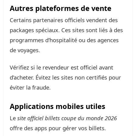
Autres plateformes de vente
Certains partenaires officiels vendent des
packages spéciaux. Ces sites sont liés à des
programmes d’hospitalité ou des agences
de voyages.
Vérifiez si le revendeur est officiel avant
d’acheter. Évitez les sites non certifiés pour
éviter la fraude.
Applications mobiles utiles
Le
site officiel billets coupe du monde 2026
offre des apps pour gérer vos billets.