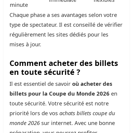
minute
Chaque phase a ses avantages selon votre
type de spectateur. Il est conseillé de vérifier
régulièrement les sites dédiés pour les
mises à jour.
Comment acheter des billets
en toute sécurité ?
Il est essentiel de savoir
où acheter des
billets pour la Coupe du Monde 2026
en
toute sécurité. Votre sécurité est notre
priorité lors de vos
achats billets coupe du
monde 2026
sur internet. Avec une bonne
préparation, vous pourrez profiter