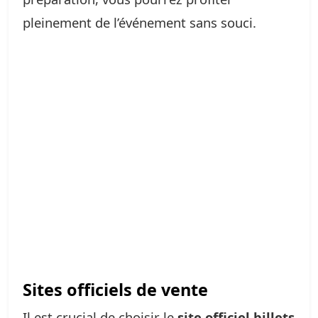
pleinement de l’événement sans souci.
Sites officiels de vente
Il est crucial de choisir le
site officiel billets