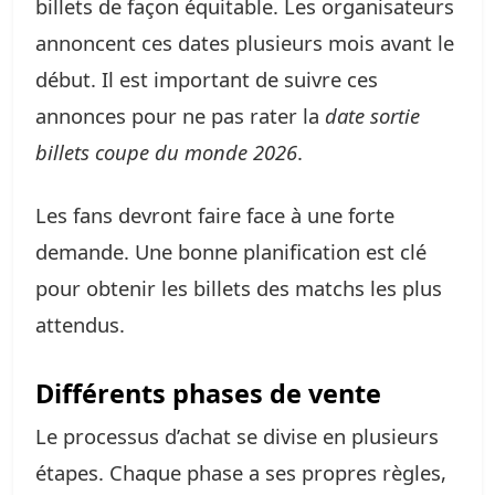
billets de façon équitable. Les organisateurs
annoncent ces dates plusieurs mois avant le
début. Il est important de suivre ces
annonces pour ne pas rater la
date sortie
billets coupe du monde 2026
.
Les fans devront faire face à une forte
demande. Une bonne planification est clé
pour obtenir les billets des matchs les plus
attendus.
Différents phases de vente
Le processus d’achat se divise en plusieurs
étapes. Chaque phase a ses propres règles,