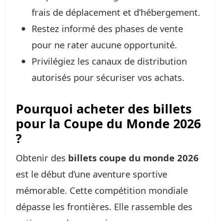
frais de déplacement et d’hébergement.
Restez informé des phases de vente
pour ne rater aucune opportunité.
Privilégiez les canaux de distribution
autorisés pour sécuriser vos achats.
Pourquoi acheter des billets
pour la Coupe du Monde 2026
?
Obtenir des
billets coupe du monde 2026
est le début d’une aventure sportive
mémorable. Cette compétition mondiale
dépasse les frontières. Elle rassemble des