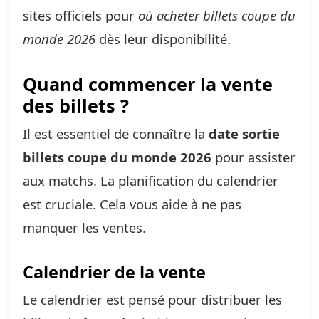
sites officiels pour
où acheter billets coupe du
monde 2026
dès leur disponibilité.
Quand commencer la vente
des billets ?
Il est essentiel de connaître la
date sortie
billets coupe du monde 2026
pour assister
aux matchs. La planification du calendrier
est cruciale. Cela vous aide à ne pas
manquer les ventes.
Calendrier de la vente
Le calendrier est pensé pour distribuer les