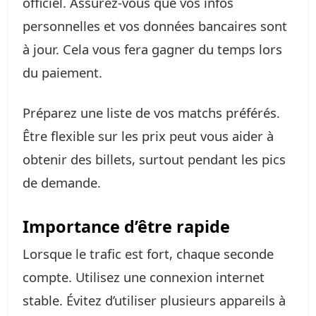
officiel. Assurez-vous que vos infos
personnelles et vos données bancaires sont
à jour. Cela vous fera gagner du temps lors
du paiement.
Préparez une liste de vos matchs préférés.
Être flexible sur les prix peut vous aider à
obtenir des billets, surtout pendant les pics
de demande.
Importance d’être rapide
Lorsque le trafic est fort, chaque seconde
compte. Utilisez une connexion internet
stable. Évitez d’utiliser plusieurs appareils à