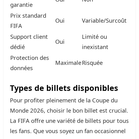
garantie
Prix standard
Oui
Variable/Surcoût
FIFA
Support client
Limité ou
Oui
dédié
inexistant
Protection des
Maximale
Risquée
données
Types de billets disponibles
Pour profiter pleinement de la Coupe du
Monde 2026, choisir le bon billet est crucial.
La FIFA offre une variété de billets pour tous
les fans. Que vous soyez un fan occasionnel