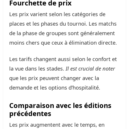
Fourchette de prix
Les prix varient selon les catégories de
places et les phases du tournoi. Les matchs
de la phase de groupes sont généralement
moins chers que ceux à élimination directe.
Les tarifs changent aussi selon le confort et
la vue dans les stades.
Il est crucial de noter
que les prix peuvent changer avec la
demande et les options d’hospitalité.
Comparaison avec les éditions
précédentes
Les prix augmentent avec le temps, en