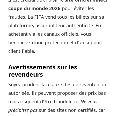
coupe du monde 2026
pour éviter les
fraudes. La FIFA vend tous les billets sur sa
plateforme, assurant leur authenticité. En
achetant via les canaux officiels, vous
bénéficiez d’une protection et d’un support
client fiable.
Avertissements sur les
revendeurs
Soyez prudent face aux sites de revente non
autorisés. Ils peuvent proposer des prix bas
mais risquent d’être frauduleux.
Ne vous
précipitez pas
sur des sites non certifiés, car