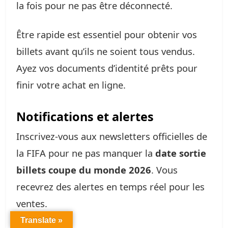
la fois pour ne pas être déconnecté.
Être rapide est essentiel pour obtenir vos
billets avant qu’ils ne soient tous vendus.
Ayez vos documents d’identité prêts pour
finir votre achat en ligne.
Notifications et alertes
Inscrivez-vous aux newsletters officielles de
la FIFA pour ne pas manquer la
date sortie
billets coupe du monde 2026
. Vous
recevrez des alertes en temps réel pour les
ventes.
Translate »