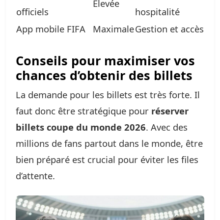
Élevée
officiels
hospitalité
App mobile FIFA
Maximale
Gestion et accès
Conseils pour maximiser vos
chances d’obtenir des billets
La demande pour les billets est très forte. Il
faut donc être stratégique pour
réserver
billets coupe du monde 2026
. Avec des
millions de fans partout dans le monde, être
bien préparé est crucial pour éviter les files
d’attente.