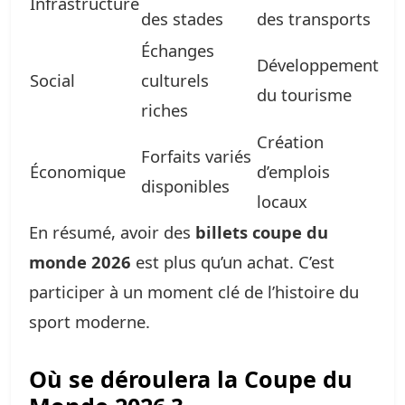
Infrastructure
des stades
des transports
Échanges
Développement
Social
culturels
du tourisme
riches
Création
Forfaits variés
Économique
d’emplois
disponibles
locaux
En résumé, avoir des
billets coupe du
monde 2026
est plus qu’un achat. C’est
participer à un moment clé de l’histoire du
sport moderne.
Où se déroulera la Coupe du