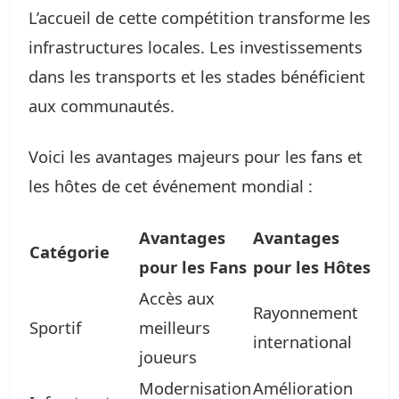
L’accueil de cette compétition transforme les
infrastructures locales. Les investissements
dans les transports et les stades bénéficient
aux communautés.
Voici les avantages majeurs pour les fans et
les hôtes de cet événement mondial :
Avantages
Avantages
Catégorie
pour les Fans
pour les Hôtes
Accès aux
Rayonnement
Sportif
meilleurs
international
joueurs
Modernisation
Amélioration