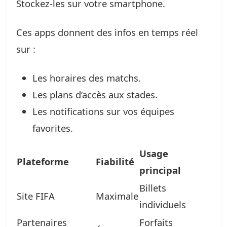
Stockez-les sur votre smartphone.
Ces apps donnent des infos en temps réel
sur :
Les horaires des matchs.
Les plans d’accès aux stades.
Les notifications sur vos équipes
favorites.
Usage
Plateforme
Fiabilité
principal
Billets
Site FIFA
Maximale
individuels
Partenaires
Forfaits