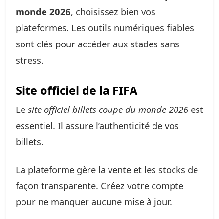
monde 2026
, choisissez bien vos
plateformes. Les outils numériques fiables
sont clés pour accéder aux stades sans
stress.
Site officiel de la FIFA
Le
site officiel billets coupe du monde 2026
est
essentiel. Il assure l’authenticité de vos
billets.
La plateforme gère la vente et les stocks de
façon transparente. Créez votre compte
pour ne manquer aucune mise à jour.