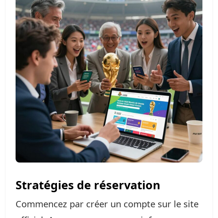
Stratégies de réservation
Commencez par créer un compte sur le site