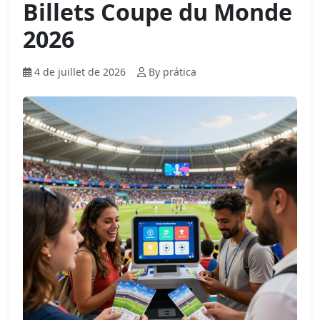
Billets Coupe du Monde
2026
4 de juillet de 2026
By prática