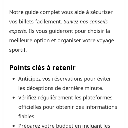
Notre guide complet vous aide à sécuriser
vos billets facilement.
Suivez nos conseils
experts
. Ils vous guideront pour choisir la
meilleure option et organiser votre voyage
sportif.
Points clés à retenir
Anticipez vos réservations pour éviter
les déceptions de dernière minute.
Vérifiez régulièrement les plateformes
officielles pour obtenir des informations
fiables.
Préparez votre budget en incluant les