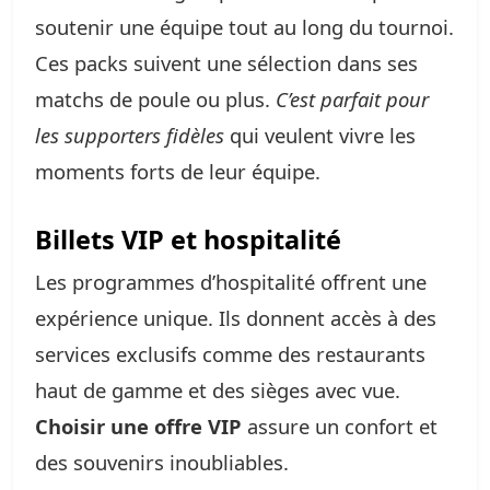
soutenir une équipe tout au long du tournoi.
Ces packs suivent une sélection dans ses
matchs de poule ou plus.
C’est parfait pour
les supporters fidèles
qui veulent vivre les
moments forts de leur équipe.
Billets VIP et hospitalité
Les programmes d’hospitalité offrent une
expérience unique. Ils donnent accès à des
services exclusifs comme des restaurants
haut de gamme et des sièges avec vue.
Choisir une offre VIP
assure un confort et
des souvenirs inoubliables.