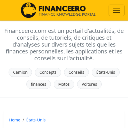
Financeero.com est un portail d'actualités, de
conseils, de tutoriels, de critiques et
d'analyses sur divers sujets tels que les
finances personnelles, les applications et les
conseils sur l'actualité.
Camion
Concepts
Conseils
États-Unis
finances
Motos
Voitures
Home
États-Unis