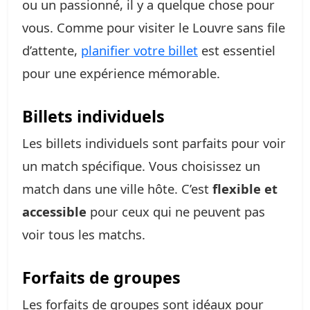
ou un passionné, il y a quelque chose pour
vous. Comme pour visiter le Louvre sans file
d’attente,
planifier votre billet
est essentiel
pour une expérience mémorable.
Billets individuels
Les billets individuels sont parfaits pour voir
un match spécifique. Vous choisissez un
match dans une ville hôte. C’est
flexible et
accessible
pour ceux qui ne peuvent pas
voir tous les matchs.
Forfaits de groupes
Les forfaits de groupes sont idéaux pour