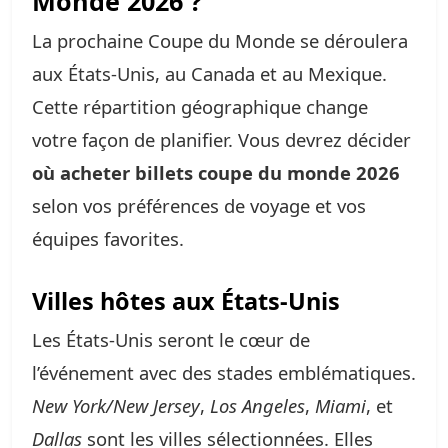
Monde 2026 ?
La prochaine Coupe du Monde se déroulera
aux États-Unis, au Canada et au Mexique.
Cette répartition géographique change
votre façon de planifier. Vous devrez décider
où acheter billets coupe du monde 2026
selon vos préférences de voyage et vos
équipes favorites.
Villes hôtes aux États-Unis
Les États-Unis seront le cœur de
l’événement avec des stades emblématiques.
New York/New Jersey
,
Los Angeles
,
Miami
, et
Dallas
sont les villes sélectionnées. Elles