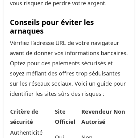
vous risquez de perdre votre argent.
Conseils pour éviter les
arnaques
Vérifiez l’adresse URL de votre navigateur
avant de donner vos informations bancaires.
Optez pour des paiements sécurisés et
soyez méfiant des offres trop séduisantes
sur les réseaux sociaux. Voici un guide pour
identifier les sites sûrs des risques :
Critère de
Site
Revendeur Non
sécurité
Officiel
Autorisé
Authenticité
Oui
Non