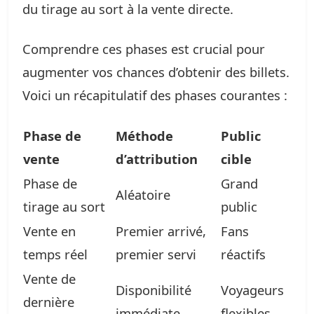
du tirage au sort à la vente directe.
Comprendre ces phases est crucial pour
augmenter vos chances d’obtenir des billets.
Voici un récapitulatif des phases courantes :
Phase de
Méthode
Public
vente
d’attribution
cible
Phase de
Grand
Aléatoire
tirage au sort
public
Vente en
Premier arrivé,
Fans
temps réel
premier servi
réactifs
Vente de
Disponibilité
Voyageurs
dernière
immédiate
flexibles