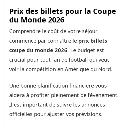
Prix des billets pour la Coupe
du Monde 2026
Comprendre le coût de votre séjour
commence par connaître le
prix billets
coupe du monde 2026
. Le budget est
crucial pour tout fan de football qui veut
voir la compétition en Amérique du Nord.
Une bonne planification financière vous
aidera à profiter pleinement de l’événement.
Il est important de suivre les annonces
officielles pour ajuster vos prévisions.