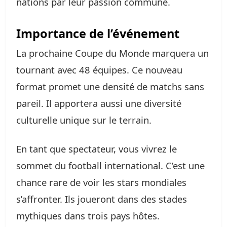
nations par leur passion commune.
Importance de l’événement
La prochaine Coupe du Monde marquera un
tournant avec 48 équipes. Ce nouveau
format promet une densité de matchs sans
pareil. Il apportera aussi une diversité
culturelle unique sur le terrain.
En tant que spectateur, vous vivrez le
sommet du football international. C’est une
chance rare de voir les stars mondiales
s’affronter. Ils joueront dans des stades
mythiques dans trois pays hôtes.