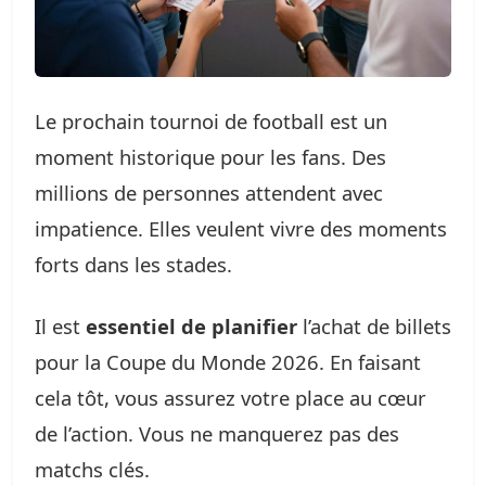
Le prochain tournoi de football est un
moment historique pour les fans. Des
millions de personnes attendent avec
impatience. Elles veulent vivre des moments
forts dans les stades.
Il est
essentiel de planifier
l’achat de billets
pour la Coupe du Monde 2026. En faisant
cela tôt, vous assurez votre place au cœur
de l’action. Vous ne manquerez pas des
matchs clés.