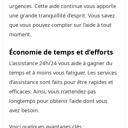
urgences. Cette aide continue vous apporte
une grande tranquillité d’esprit. Vous savez
que vous pouvez compter sur l’aide à tout
moment.
Économie de temps et d’efforts
L’assistance 24h/24 vous aide à gagner du
temps et à moins vous fatiguer. Les services
d’assistance sont faits pour être rapides et
efficaces. Ainsi, vous n’attendez pas
longtemps pour obtenir l’aide dont vous
avez besoin.
Voici quelques avantages clés :