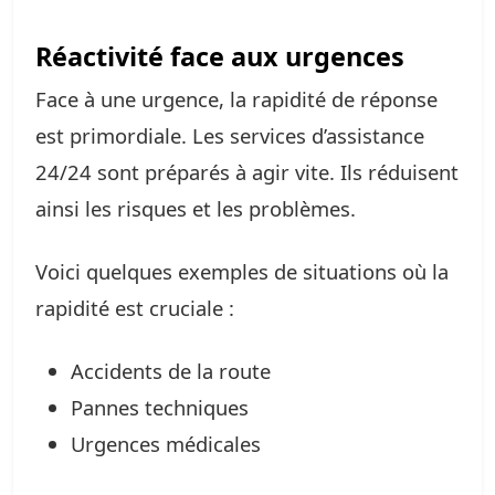
Réactivité face aux urgences
Face à une urgence, la rapidité de réponse
est primordiale. Les services d’assistance
24/24 sont préparés à agir vite. Ils réduisent
ainsi les risques et les problèmes.
Voici quelques exemples de situations où la
rapidité est cruciale :
Accidents de la route
Pannes techniques
Urgences médicales