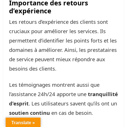
Importance des retours
d’expérience
Les retours d’expérience des clients sont
cruciaux pour améliorer les services. Ils
permettent d’identifier les points forts et les
domaines à améliorer. Ainsi, les prestataires
de service peuvent mieux répondre aux
besoins des clients.
Les témoignages montrent aussi que
l’assistance 24h/24 apporte une
tranquillité
d’esprit
. Les utilisateurs savent qu’ils ont un
soutien continu
en cas de besoin.
Translate »