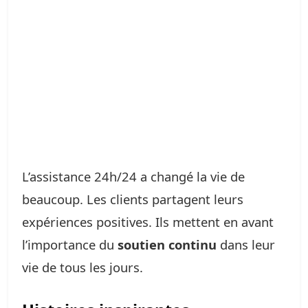
L’assistance 24h/24 a changé la vie de
beaucoup. Les clients partagent leurs
expériences positives. Ils mettent en avant
l’importance du
soutien continu
dans leur
vie de tous les jours.