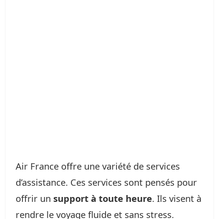
Air France offre une variété de services
d’assistance. Ces services sont pensés pour
offrir un
support à toute heure
. Ils visent à
rendre le voyage fluide et sans stress.