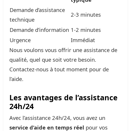
Demande d’assistance
2-3 minutes
technique
Demande d’information
1-2 minutes
Urgence
Immédiat
Nous voulons vous offrir une assistance de
qualité, quel que soit votre besoin.
Contactez-nous à tout moment pour de
l’aide.
Les avantages de l’assistance
24h/24
Avec l’assistance 24h/24, vous avez un
service d’aide en temps réel
pour vos