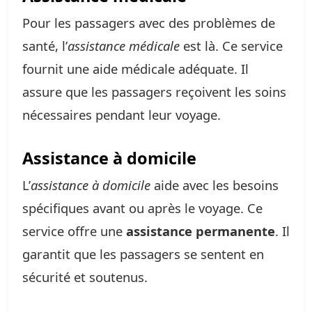
Pour les passagers avec des problèmes de
santé, l’
assistance médicale
est là. Ce service
fournit une aide médicale adéquate. Il
assure que les passagers reçoivent les soins
nécessaires pendant leur voyage.
Assistance à domicile
L’
assistance à domicile
aide avec les besoins
spécifiques avant ou après le voyage. Ce
service offre une
assistance permanente
. Il
garantit que les passagers se sentent en
sécurité et soutenus.