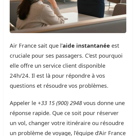
Air France sait que l’
aide instantanée
est
cruciale pour ses passagers. C’est pourquoi
elle offre un service client disponible
24h/24. Il est là pour répondre à vos
questions et résoudre vos problèmes.
Appeler le
+33 15 (900) 2948
vous donne une
réponse rapide. Que ce soit pour réserver
un vol, changer votre itinéraire ou résoudre
un problème de voyage, l’équipe d’Air France