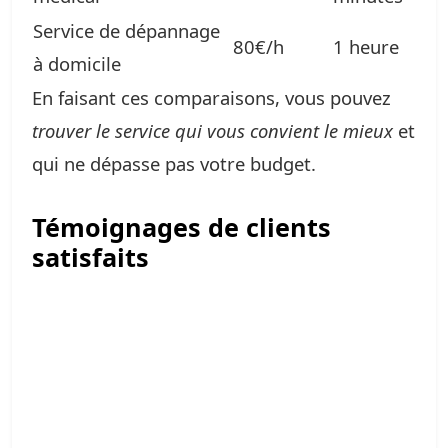
Service de dépannage
80€/h
1 heure
à domicile
En faisant ces comparaisons, vous pouvez
trouver le service qui vous convient le mieux
et
qui ne dépasse pas votre budget.
Témoignages de clients
satisfaits