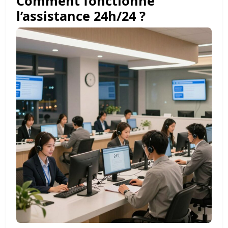
Comment fonctionne
l’assistance 24h/24 ?