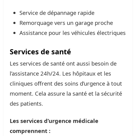
Service de dépannage rapide
Remorquage vers un garage proche
Assistance pour les véhicules électriques
Services de santé
Les services de santé ont aussi besoin de
l’assistance 24h/24. Les hôpitaux et les
cliniques offrent des soins d’urgence à tout
moment. Cela assure la santé et la sécurité
des patients.
Les services d’urgence médicale
comprennent :