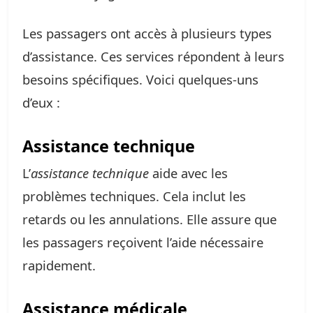
Les passagers ont accès à plusieurs types
d’assistance. Ces services répondent à leurs
besoins spécifiques. Voici quelques-uns
d’eux :
Assistance technique
L’
assistance technique
aide avec les
problèmes techniques. Cela inclut les
retards ou les annulations. Elle assure que
les passagers reçoivent l’aide nécessaire
rapidement.
Assistance médicale