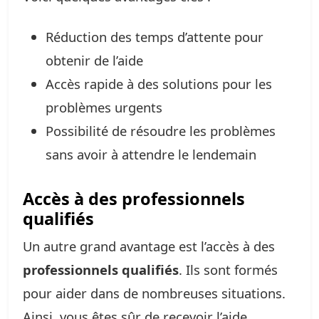
Réduction des temps d’attente pour
obtenir de l’aide
Accès rapide à des solutions pour les
problèmes urgents
Possibilité de résoudre les problèmes
sans avoir à attendre le lendemain
Accès à des professionnels
qualifiés
Un autre grand avantage est l’accès à des
professionnels qualifiés
. Ils sont formés
pour aider dans de nombreuses situations.
Ainsi, vous êtes sûr de recevoir l’aide