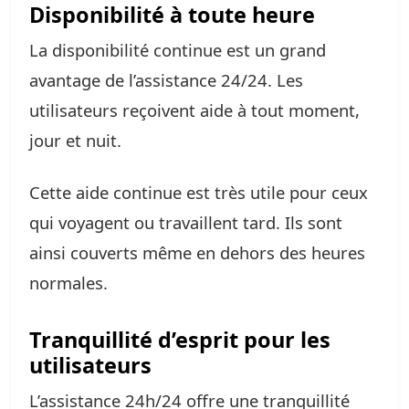
Disponibilité à toute heure
La disponibilité continue est un grand
avantage de l’assistance 24/24. Les
utilisateurs reçoivent aide à tout moment,
jour et nuit.
Cette aide continue est très utile pour ceux
qui voyagent ou travaillent tard. Ils sont
ainsi couverts même en dehors des heures
normales.
Tranquillité d’esprit pour les
utilisateurs
L’assistance 24h/24 offre une tranquillité