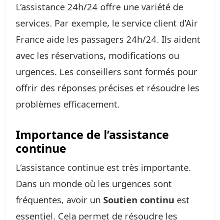
L’assistance 24h/24 offre une variété de
services. Par exemple, le service client d’Air
France aide les passagers 24h/24. Ils aident
avec les réservations, modifications ou
urgences. Les conseillers sont formés pour
offrir des réponses précises et résoudre les
problèmes efficacement.
Importance de l’assistance
continue
L’assistance continue est très importante.
Dans un monde où les urgences sont
fréquentes, avoir un
Soutien continu
est
essentiel. Cela permet de résoudre les