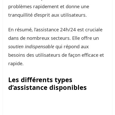
problèmes rapidement et donne une
tranquillité d’esprit aux utilisateurs.
En résumé, l’assistance 24h/24 est cruciale
dans de nombreux secteurs. Elle offre un
soutien indispensable
qui répond aux
besoins des utilisateurs de façon efficace et
rapide.
Les différents types
d’assistance disponibles