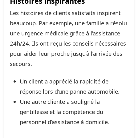
Histoires inspirantes
Les histoires de clients satisfaits inspirent
beaucoup. Par exemple, une famille a résolu
une urgence médicale grâce à l’assistance
24h/24. Ils ont reçu les conseils nécessaires
pour aider leur proche jusqu’à l’arrivée des
secours.
Un client a apprécié la rapidité de
réponse lors d’une panne automobile.
Une autre cliente a souligné la
gentillesse et la compétence du
personnel d’assistance à domicile.