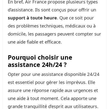
En bref, Air France propose plusieurs types
d’assistance. Ils sont conçus pour offrir un
support à toute heure
. Que ce soit pour
des problèmes techniques, médicaux ou à
domicile, les passagers peuvent compter sur
une aide fiable et efficace.
Pourquoi choisir une
assistance 24h/24 ?
Opter pour une assistance disponible 24/24
est essentiel pour gérer les imprévus. Elle
assure une réponse rapide aux urgences et
une aide à tout moment. Cela apporte une
grande tranquillité d’esprit aux utilisateurs.