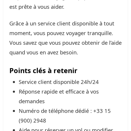
est prête à vous aider.
Grâce à un service client disponible à tout
moment, vous pouvez voyager tranquille.
Vous savez que vous pouvez obtenir de l’aide
quand vous en avez besoin.
Points clés à retenir
Service client disponible 24h/24
Réponse rapide et efficace à vos
demandes
Numéro de téléphone dédié : +33 15
(900) 2948
Aide pour réserver un vol ou modifier