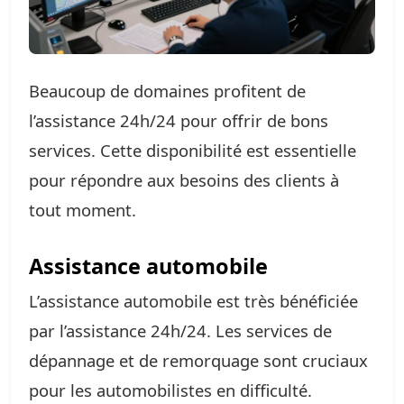
Beaucoup de domaines profitent de
l’assistance 24h/24 pour offrir de bons
services. Cette disponibilité est essentielle
pour répondre aux besoins des clients à
tout moment.
Assistance automobile
L’assistance automobile est très bénéficiée
par l’assistance 24h/24. Les services de
dépannage et de remorquage sont cruciaux
pour les automobilistes en difficulté.