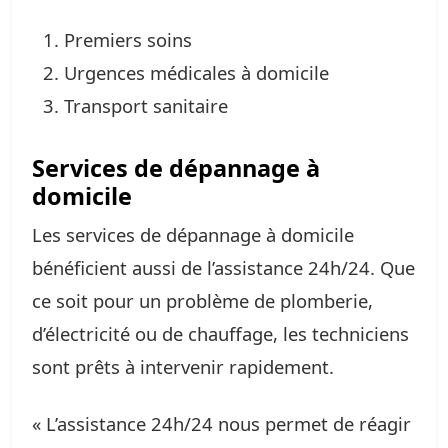
Premiers soins
Urgences médicales à domicile
Transport sanitaire
Services de dépannage à
domicile
Les services de dépannage à domicile
bénéficient aussi de l’assistance 24h/24. Que
ce soit pour un problème de plomberie,
d’électricité ou de chauffage, les techniciens
sont prêts à intervenir rapidement.
« L’assistance 24h/24 nous permet de réagir