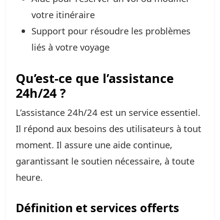
votre itinéraire
Support pour résoudre les problèmes
liés à votre voyage
Qu’est-ce que l’assistance
24h/24 ?
L’assistance 24h/24 est un service essentiel.
Il répond aux besoins des utilisateurs à tout
moment. Il assure une aide continue,
garantissant le soutien nécessaire, à toute
heure.
Définition et services offerts