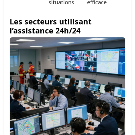
situations
efficace
Les secteurs utilisant
l’assistance 24h/24