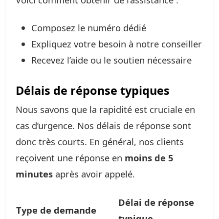
Composez le numéro dédié
Expliquez votre besoin à notre conseiller
Recevez l’aide ou le soutien nécessaire
Délais de réponse typiques
Nous savons que la rapidité est cruciale en
cas d’urgence. Nos délais de réponse sont
donc très courts. En général, nos clients
reçoivent une réponse en
moins de 5
minutes
après avoir appelé.
Délai de réponse
Type de demande
typique