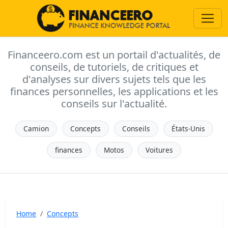
Financeero.com est un portail d'actualités, de
conseils, de tutoriels, de critiques et
d'analyses sur divers sujets tels que les
finances personnelles, les applications et les
conseils sur l'actualité.
Camion
Concepts
Conseils
États-Unis
finances
Motos
Voitures
Home
Concepts