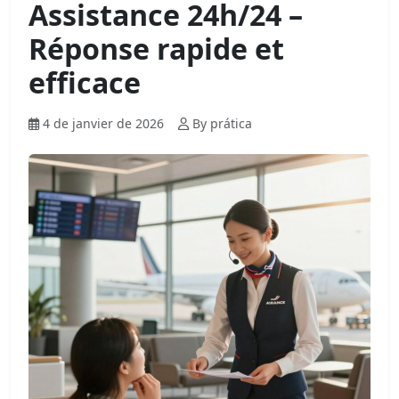
Assistance 24h/24 –
Réponse rapide et
efficace
4 de janvier de 2026
By prática