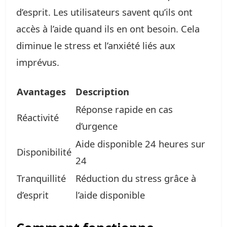
d’esprit. Les utilisateurs savent qu’ils ont
accès à l’aide quand ils en ont besoin. Cela
diminue le stress et l’anxiété liés aux
imprévus.
Avantages
Description
Réponse rapide en cas
Réactivité
d’urgence
Aide disponible 24 heures sur
Disponibilité
24
Tranquillité
Réduction du stress grâce à
d’esprit
l’aide disponible