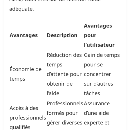
adéquate.
Avantages
Avantages
Description
pour
l’utilisateur
Réduction des
Gain de temps
temps
pour se
Économie de
d’attente pour
concentrer
temps
obtenir de
sur d’autres
l’aide
tâches
Professionnels
Assurance
Accès à des
formés pour
d’une aide
professionnels
gérer diverses
experte et
qualifiés