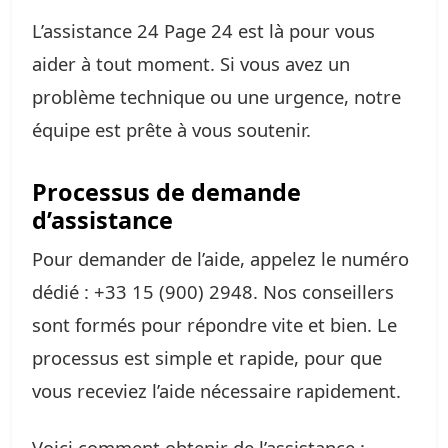
L’assistance 24 Page 24 est là pour vous
aider à tout moment. Si vous avez un
problème technique ou une urgence, notre
équipe est prête à vous soutenir.
Processus de demande
d’assistance
Pour demander de l’aide, appelez le numéro
dédié : +33 15 (900) 2948. Nos conseillers
sont formés pour répondre vite et bien. Le
processus est simple et rapide, pour que
vous receviez l’aide nécessaire rapidement.
Voici comment obtenir de l’assistance :