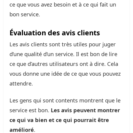
ce que vous avez besoin et à ce qui fait un
bon service.
Évaluation des avis clients
Les avis clients sont très utiles pour juger
d’une qualité d’un service. Il est bon de lire
ce que d’autres utilisateurs ont à dire. Cela
vous donne une idée de ce que vous pouvez
attendre.
Les gens qui sont contents montrent que le
service est bon.
Les avis peuvent montrer
ce qui va bien et ce qui pourrait être
amélioré
.