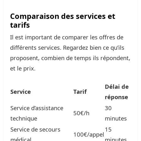
Comparaison des services et
tarifs
Il est important de comparer les offres de
différents services. Regardez bien ce qu’ils
proposent, combien de temps ils répondent,
et le prix.
Délai de
Service
Tarif
réponse
Service d’assistance
30
50€/h
technique
minutes
Service de secours
15
100€/appel
médical
minutes