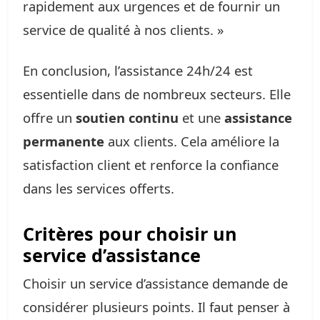
rapidement aux urgences et de fournir un
service de qualité à nos clients. »
En conclusion, l’assistance 24h/24 est
essentielle dans de nombreux secteurs. Elle
offre un
soutien continu
et une
assistance
permanente
aux clients. Cela améliore la
satisfaction client et renforce la confiance
dans les services offerts.
Critères pour choisir un
service d’assistance
Choisir un service d’assistance demande de
considérer plusieurs points. Il faut penser à