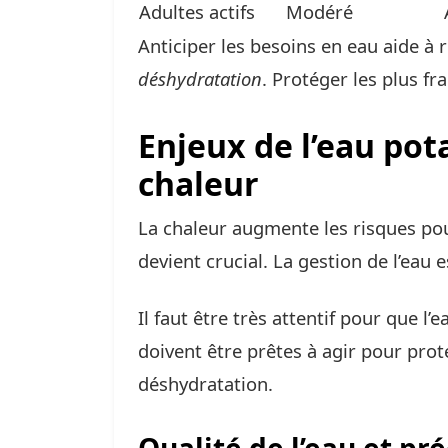
Adultes actifs
Modéré
Anticiper les besoins en eau aide à 
déshydratation
. Protéger les plus fr
Enjeux de l’eau pot
chaleur
La chaleur augmente les risques pou
devient crucial. La gestion de l’eau es
Il faut être très attentif pour que l’
doivent être prêtes à agir pour proté
déshydratation.