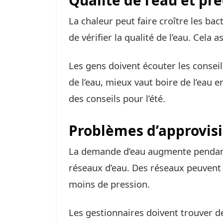
Qualité de l’eau et pr
La chaleur peut faire croître les bac
de vérifier la qualité de l’eau. Cela 
Les gens doivent écouter les conseils
de l’eau, mieux vaut boire de l’eau 
des conseils pour l’été.
Problèmes d’approvi
La demande d’eau augmente pendant 
réseaux d’eau. Des réseaux peuvent
moins de pression.
Les gestionnaires doivent trouver d