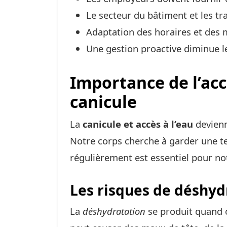
Le secteur du bâtiment et les tr
Adaptation des horaires et des m
Une gestion proactive diminue le
Importance de l’acc
canicule
La
canicule et accès à l’eau
devienn
Notre corps cherche à garder une te
régulièrement est essentiel pour no
Les risques de déshyd
La
déshydratation
se produit quand o