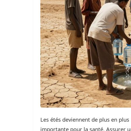
Les étés deviennent de plus en plus 
importante pour la santé. Assurer 