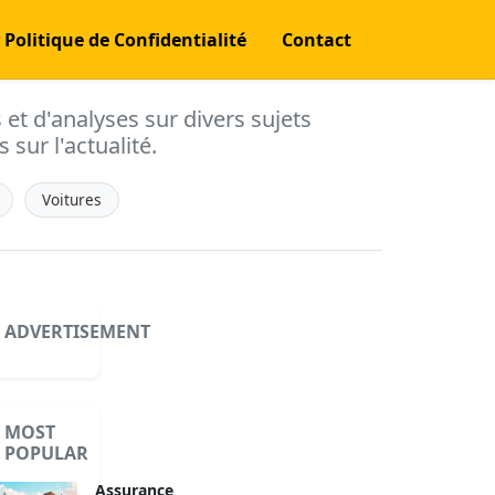
Politique de Confidentialité
Contact
s et d'analyses sur divers sujets
 sur l'actualité.
Voitures
ADVERTISEMENT
MOST
POPULAR
Assurance