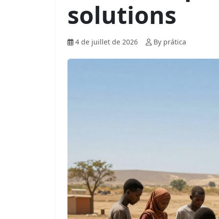
solutions
4 de juillet de 2026
By prática