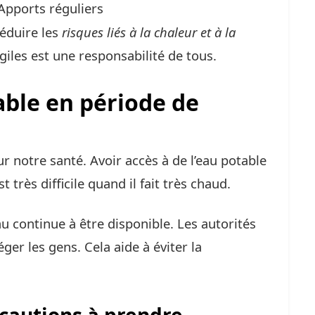
Apports réguliers
réduire les
risques liés à la chaleur et à la
agiles est une responsabilité de tous.
able en période de
r notre santé. Avoir accès à de l’eau potable
t très difficile quand il fait très chaud.
eau continue à être disponible. Les autorités
ger les gens. Cela aide à éviter la